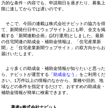
力的な条件・内容でも、申請期日を過ぎたり、募集上
限に達してからでは遅いのです。
そこで、今回の連載は株式会社ナビットの協力を得
て、新聞発行日中にウェブサイト上にも即、全文を掲
載する「新聞連動企画」(試行運用)としました。最新
の住宅関連の助成金・補助金情報は、「住宅産業新
聞」と「住宅産業新聞ウェブサイト」の双方向からお
届けいたします。
より多くの助成金・補助金情報が知りたいと思った
ら、ナビットが運営する「
助成金なう
」をご利用くだ
さい。1万件以上の情報のなかから、業種や目的、地
域などの条件を指定するだけで、おすすめの助成金・
補助金情報が簡単に検索できます。
著者=株式会社ナビット