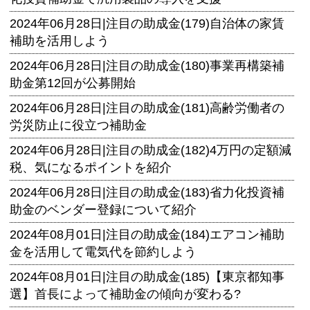
2024年06月28日|
注目の助成金(179)自治体の家賃
補助を活用しよう
2024年06月28日|
注目の助成金(180)事業再構築補
助金第12回が公募開始
2024年06月28日|
注目の助成金(181)高齢労働者の
労災防止に役立つ補助金
2024年06月28日|
注目の助成金(182)4万円の定額減
税、気になるポイントを紹介
2024年06月28日|
注目の助成金(183)省力化投資補
助金のベンダー登録について紹介
2024年08月01日|
注目の助成金(184)エアコン補助
金を活用して電気代を節約しよう
2024年08月01日|
注目の助成金(185)【東京都知事
選】首長によって補助金の傾向が変わる?