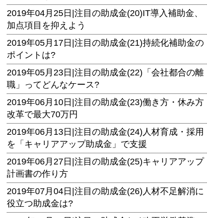
2019年04月25日|
注目の助成金(20)IT導入補助金、
加点項目を抑えよう
2019年05月17日|
注目の助成金(21)持続化補助金の
ポイントは?
2019年05月23日|
注目の助成金(22)「会社都合の離
職」ってどんなケース?
2019年06月10日|
注目の助成金(23)働き方・休み方
改革で最大70万円
2019年06月13日|
注目の助成金(24)人材育成・採用
を「キャリアアップ助成金」で支援
2019年06月27日|
注目の助成金(25)キャリアアップ
計画書の作り方
2019年07月04日|
注目の助成金(26)人材不足解消に
役立つ助成金は?