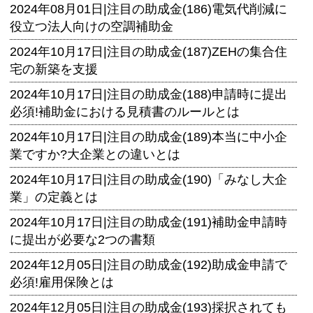
2024年08月01日|
注目の助成金(186)電気代削減に
役立つ法人向けの空調補助金
2024年10月17日|
注目の助成金(187)ZEHの集合住
宅の新築を支援
2024年10月17日|
注目の助成金(188)申請時に提出
必須!補助金における見積書のルールとは
2024年10月17日|
注目の助成金(189)本当に中小企
業ですか?大企業との違いとは
2024年10月17日|
注目の助成金(190)「みなし大企
業」の定義とは
2024年10月17日|
注目の助成金(191)補助金申請時
に提出が必要な2つの書類
2024年12月05日|
注目の助成金(192)助成金申請で
必須!雇用保険とは
2024年12月05日|
注目の助成金(193)採択されても