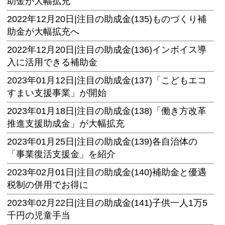
助金が大幅拡充
2022年12月20日|
注目の助成金(135)ものづくり補
助金が大幅拡充へ
2022年12月20日|
注目の助成金(136)インボイス導
入に活用できる補助金
2023年01月12日|
注目の助成金(137)「こどもエコ
すまい支援事業」が開始
2023年01月18日|
注目の助成金(138)「働き方改革
推進支援助成金」が大幅拡充
2023年01月25日|
注目の助成金(139)各自治体の
「事業復活支援金」を紹介
2023年02月01日|
注目の助成金(140)補助金と優遇
税制の併用でお得に
2023年02月22日|
注目の助成金(141)子供一人1万5
千円の児童手当