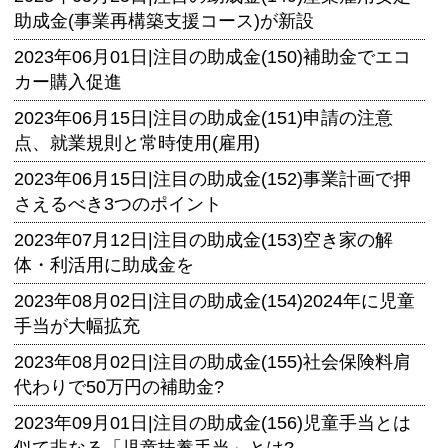
助成金(事業再構築支援コース)が新設
2023年06月01日|
注目の助成金(150)補助金でエコ
カー購入促進
2023年06月15日|
注目の助成金(151)申請の注意
点、就業規則と常時使用(雇用)
2023年06月15日|
注目の助成金(152)事業計画で押
さえるべき3つのポイント
2023年07月12日|
注目の助成金(153)空き家の解
体・利活用に助成金を
2023年08月02日|
注目の助成金(154)2024年に児童
手当が大幅拡充
2023年08月02日|
注目の助成金(155)社会保険料肩
代わりで50万円の補助金?
2023年09月01日|
注目の助成金(156)児童手当とは