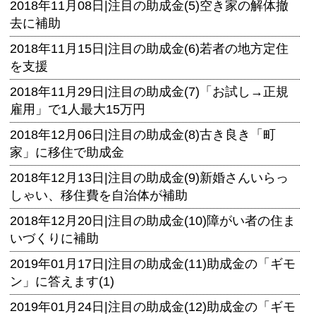
2018年11月08日|
注目の助成金(5)空き家の解体撤
去に補助
2018年11月15日|
注目の助成金(6)若者の地方定住
を支援
2018年11月29日|
注目の助成金(7)「お試し→正規
雇用」で1人最大15万円
2018年12月06日|
注目の助成金(8)古き良き「町
家」に移住で助成金
2018年12月13日|
注目の助成金(9)新婚さんいらっ
しゃい、移住費を自治体が補助
2018年12月20日|
注目の助成金(10)障がい者の住ま
いづくりに補助
2019年01月17日|
注目の助成金(11)助成金の「ギモ
ン」に答えます(1)
2019年01月24日|
注目の助成金(12)助成金の「ギモ