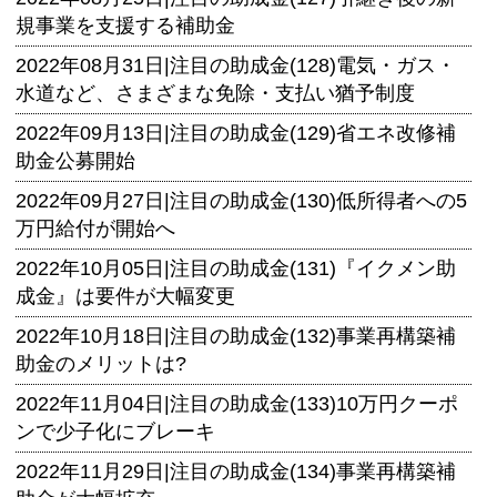
規事業を支援する補助金
2022年08月31日|
注目の助成金(128)電気・ガス・
水道など、さまざまな免除・支払い猶予制度
2022年09月13日|
注目の助成金(129)省エネ改修補
助金公募開始
2022年09月27日|
注目の助成金(130)低所得者への5
万円給付が開始へ
2022年10月05日|
注目の助成金(131)『イクメン助
成金』は要件が大幅変更
2022年10月18日|
注目の助成金(132)事業再構築補
助金のメリットは?
2022年11月04日|
注目の助成金(133)10万円クーポ
ンで少子化にブレーキ
2022年11月29日|
注目の助成金(134)事業再構築補