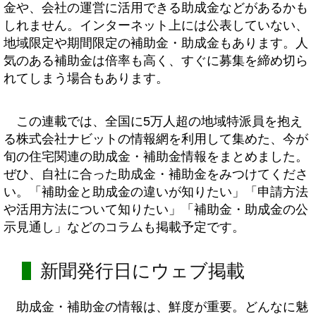
金や、会社の運営に活用できる助成金などがあるかも
しれません。インターネット上には公表していない、
地域限定や期間限定の補助金・助成金もあります。人
気のある補助金は倍率も高く、すぐに募集を締め切ら
れてしまう場合もあります。
この連載では、全国に5万人超の地域特派員を抱え
る株式会社ナビットの情報網を利用して集めた、今が
旬の住宅関連の助成金・補助金情報をまとめました。
ぜひ、自社に合った助成金・補助金をみつけてくださ
い。「補助金と助成金の違いが知りたい」「申請方法
や活用方法について知りたい」「補助金・助成金の公
示見通し」などのコラムも掲載予定です。
新聞発行日にウェブ掲載
助成金・補助金の情報は、鮮度が重要。どんなに魅