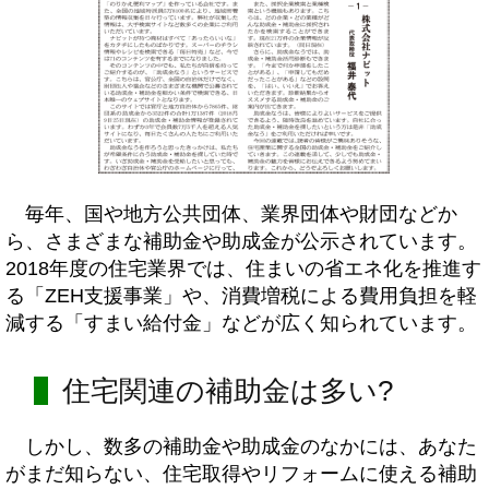
毎年、国や地方公共団体、業界団体や財団などか
ら、さまざまな補助金や助成金が公示されています。
2018年度の住宅業界では、住まいの省エネ化を推進す
る「ZEH支援事業」や、消費増税による費用負担を軽
減する「すまい給付金」などが広く知られています。
住宅関連の補助金は多い?
しかし、数多の補助金や助成金のなかには、あなた
がまだ知らない、住宅取得やリフォームに使える補助