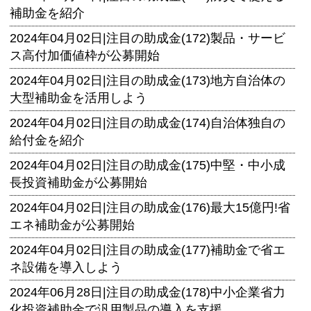
補助金を紹介
2024年04月02日|
注目の助成金(172)製品・サービ
ス高付加価値枠が公募開始
2024年04月02日|
注目の助成金(173)地方自治体の
大型補助金を活用しよう
2024年04月02日|
注目の助成金(174)自治体独自の
給付金を紹介
2024年04月02日|
注目の助成金(175)中堅・中小成
長投資補助金が公募開始
2024年04月02日|
注目の助成金(176)最大15億円!省
エネ補助金が公募開始
2024年04月02日|
注目の助成金(177)補助金で省エ
ネ設備を導入しよう
2024年06月28日|
注目の助成金(178)中小企業省力
化投資補助金で汎用製品の導入を支援