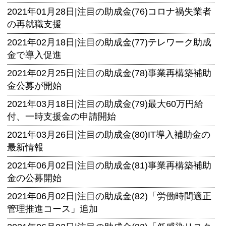
2021年01月28日|
注目の助成金(76)コロナ禍失業者
の再就職支援
2021年02月18日|
注目の助成金(77)テレワーク助成
金で導入促進
2021年02月25日|
注目の助成金(78)事業再構築補助
金公募が開始
2021年03月18日|
注目の助成金(79)最大60万円給
付、一時支援金の申請開始
2021年03月26日|
注目の助成金(80)IT導入補助金の
最新情報
2021年06月02日|
注目の助成金(81)事業再構築補助
金の公募開始
2021年06月02日|
注目の助成金(82)「労働時間適正
管理推進コース」追加