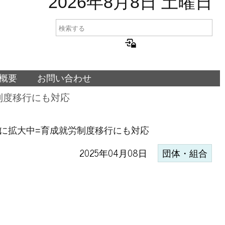
2026年8月8日 土曜日
概要
お問い合わせ
制度移行にも対応
調に拡大中=育成就労制度移行にも対応
2025年04月08日
団体・組合