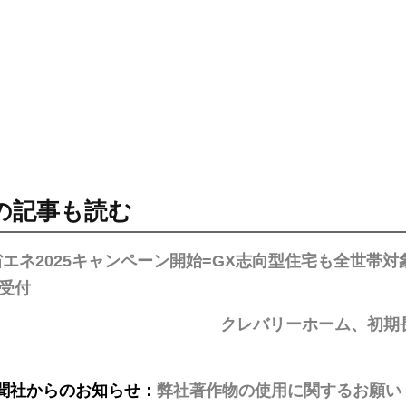
の記事も読む
エネ2025キャンペーン開始=GX志向型住宅も全世帯対
受付
クレバリーホーム、初期
聞社からのお知らせ：
弊社著作物の使用に関するお願い