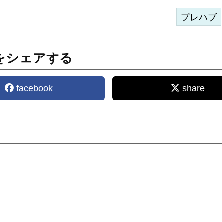
プレハブ
をシェアする
facebook
share