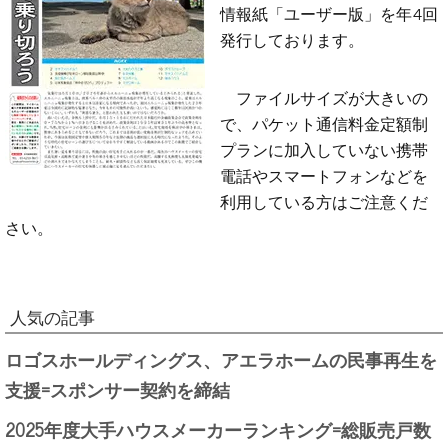
情報紙「ユーザー版」を年4回
発行しております。
ファイルサイズが大きいの
で、パケット通信料金定額制
プランに加入していない携帯
電話やスマートフォンなどを
利用している方はご注意くだ
さい。
人気の記事
ロゴスホールディングス、アエラホームの民事再生を
支援=スポンサー契約を締結
2025年度大手ハウスメーカーランキング=総販売戸数