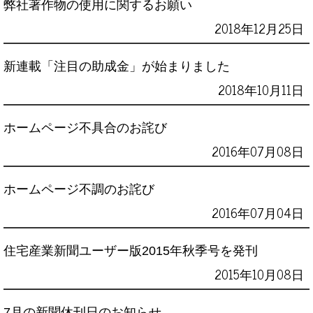
弊社著作物の使用に関するお願い
2018年12月25日
新連載「注目の助成金」が始まりました
2018年10月11日
ホームページ不具合のお詫び
2016年07月08日
ホームページ不調のお詫び
2016年07月04日
住宅産業新聞ユーザー版2015年秋季号を発刊
2015年10月08日
7月の新聞休刊日のお知らせ