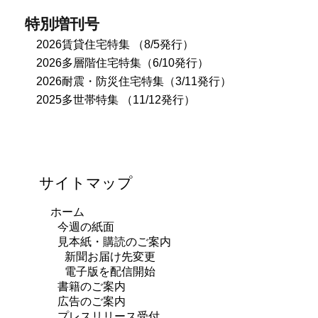
特別増刊号
2026賃貸住宅特集 （8/5発行）
2026多層階住宅特集（6/10発行）
2026耐震・防災住宅特集（3/11発行）
2025多世帯特集 （11/12発行）
サイトマップ
ホーム
今週の紙面
見本紙・購読のご案内
新聞お届け先変更
電子版を配信開始
書籍のご案内
広告のご案内
プレスリリース受付