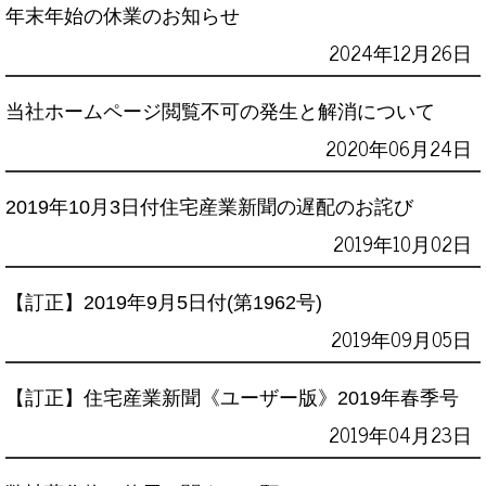
年末年始の休業のお知らせ
2024年12月26日
当社ホームページ閲覧不可の発生と解消について
2020年06月24日
2019年10月3日付住宅産業新聞の遅配のお詫び
2019年10月02日
【訂正】2019年9月5日付(第1962号)
2019年09月05日
【訂正】住宅産業新聞《ユーザー版》2019年春季号
2019年04月23日