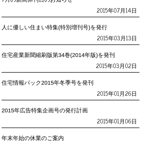
2015年07月14日
人に優しい住まい特集(特別増刊号)を発行
2015年03月13日
住宅産業新聞縮刷版第34巻(2014年版)を発刊
2015年03月02日
住宅情報パック2015年冬季号を発刊
2015年01月26日
2015年広告特集企画号の発行計画
2015年01月06日
年末年始の休業のご案内