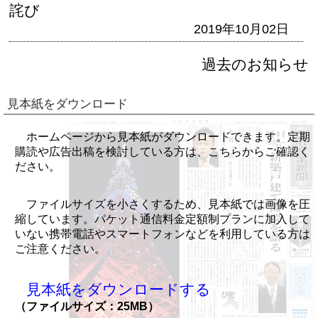
詫び
2019年10月02日
過去のお知らせ
見本紙をダウンロード
ホームページから見本紙がダウンロードできます。定期
購読や広告出稿を検討している方は、こちらからご確認く
ださい。
ファイルサイズを小さくするため、見本紙では画像を圧
縮しています。パケット通信料金定額制プランに加入して
いない携帯電話やスマートフォンなどを利用している方は
ご注意ください。
見本紙をダウンロードする
（ファイルサイズ：25MB）