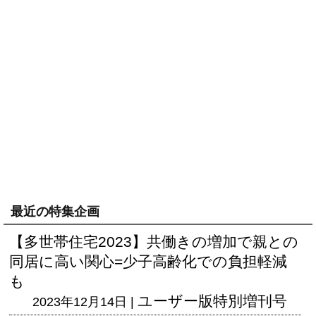
最近の特集企画
【多世帯住宅2023】共働きの増加で親との
同居に高い関心=少子高齢化での負担軽減
も
ユーザー版
特別増刊号
2023年12月14日 |