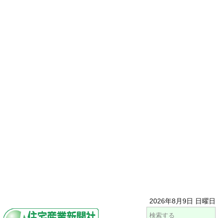
2026年8月9日 日曜日