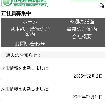
正社員募集中
ホーム
今週の紙面
見本紙・購読のご
書籍のご案内
案内
会社概要
お問い合わせ
過去のお知らせ：
採用情報を更新しました
2025年12月11日
採用情報を更新しました
2025年07月15日