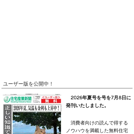
ユーザー版を公開中！
2026年夏号を号を7月8日に
発刊いたしました。
消費者向けの読んで得する
ノウハウを満載した無料住宅