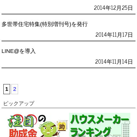
2014年12月25日
多世帯住宅特集(特別増刊号)を発行
2014年11月17日
LINE@を導入
2014年11月14日
1
2
ピックアップ