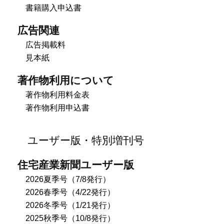
書籍購入申込書
広告関連
広告掲載料
見本紙
著作物利用について
著作物利用料金表
著作物利用申込書
ユーザー版・特別増刊号
住宅産業新聞ユーザー版
2026夏季号（7/8発行）
2026春季号（4/22発行）
2026冬季号（1/21発行）
2025秋季号（10/8発行）