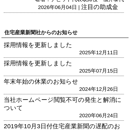
注目の助成金
2026年06月04日 |
住宅産業新聞社からのお知らせ
採用情報を更新しました
2025年12月11日
採用情報を更新しました
2025年07月15日
年末年始の休業のお知らせ
2024年12月26日
当社ホームページ閲覧不可の発生と解消に
ついて
2020年06月24日
2019年10月3日付住宅産業新聞の遅配のお