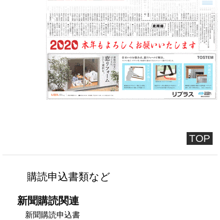
TOP
購読申込書類など
新聞購読関連
新聞購読申込書