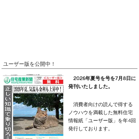
ユーザー版を公開中！
2026年夏号を号を7月8日に
発刊いたしました。
消費者向けの読んで得する
ノウハウを満載した無料住宅
情報紙「ユーザー版」を年4回
発行しております。