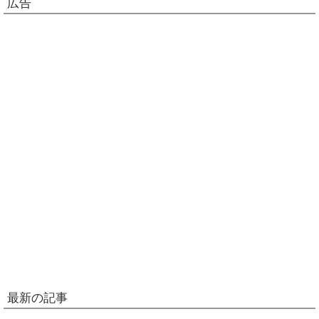
広告
最新の記事