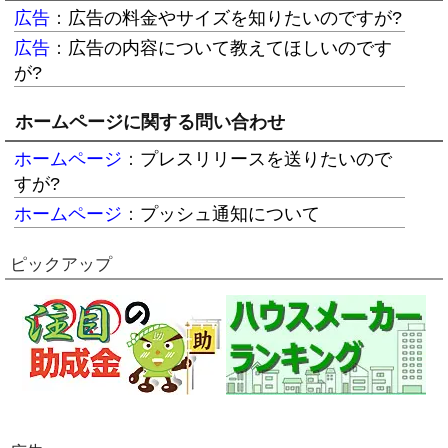
広告
：
広告の料金やサイズを知りたいのですが?
広告
：
広告の内容について教えてほしいのです
が?
ホームページに関する問い合わせ
ホームページ
：
プレスリリースを送りたいので
すが?
ホームページ
：
プッシュ通知について
ピックアップ