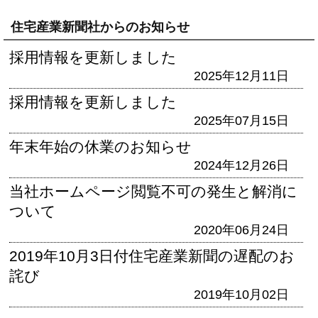
住宅産業新聞社からのお知らせ
採用情報を更新しました
2025年12月11日
採用情報を更新しました
2025年07月15日
年末年始の休業のお知らせ
2024年12月26日
当社ホームページ閲覧不可の発生と解消に
ついて
2020年06月24日
2019年10月3日付住宅産業新聞の遅配のお
詫び
2019年10月02日