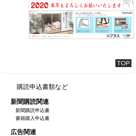
TOP
購読申込書類など
新聞購読関連
新聞購読申込書
書籍購入申込書
広告関連