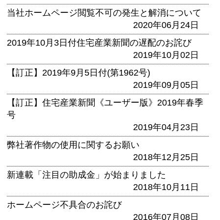
当社ホームページ閲覧不可の発生と解消について
2020年06月24日
2019年10月3日付住宅産業新聞の遅配のお詫び
2019年10月02日
【訂正】2019年9月5日付(第1962号)
2019年09月05日
【訂正】住宅産業新聞《ユーザー版》2019年春季
号
2019年04月23日
弊社著作物の使用に関するお願い
2018年12月25日
新連載「注目の助成金」が始まりました
2018年10月11日
ホームページ不具合のお詫び
2016年07月08日