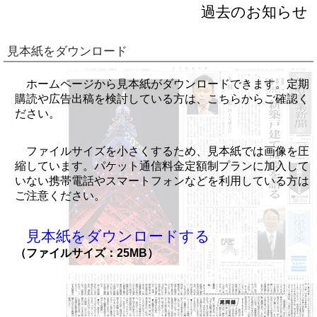
過去のお知らせ
見本紙をダウンロード
ホームページから見本紙がダウンロードできます。定期
購読や広告出稿を検討している方は、こちらからご確認く
ださい。
ファイルサイズを小さくするため、見本紙では画像を圧
縮しています。パケット通信料金定額制プランに加入して
いない携帯電話やスマートフォンなどを利用している方は
ご注意ください。
見本紙をダウンロードする
（ファイルサイズ：25MB）