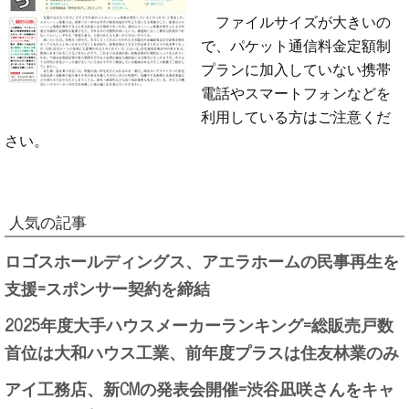
ファイルサイズが大きいの
で、パケット通信料金定額制
プランに加入していない携帯
電話やスマートフォンなどを
利用している方はご注意くだ
さい。
人気の記事
ロゴスホールディングス、アエラホームの民事再生を
支援=スポンサー契約を締結
2025年度大手ハウスメーカーランキング=総販売戸数
首位は大和ハウス工業、前年度プラスは住友林業のみ
アイ工務店、新CMの発表会開催=渋谷凪咲さんをキャ