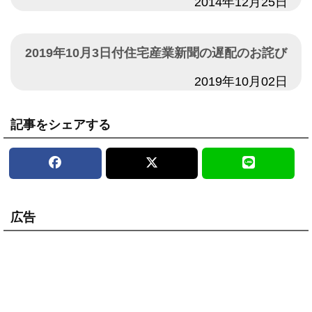
日付
2014年12月25日
2019年10月3日付住宅産業新聞の遅配のお詫び
日付
2019年10月02日
記事をシェアする
広告