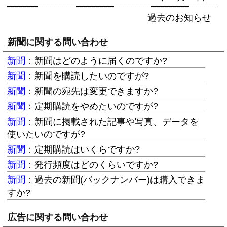
過去のお知らせ
新聞に関する問い合わせ
新聞
：
新聞はどのように届くのですか?
新聞
：
新聞を購読したいのですが?
新聞
：
新聞の宛先は変更できますか?
新聞
：
定期購読をやめたいのですが?
新聞
：
新聞に掲載された記事や写真、データを
使いたいのですが?
新聞
：
定期購読はいくらですか?
新聞
：
発行頻度はどのくらいですか?
新聞
：
過去の新聞(バックナンバー)は購入できま
すか?
広告に関する問い合わせ