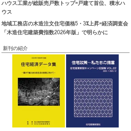
ハウス工業が総販売戸数トップ=戸建て首位、積水ハ
ウス
地域工務店の木造注文住宅価格5・3%上昇=経済調査会
「木造住宅建築費指数2026年版」で明らかに
新刊の紹介