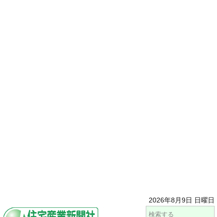
2026年8月9日 日曜日