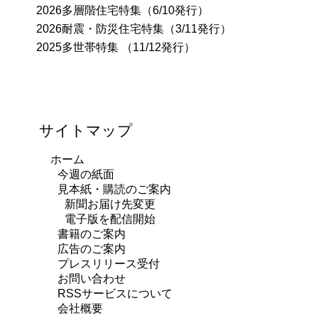
2026多層階住宅特集（6/10発行）
2026耐震・防災住宅特集（3/11発行）
2025多世帯特集 （11/12発行）
サイトマップ
ホーム
今週の紙面
見本紙・購読のご案内
新聞お届け先変更
電子版を配信開始
書籍のご案内
広告のご案内
プレスリリース受付
お問い合わせ
RSSサービスについて
会社概要