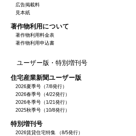
広告掲載料
見本紙
著作物利用について
著作物利用料金表
著作物利用申込書
ユーザー版・特別増刊号
住宅産業新聞ユーザー版
2026夏季号（7/8発行）
2026春季号（4/22発行）
2026冬季号（1/21発行）
2025秋季号（10/8発行）
特別増刊号
2026賃貸住宅特集 （8/5発行）