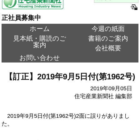
正社員募集中
ホーム
今週の紙面
見本紙・購読のご
書籍のご案内
案内
会社概要
お問い合わせ
【訂正】2019年9月5日付(第1962号)
2019年09月05日
住宅産業新聞社 編集部
2019年9月5日付(第1962号)2面に誤りがありまし
た。