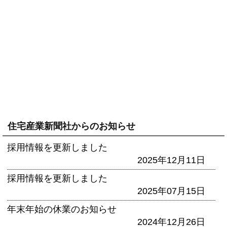
住宅産業新聞社からのお知らせ
採用情報を更新しました
2025年12月11日
採用情報を更新しました
2025年07月15日
年末年始の休業のお知らせ
2024年12月26日