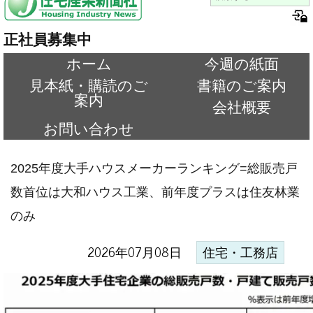
正社員募集中
ホーム
今週の紙面
見本紙・購読のご
書籍のご案内
案内
会社概要
お問い合わせ
2025年度大手ハウスメーカーランキング=総販売戸
数首位は大和ハウス工業、前年度プラスは住友林業
のみ
2026年07月08日
住宅・工務店