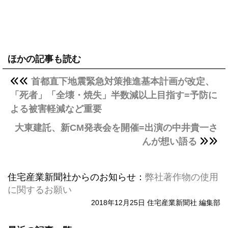
ほかの記事も読む
首都直下地震緊急対策推進基本計画が改定、
「死者」「全壊・焼失」半数減以上目指す=予防に
よる被害軽減など重要
大東建託、新CM発表会を開催=出演の中井貴一さ
んが想い語る
住宅産業新聞社からのお知らせ：
弊社著作物の使用
に関するお願い
2018年12月25日 住宅産業新聞社 編集部