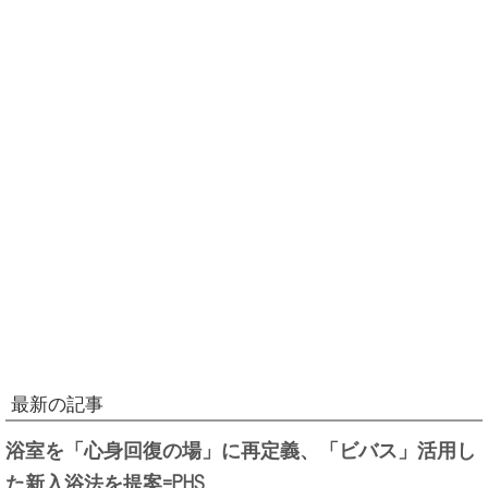
最新の記事
浴室を「心身回復の場」に再定義、「ビバス」活用し
た新入浴法を提案=PHS