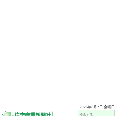
2026年8月7日 金曜日