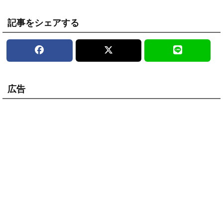
記事をシェアする
広告