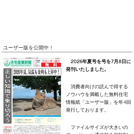
ユーザー版を公開中！
2026年夏号を号を7月8日に
発刊いたしました。
消費者向けの読んで得する
ノウハウを満載した無料住宅
情報紙「ユーザー版」を年4回
発行しております。
ファイルサイズが大きいの