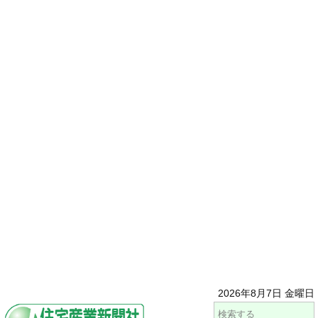
2026年8月7日 金曜日