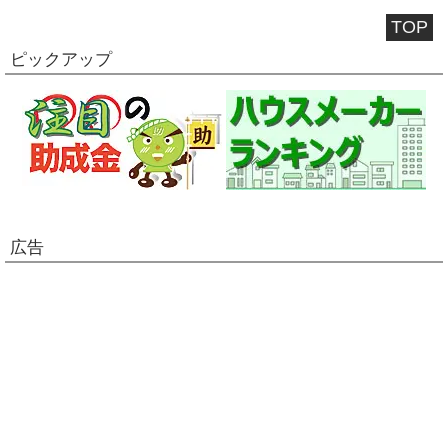
TOP
ピックアップ
広告