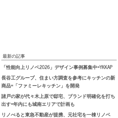
最新の記事
「性能向上リノベ2026」デザイン事例募集中=YKKAP
長谷工グループ、住まい方調査を参考にキッチンの新
商品=「ファミーレキッチン」を開発
諸戸の家が代々木上原で邸宅、ブランド明確化を打ち
出す=年内にも城南エリアで計画も
リノべると東急不動産が提携、元社宅を一棟リノベ