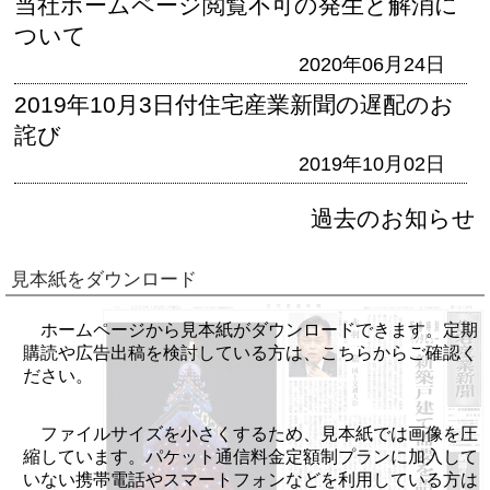
当社ホームページ閲覧不可の発生と解消に
ついて
2020年06月24日
2019年10月3日付住宅産業新聞の遅配のお
詫び
2019年10月02日
過去のお知らせ
見本紙をダウンロード
ホームページから見本紙がダウンロードできます。定期
購読や広告出稿を検討している方は、こちらからご確認く
ださい。
ファイルサイズを小さくするため、見本紙では画像を圧
縮しています。パケット通信料金定額制プランに加入して
いない携帯電話やスマートフォンなどを利用している方は