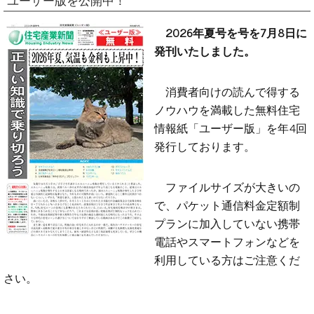
ユーザー版を公開中！
2026年夏号を号を7月8日に
発刊いたしました。
消費者向けの読んで得する
ノウハウを満載した無料住宅
情報紙「ユーザー版」を年4回
発行しております。
ファイルサイズが大きいの
で、パケット通信料金定額制
プランに加入していない携帯
電話やスマートフォンなどを
利用している方はご注意くだ
さい。