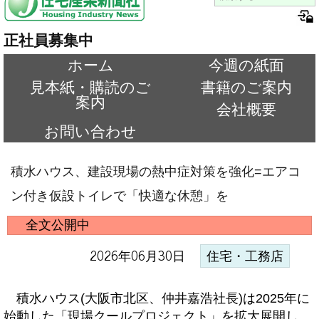
正社員募集中
ホーム
今週の紙面
見本紙・購読のご
書籍のご案内
案内
会社概要
お問い合わせ
積水ハウス、建設現場の熱中症対策を強化=エアコ
ン付き仮設トイレで「快適な休憩」を
全文公開中
2026年06月30日
住宅・工務店
積水ハウス(大阪市北区、仲井嘉浩社長)は2025年に
始動した「現場クールプロジェクト」を拡大展開し、