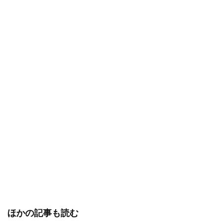
ほかの記事も読む