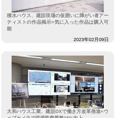
積水ハウス、建設現場の仮囲いに障がい者アー
ティストの作品掲示=気に入った作品は購入可
能
日付
2023年02月09日
大和ハウス工業、建設DXで働き方改革推進=ウ