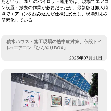
たという。25年のパイロット運用では、現場でエアコ
ン設置・撤去の作業が必要だったが、最新版は搬入時
点でエアコンを組み込んだ仕様に変更し、現場対応を
簡素化している。
積水ハウス・施工現場の熱中症対策、仮設トイ
レ+エアコン「ひんやりBOX」
日付
2025年07月11日