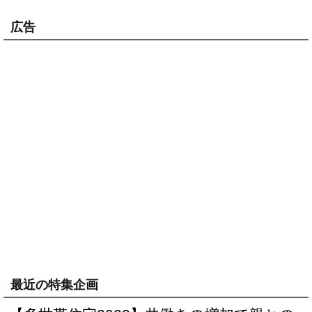
広告
最近の特集企画