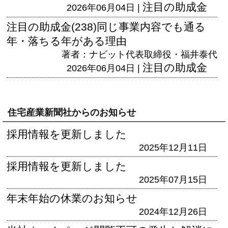
注目の助成金
2026年06月04日 |
注目の助成金(238)同じ事業内容でも通る
年・落ちる年がある理由
著者：ナビット代表取締役・福井泰代
注目の助成金
2026年06月04日 |
住宅産業新聞社からのお知らせ
採用情報を更新しました
2025年12月11日
採用情報を更新しました
2025年07月15日
年末年始の休業のお知らせ
2024年12月26日