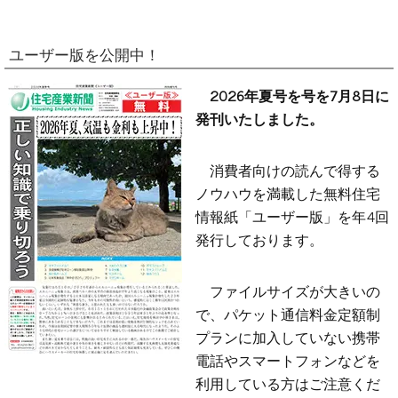
ユーザー版を公開中！
2026年夏号を号を7月8日に
発刊いたしました。
消費者向けの読んで得する
ノウハウを満載した無料住宅
情報紙「ユーザー版」を年4回
発行しております。
ファイルサイズが大きいの
で、パケット通信料金定額制
プランに加入していない携帯
電話やスマートフォンなどを
利用している方はご注意くだ