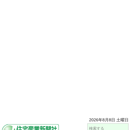
2026年8月8日 土曜日