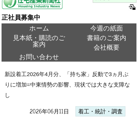
正社員募集中
ホーム
今週の紙面
見本紙・購読のご
書籍のご案内
案内
会社概要
お問い合わせ
新設着工2026年4月分、「持ち家」反動で3ヵ月ぶ
りに増加=中東情勢の影響、現状では大きな支障な
し
2026年06月11日
着工・統計・調査