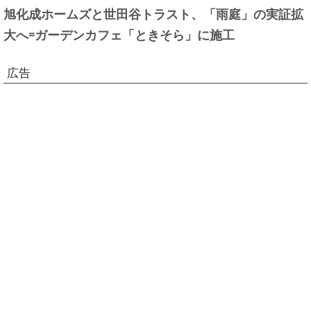
旭化成ホームズと世田谷トラスト、「雨庭」の実証拡
大へ=ガーデンカフェ「ときそら」に施工
広告