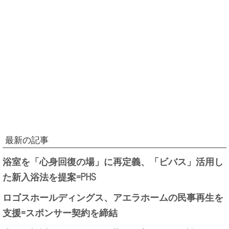
最新の記事
浴室を「心身回復の場」に再定義、「ビバス」活用し
た新入浴法を提案=PHS
ロゴスホールディングス、アエラホームの民事再生を
支援=スポンサー契約を締結