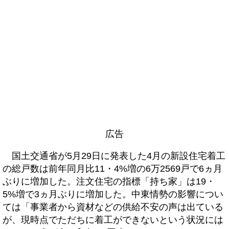
広告
国土交通省が5月29日に発表した4月の新設住宅着工
の総戸数は前年同月比11・4%増の6万2569戸で6ヵ月
ぶりに増加した。注文住宅の指標「持ち家」は19・
5%増で3ヵ月ぶりに増加した。中東情勢の影響につい
ては「事業者から資材などの供給不安の声は出ている
が、現時点でただちに着工ができないという状況には