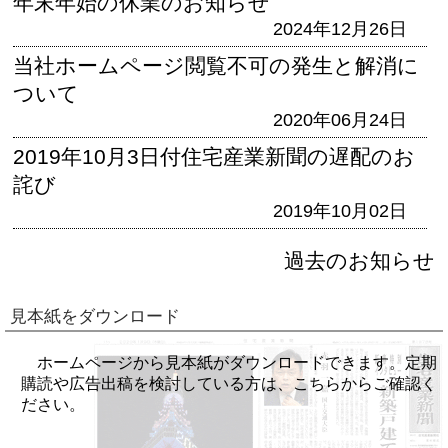
年末年始の休業のお知らせ
2024年12月26日
当社ホームページ閲覧不可の発生と解消に
ついて
2020年06月24日
2019年10月3日付住宅産業新聞の遅配のお
詫び
2019年10月02日
過去のお知らせ
見本紙をダウンロード
ホームページから見本紙がダウンロードできます。定期
購読や広告出稿を検討している方は、こちらからご確認く
ださい。