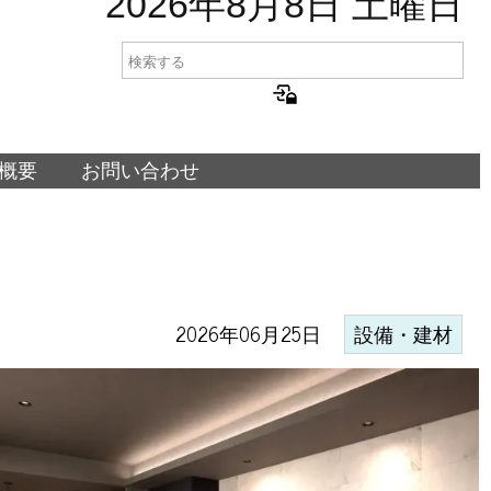
2026年8月8日 土曜日
概要
お問い合わせ
2026年06月25日
設備・建材