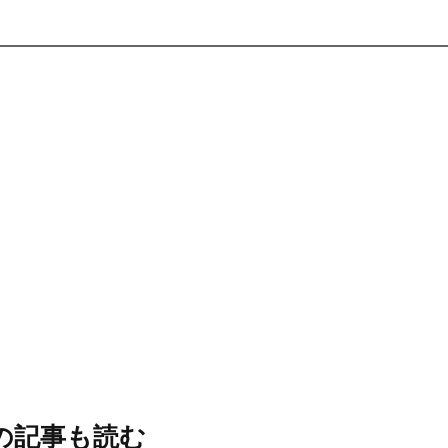
の記事も読む