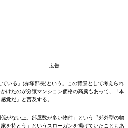
広告
えている」(赤塚部長)という。この背景として考えられ
をかけたのが分譲マンション価格の高騰もあって、「本
う感覚だ」と言及する。
関係がない上、部屋数が多い物件」という〝郊外型の物
、家を持とう」というスローガンを掲げていたこともあ