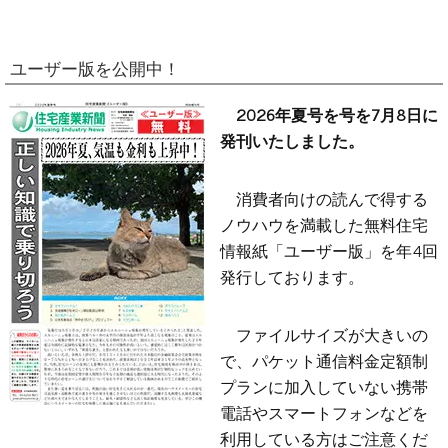
ユーザー版を公開中！
2026年夏号を号を7月8日に
発刊いたしました。
消費者向けの読んで得する
ノウハウを満載した無料住宅
情報紙「ユーザー版」を年4回
発行しております。
ファイルサイズが大きいの
で、パケット通信料金定額制
プランに加入していない携帯
電話やスマートフォンなどを
利用している方はご注意くだ