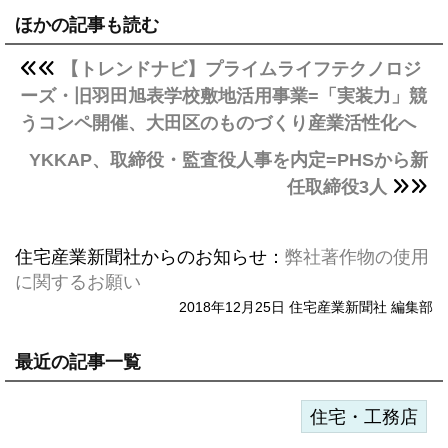
ほかの記事も読む
【トレンドナビ】プライムライフテクノロジ
ーズ・旧羽田旭表学校敷地活用事業=「実装力」競
うコンペ開催、大田区のものづくり産業活性化へ
YKKAP、取締役・監査役人事を内定=PHSから新
任取締役3人
住宅産業新聞社からのお知らせ：
弊社著作物の使用
に関するお願い
2018年12月25日 住宅産業新聞社 編集部
最近の記事一覧
住宅・工務店