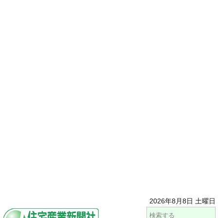
2026年8月8日 土曜日