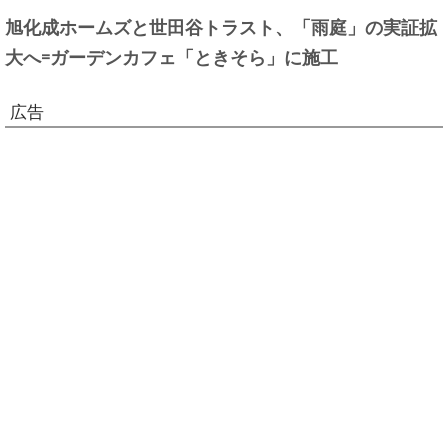
旭化成ホームズと世田谷トラスト、「雨庭」の実証拡
大へ=ガーデンカフェ「ときそら」に施工
広告