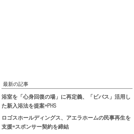
最新の記事
浴室を「心身回復の場」に再定義、「ビバス」活用し
た新入浴法を提案=PHS
ロゴスホールディングス、アエラホームの民事再生を
支援=スポンサー契約を締結