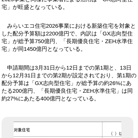
宅」が旺盛となっている。
みらいエコ住宅2026事業における新築住宅を対象と
した配分予算額は2200億円で、内訳は「GX志向型住
宅」が総予算750億円、「長期優良住宅・ZEH水準住
宅」が同1450億円となっている。
申請期間は3月31日から12日までの第1期と、13日
から12月31日までの第2期が設定されており、第1期の
配分予算は「GX志向型住宅」が総予算の約26%にあ
たる200億円、「長期優良住宅・ZEH水準住宅」は同
約27%にあたる400億円となっている。