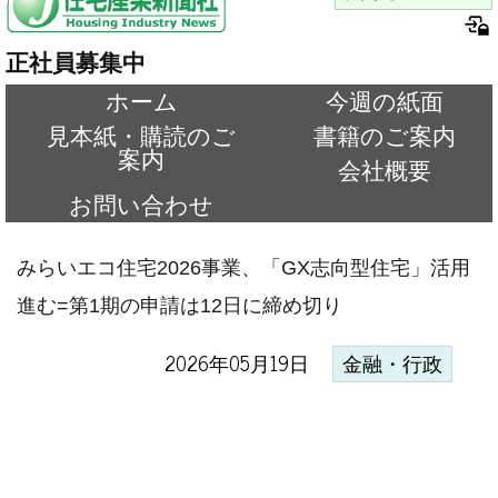
正社員募集中
ホーム
今週の紙面
見本紙・購読のご
書籍のご案内
案内
会社概要
お問い合わせ
みらいエコ住宅2026事業、「GX志向型住宅」活用
進む=第1期の申請は12日に締め切り
2026年05月19日
金融・行政