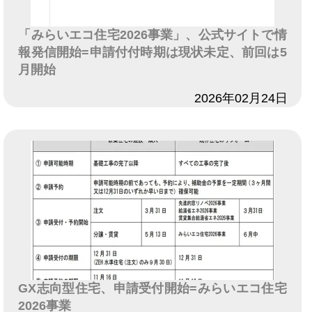
「みらいエコ住宅2026事業」、公式サイトで情
報発信開始=申請付付時期は現状未定、前回は5
月開始
日付
2026年02月24日
GX志向型住宅、申請受付開始=みらいエコ住宅
2026事業