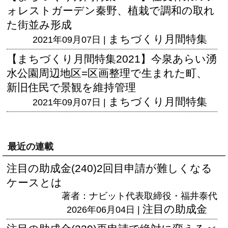
ォレストガーデン秦野、植栽で調和の取れ
た街並み形成
まちづくり月間特集
2021年09月07日 |
【まちづくり月間特集2021】今泉あらい湧
水公園周辺地区=区画整理で生まれた町、
新旧住民で景観を維持管理
まちづくり月間特集
2021年09月07日 |
最近の連載
注目の助成金(240)2回目申請が難しくなる
ケースとは
著者：ナビット代表取締役・福井泰代
注目の助成金
2026年06月04日 |