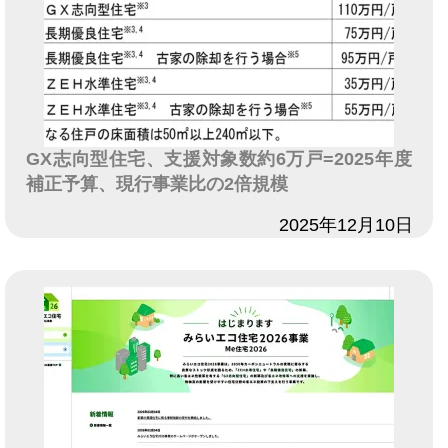
GX志向型住宅、支援対象数約6万戸=2025年度
補正予算、現行事業比の2倍規模
日付
2025年12月10日