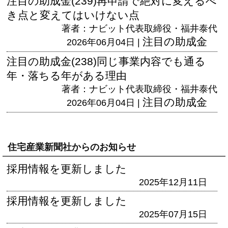
注目の助成金(239)再申請で絶対に変えるべ
き点と変えてはいけない点
著者：ナビット代表取締役・福井泰代
注目の助成金
2026年06月04日 |
注目の助成金(238)同じ事業内容でも通る
年・落ちる年がある理由
著者：ナビット代表取締役・福井泰代
注目の助成金
2026年06月04日 |
住宅産業新聞社からのお知らせ
採用情報を更新しました
2025年12月11日
採用情報を更新しました
2025年07月15日