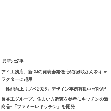
最新の記事
アイ工務店、新CMの発表会開催=渋谷凪咲さんをキャ
ラクターに起用
「性能向上リノベ2026」デザイン事例募集中=YKKAP
長谷工グループ、住まい方調査を参考にキッチンの新
商品=「ファミーレキッチン」を開発