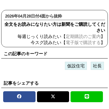
2026年04月28日付4面から抜粋
全文をお読みになりたい方は新聞をご購読してくだ
さい
毎週じっくり読みたい【
定期購読のご案内
】
今スグ読みたい【
電子版で購読する
】
この記事のキーワード
仮設住宅
社長
記事をシェアする