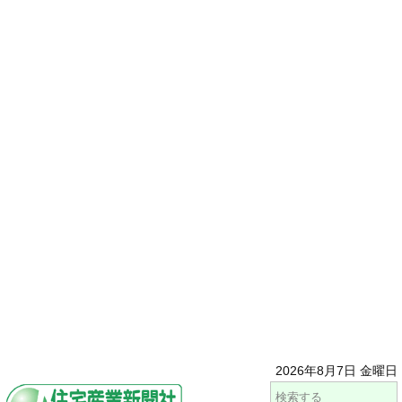
2026年8月7日 金曜日