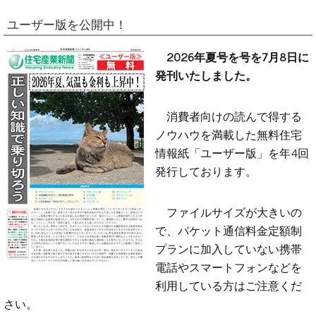
ユーザー版を公開中！
2026年夏号を号を7月8日に
発刊いたしました。
消費者向けの読んで得する
ノウハウを満載した無料住宅
情報紙「ユーザー版」を年4回
発行しております。
ファイルサイズが大きいの
で、パケット通信料金定額制
プランに加入していない携帯
電話やスマートフォンなどを
利用している方はご注意くだ
さい。