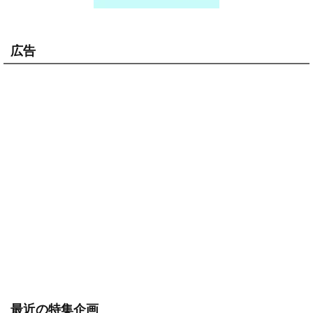
広告
最近の特集企画