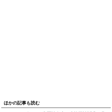
ほかの記事も読む