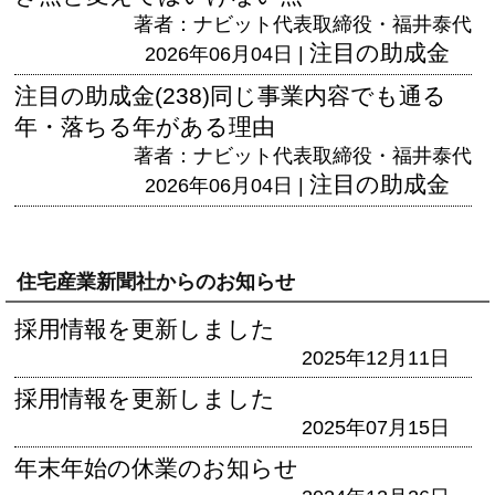
著者：ナビット代表取締役・福井泰代
注目の助成金
2026年06月04日 |
注目の助成金(238)同じ事業内容でも通る
年・落ちる年がある理由
著者：ナビット代表取締役・福井泰代
注目の助成金
2026年06月04日 |
住宅産業新聞社からのお知らせ
採用情報を更新しました
2025年12月11日
採用情報を更新しました
2025年07月15日
年末年始の休業のお知らせ