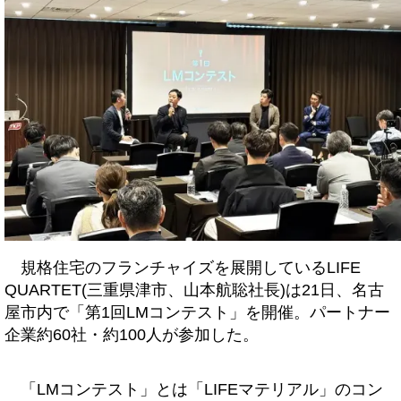
規格住宅のフランチャイズを展開しているLIFE
QUARTET(三重県津市、山本航聡社長)は21日、名古
屋市内で「第1回LMコンテスト」を開催。パートナー
企業約60社・約100人が参加した。
「LMコンテスト」とは「LIFEマテリアル」のコン