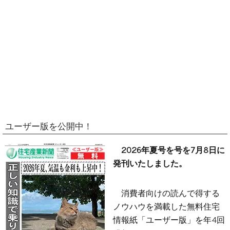
ユーザー版を公開中！
2026年夏号を号を7月8日に
発刊いたしました。
消費者向けの読んで得する
ノウハウを満載した無料住宅
情報紙「ユーザー版」を年4回