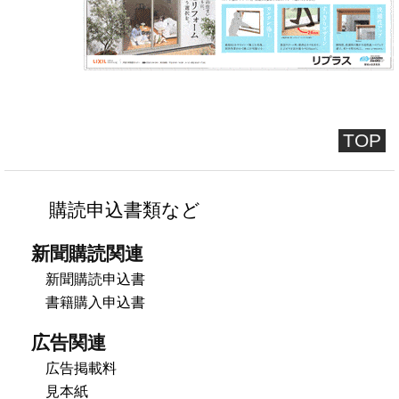
TOP
購読申込書類など
新聞購読関連
新聞購読申込書
書籍購入申込書
広告関連
広告掲載料
見本紙