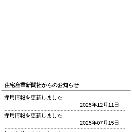
住宅産業新聞社からのお知らせ
採用情報を更新しました
2025年12月11日
採用情報を更新しました
2025年07月15日