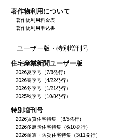
著作物利用について
著作物利用料金表
著作物利用申込書
ユーザー版・特別増刊号
住宅産業新聞ユーザー版
2026夏季号（7/8発行）
2026春季号（4/22発行）
2026冬季号（1/21発行）
2025秋季号（10/8発行）
特別増刊号
2026賃貸住宅特集 （8/5発行）
2026多層階住宅特集（6/10発行）
2026耐震・防災住宅特集（3/11発行）