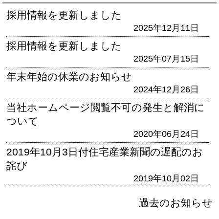
採用情報を更新しました
2025年12月11日
採用情報を更新しました
2025年07月15日
年末年始の休業のお知らせ
2024年12月26日
当社ホームページ閲覧不可の発生と解消に
ついて
2020年06月24日
2019年10月3日付住宅産業新聞の遅配のお
詫び
2019年10月02日
過去のお知らせ