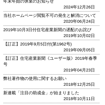
年末年始の休業のお知らせ
2024年12月26日
当社ホームページ閲覧不可の発生と解消について
2020年06月24日
2019年10月3日付住宅産業新聞の遅配のお詫び
2019年10月02日
【訂正】2019年9月5日付(第1962号)
2019年09月05日
【訂正】住宅産業新聞《ユーザー版》2019年春季
号
2019年04月23日
弊社著作物の使用に関するお願い
2018年12月25日
新連載「注目の助成金」が始まりました
2018年10月11日