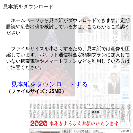
見本紙をダウンロード
ホームページから見本紙がダウンロードできます。定期
購読や広告出稿を検討している方は、こちらからご確認く
ださい。
ファイルサイズを小さくするため、見本紙では画像を圧
縮しています。パケット通信料金定額制プランに加入して
いない携帯電話やスマートフォンなどを利用している方は
ご注意ください。
見本紙をダウンロードする
（ファイルサイズ：25MB）