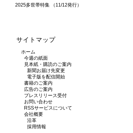
2025多世帯特集 （11/12発行）
サイトマップ
ホーム
今週の紙面
見本紙・購読のご案内
新聞お届け先変更
電子版を配信開始
書籍のご案内
広告のご案内
プレスリリース受付
お問い合わせ
RSSサービスについて
会社概要
沿革
採用情報