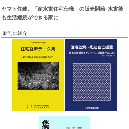
ヤマト住建、「耐水害住宅仕様」の販売開始=水害後
も生活継続ができる家に
新刊の紹介