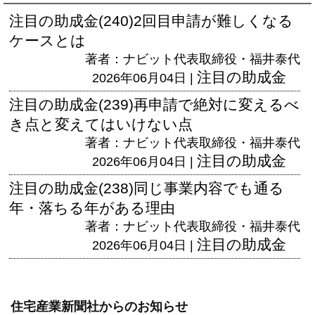
注目の助成金(240)2回目申請が難しくなる
ケースとは
著者：ナビット代表取締役・福井泰代
注目の助成金
2026年06月04日 |
注目の助成金(239)再申請で絶対に変えるべ
き点と変えてはいけない点
著者：ナビット代表取締役・福井泰代
注目の助成金
2026年06月04日 |
注目の助成金(238)同じ事業内容でも通る
年・落ちる年がある理由
著者：ナビット代表取締役・福井泰代
注目の助成金
2026年06月04日 |
住宅産業新聞社からのお知らせ