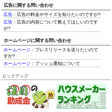
広告に関する問い合わせ
広告
：
広告の料金やサイズを知りたいのですが?
広告
：
広告の内容について教えてほしいのです
が?
ホームページに関する問い合わせ
ホームページ
：
プレスリリースを送りたいので
すが?
ホームページ
：
プッシュ通知について
ピックアップ