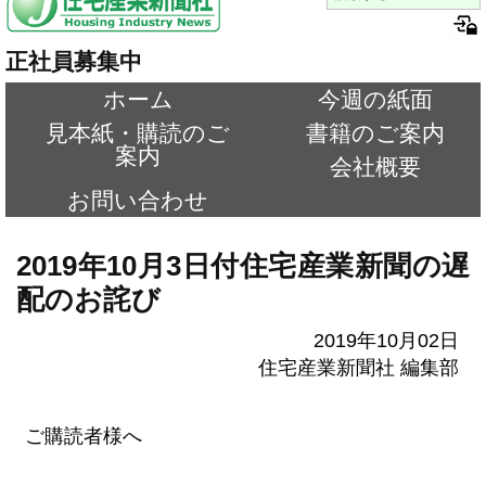
正社員募集中
ホーム
今週の紙面
見本紙・購読のご
書籍のご案内
案内
会社概要
お問い合わせ
2019年10月3日付住宅産業新聞の遅
配のお詫び
2019年10月02日
住宅産業新聞社 編集部
ご購読者様へ