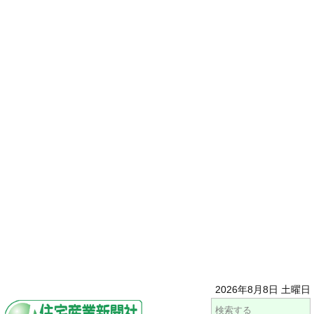
2026年8月8日 土曜日