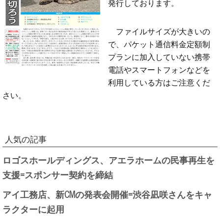
発行しております。
ファイルサイズが大きいの
で、パケット通信料金定額制
プランに加入していない携帯
電話やスマートフォンなどを
利用している方はご注意くだ
さい。
人気の記事
ロゴスホールディングス、アエラホームの民事再生を
支援=スポンサー契約を締結
アイ工務店、新CMの発表会開催=渋谷凪咲さんをキャ
ラクターに起用