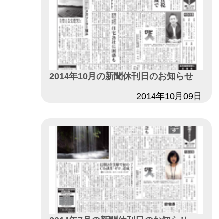
2014年10月の新聞休刊日のお知らせ
日付
2014年10月09日