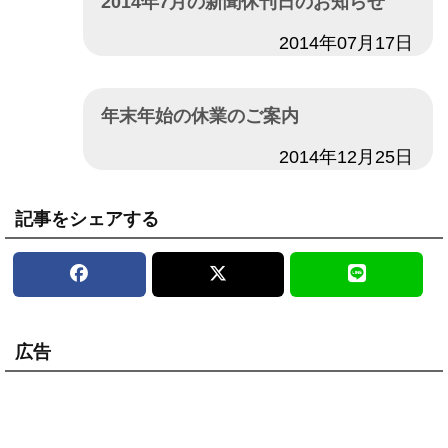
2014年7月の新聞休刊日のお知らせ
日付
2014年07月17日
年末年始の休業のご案内
日付
2014年12月25日
記事をシェアする
広告