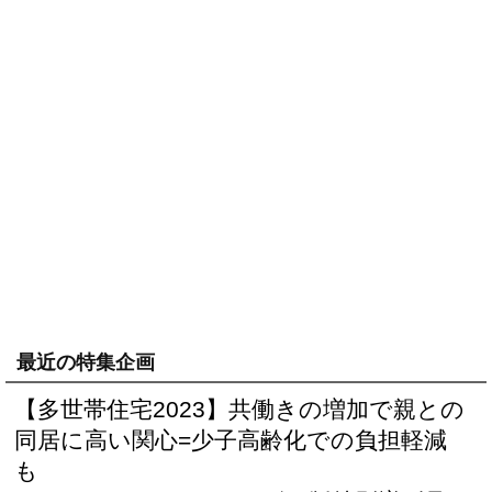
最近の特集企画
【多世帯住宅2023】共働きの増加で親との
同居に高い関心=少子高齢化での負担軽減
も