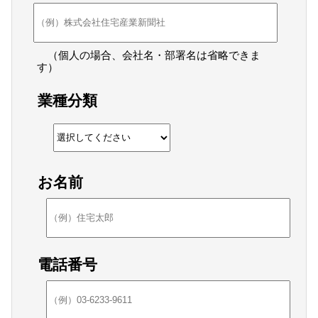
（個人の場合、会社名・部署名は省略できま
す）
業種分類
お名前
電話番号