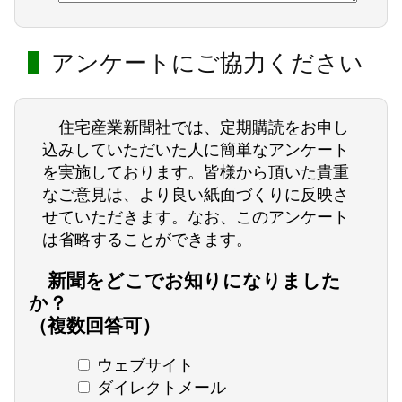
アンケートにご協力ください
住宅産業新聞社では、定期購読をお申し
込みしていただいた人に簡単なアンケート
を実施しております。皆様から頂いた貴重
なご意見は、より良い紙面づくりに反映さ
せていただきます。なお、このアンケート
は省略することができます。
新聞をどこでお知りになりました
か？
（複数回答可）
ウェブサイト
ダイレクトメール