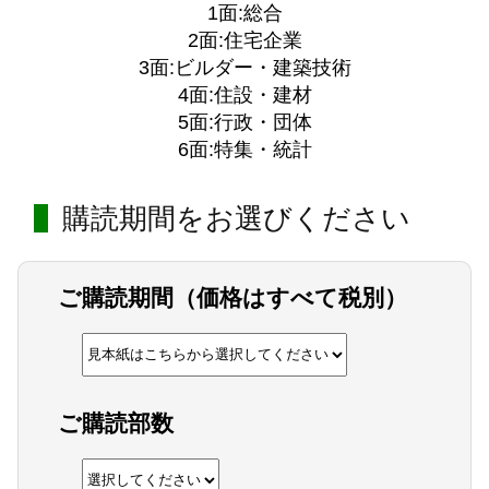
1面:総合
2面:住宅企業
3面:ビルダー・建築技術
4面:住設・建材
5面:行政・団体
6面:特集・統計
購読期間をお選びください
ご購読期間（価格はすべて税別）
ご購読部数