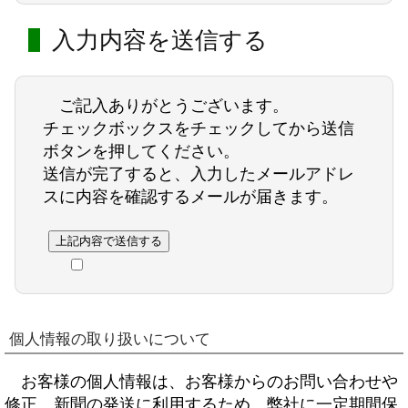
入力内容を送信する
ご記入ありがとうございます。
チェックボックスをチェックしてから送信
ボタンを押してください。
送信が完了すると、入力したメールアドレ
スに内容を確認するメールが届きます。
個人情報の取り扱いについて
お客様の個人情報は、お客様からのお問い合わせや
修正、新聞の発送に利用するため、弊社に一定期間保