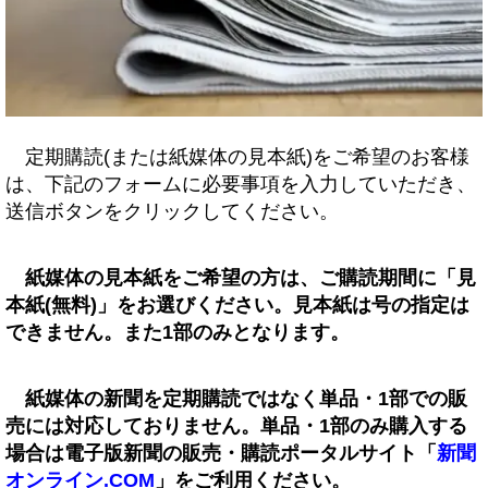
定期購読(または紙媒体の見本紙)をご希望のお客様
は、下記のフォームに必要事項を入力していただき、
送信ボタンをクリックしてください。
紙媒体の見本紙をご希望の方は、ご購読期間に「見
本紙(無料)」をお選びください。見本紙は号の指定は
できません。また1部のみとなります。
紙媒体の新聞を定期購読ではなく単品・1部での販
売には対応しておりません。単品・1部のみ購入する
場合は電子版新聞の販売・購読ポータルサイト「
新聞
オンライン.COM
」をご利用ください。