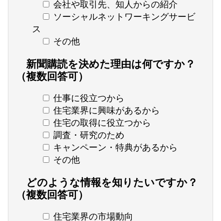
会社や取引先、知人からの紹介
ソーシャルネットワーキングサービ
ス
その他
新聞購読を決めた理由は何ですか？
（複数回答可）
仕事に役立つから
住宅業界に興味があるから
住宅の取得に役立つから
調査・研究のため
キャンペーン・特典があるから
その他
どのような情報を知りたいですか？
（複数回答可）
住宅業界の市場動向