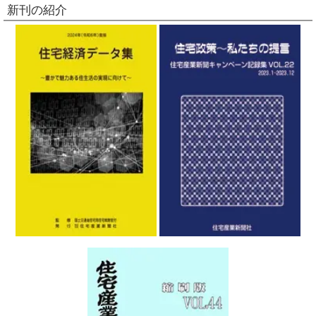
新刊の紹介