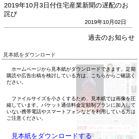
2019年10月3日付住宅産業新聞の遅配のお
詫び
2019年10月02日
過去のお知らせ
見本紙をダウンロード
ホームページから見本紙がダウンロードできます。定期
購読や広告出稿を検討している方は、こちらからご確認く
ださい。
ファイルサイズを小さくするため、見本紙では画像を圧
縮しています。パケット通信料金定額制プランに加入して
いない携帯電話やスマートフォンなどを利用している方は
ご注意ください。
見本紙をダウンロードする