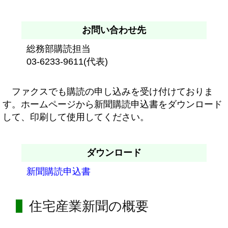
お問い合わせ先
総務部購読担当
03-6233-9611(代表)
ファクスでも購読の申し込みを受け付けておりま
す。ホームページから新聞購読申込書をダウンロード
して、印刷して使用してください。
ダウンロード
新聞購読申込書
住宅産業新聞の概要