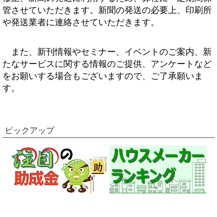
管させていただきます。新聞の発送の必要上、印刷所
や発送業者に連絡させていただきます。
また、新刊情報やセミナー、イベントのご案内、新
たなサービスに関する情報のご提供、アンケートなど
をお願いする場合もございますので、ご了承願いま
す。
ピックアップ