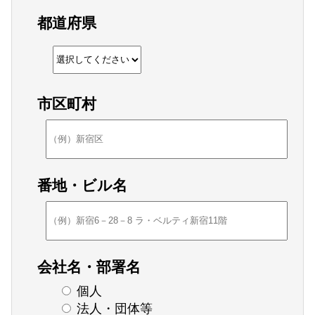
都道府県
市区町村
番地・ビル名
会社名・部署名
個人
法人・団体等