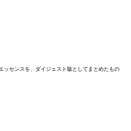
エッセンスを、ダイジェスト版としてまとめたもの