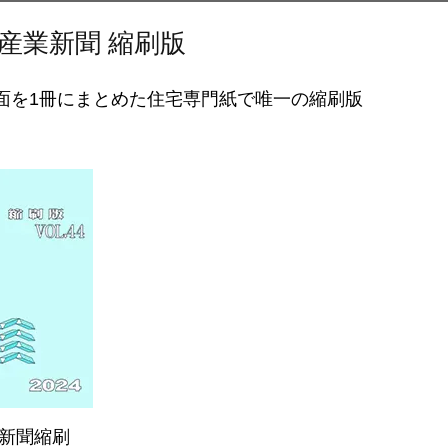
産業新聞 縮刷版
面を1冊にまとめた住宅専門紙で唯一の縮刷版
新聞縮刷