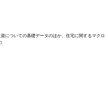
投資についての基礎データのほか、住宅に関するマクロ
の