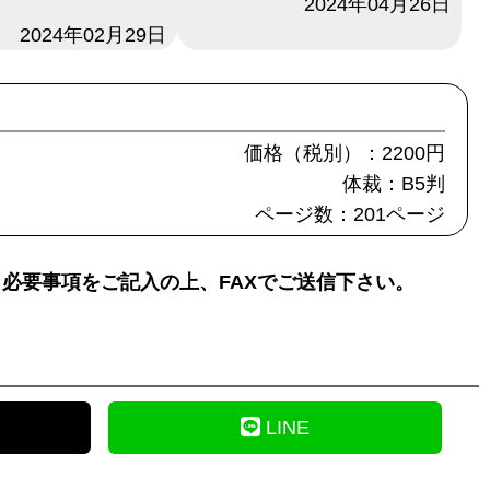
日付
2024年04月26日
2024年02月29日
価格（税別）：2200円
体裁：B5判
ページ数：201ページ
必要事項をご記入の上、FAXでご送信下さい。
LINE