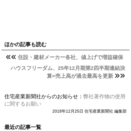
ほかの記事も読む
住設・建材メーカー各社、値上げで増益確保
ハウスフリーダム、25年12月期第2四半期連結決
算=売上高が過去最高を更新
住宅産業新聞社からのお知らせ：
弊社著作物の使用
に関するお願い
2018年12月25日 住宅産業新聞社 編集部
最近の記事一覧