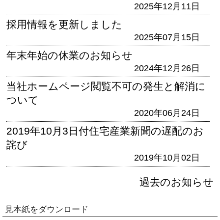
2025年12月11日
採用情報を更新しました
2025年07月15日
年末年始の休業のお知らせ
2024年12月26日
当社ホームページ閲覧不可の発生と解消に
ついて
2020年06月24日
2019年10月3日付住宅産業新聞の遅配のお
詫び
2019年10月02日
過去のお知らせ
見本紙をダウンロード