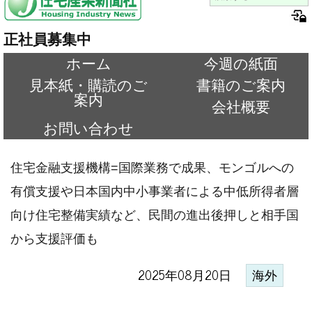
正社員募集中
ホーム
今週の紙面
見本紙・購読のご
書籍のご案内
案内
会社概要
お問い合わせ
住宅金融支援機構=国際業務で成果、モンゴルへの
有償支援や日本国内中小事業者による中低所得者層
向け住宅整備実績など、民間の進出後押しと相手国
から支援評価も
2025年08月20日
海外