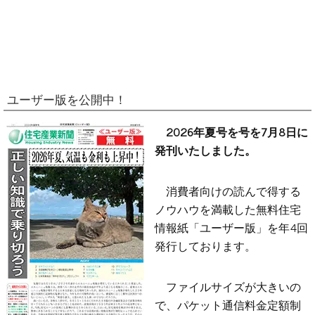
ユーザー版を公開中！
2026年夏号を号を7月8日に
発刊いたしました。
消費者向けの読んで得する
ノウハウを満載した無料住宅
情報紙「ユーザー版」を年4回
発行しております。
ファイルサイズが大きいの
で、パケット通信料金定額制