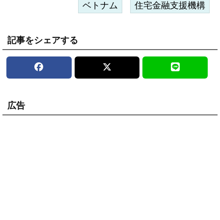
ベトナム
住宅金融支援機構
記事をシェアする
広告