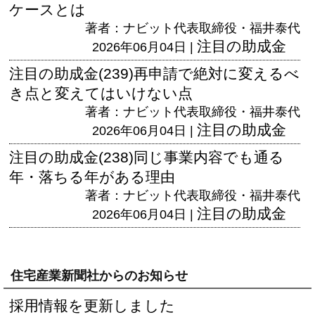
ケースとは
著者：ナビット代表取締役・福井泰代
注目の助成金
2026年06月04日 |
注目の助成金(239)再申請で絶対に変えるべ
き点と変えてはいけない点
著者：ナビット代表取締役・福井泰代
注目の助成金
2026年06月04日 |
注目の助成金(238)同じ事業内容でも通る
年・落ちる年がある理由
著者：ナビット代表取締役・福井泰代
注目の助成金
2026年06月04日 |
住宅産業新聞社からのお知らせ
採用情報を更新しました