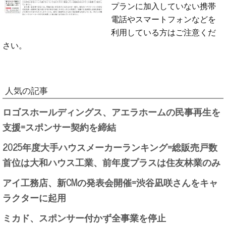
プランに加入していない携帯
電話やスマートフォンなどを
利用している方はご注意くだ
さい。
人気の記事
ロゴスホールディングス、アエラホームの民事再生を
支援=スポンサー契約を締結
2025年度大手ハウスメーカーランキング=総販売戸数
首位は大和ハウス工業、前年度プラスは住友林業のみ
アイ工務店、新CMの発表会開催=渋谷凪咲さんをキャ
ラクターに起用
ミカド、スポンサー付かず全事業を停止