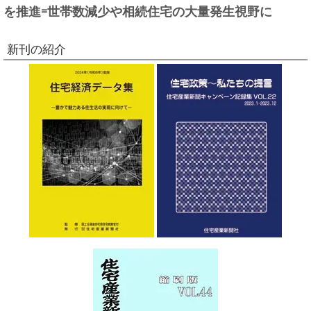
を推進=世帯数減少や相続住宅の大量発生視野に
新刊の紹介