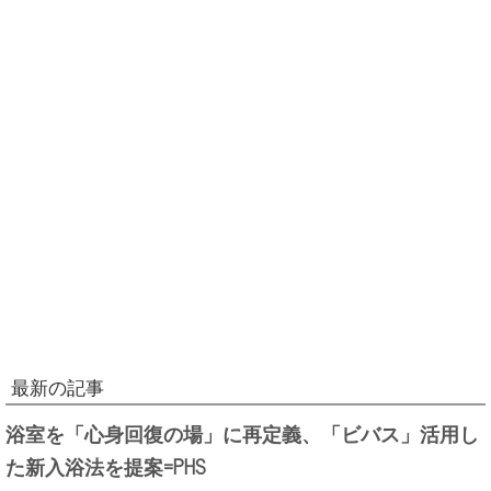
最新の記事
浴室を「心身回復の場」に再定義、「ビバス」活用し
た新入浴法を提案=PHS