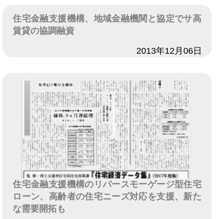
住宅金融支援機構、地域金融機関と協定でサ高
賃貸の協調融資
日付
2013年12月06日
住宅金融支援機構のリバースモーゲージ型住宅
ローン、高齢者の住宅ニーズ対応を支援、新た
な需要開拓も