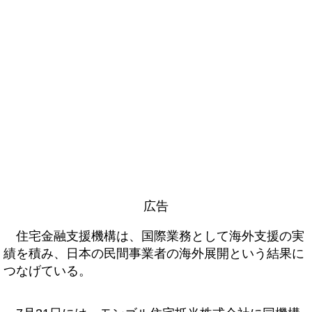
広告
住宅金融支援機構は、国際業務として海外支援の実
績を積み、日本の民間事業者の海外展開という結果に
つなげている。