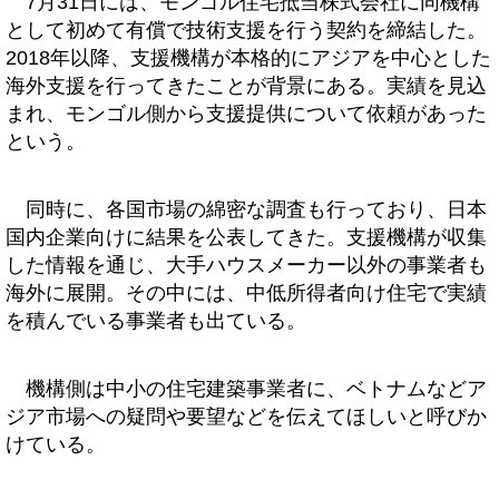
7月31日には、モンゴル住宅抵当株式会社に同機構
として初めて有償で技術支援を行う契約を締結した。
2018年以降、支援機構が本格的にアジアを中心とした
海外支援を行ってきたことが背景にある。実績を見込
まれ、モンゴル側から支援提供について依頼があった
という。
同時に、各国市場の綿密な調査も行っており、日本
国内企業向けに結果を公表してきた。支援機構が収集
した情報を通じ、大手ハウスメーカー以外の事業者も
海外に展開。その中には、中低所得者向け住宅で実績
を積んでいる事業者も出ている。
機構側は中小の住宅建築事業者に、ベトナムなどア
ジア市場への疑問や要望などを伝えてほしいと呼びか
けている。