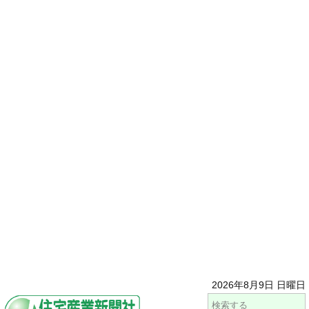
2026年8月9日 日曜日