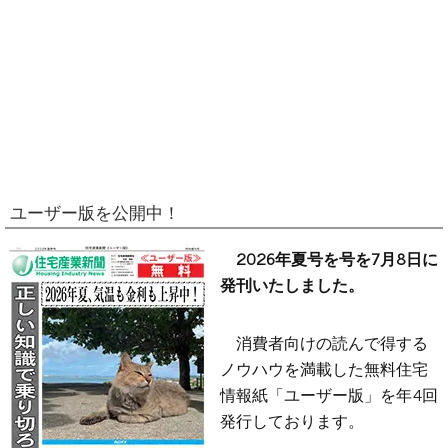
ユーザー版を公開中！
2026年夏号を号を7月8日に
発刊いたしました。
消費者向けの読んで得する
ノウハウを満載した無料住宅
情報紙「ユーザー版」を年4回
発行しております。