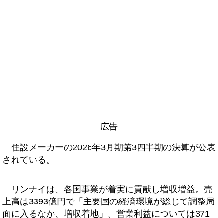
広告
住設メーカーの2026年3月期第3四半期の決算が公表
されている。
リンナイは、各国事業が着実に貢献し増収増益。売
上高は3393億円で「主要国の経済環境が総じて調整局
面に入るなか、増収着地」。営業利益については371