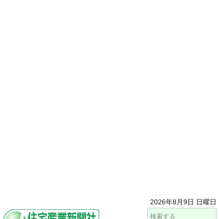
2026年8月9日 日曜日