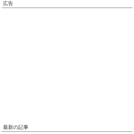
広告
最新の記事