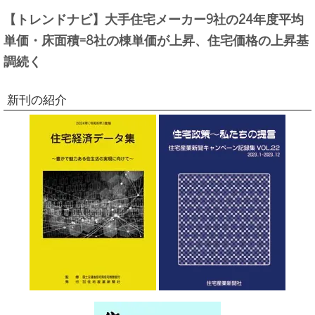
【トレンドナビ】大手住宅メーカー9社の24年度平均
単価・床面積=8社の棟単価が上昇、住宅価格の上昇基
調続く
新刊の紹介