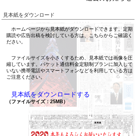
見本紙をダウンロード
ホームページから見本紙がダウンロードできます。定期
購読や広告出稿を検討している方は、こちらからご確認く
ださい。
ファイルサイズを小さくするため、見本紙では画像を圧
縮しています。パケット通信料金定額制プランに加入して
いない携帯電話やスマートフォンなどを利用している方は
ご注意ください。
見本紙をダウンロードする
（ファイルサイズ：25MB）