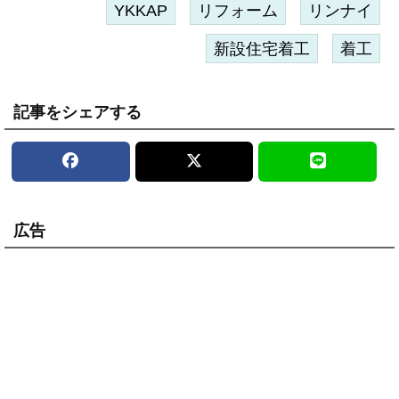
YKKAP
リフォーム
リンナイ
新設住宅着工
着工
記事をシェアする
広告