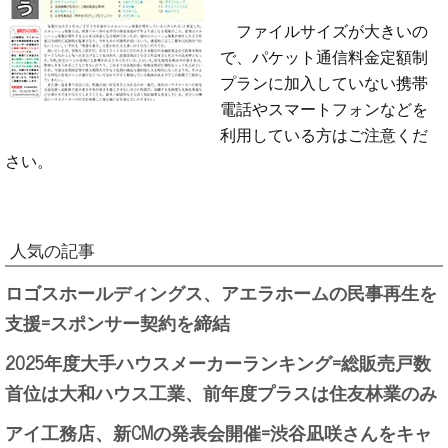
ファイルサイズが大きいの
で、パケット通信料金定額制
プランに加入していない携帯
電話やスマートフォンなどを
利用している方はご注意くだ
さい。
人気の記事
ロゴスホールディングス、アエラホームの民事再生を
支援=スポンサー契約を締結
2025年度大手ハウスメーカーランキング=総販売戸数
首位は大和ハウス工業、前年度プラスは住友林業のみ
アイ工務店、新CMの発表会開催=渋谷凪咲さんをキャ