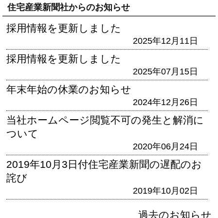
住宅産業新聞社からのお知らせ
採用情報を更新しました
2025年12月11日
採用情報を更新しました
2025年07月15日
年末年始の休業のお知らせ
2024年12月26日
当社ホームページ閲覧不可の発生と解消に
ついて
2020年06月24日
2019年10月3日付住宅産業新聞の遅配のお
詫び
2019年10月02日
過去のお知らせ