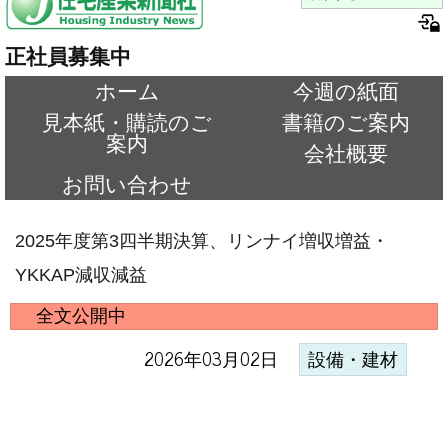
正社員募集中
ホーム
今週の紙面
見本紙・購読のご
書籍のご案内
案内
会社概要
お問い合わせ
2025年度第3四半期決算、リンナイ増収増益・
YKKAP減収減益
全文公開中
2026年03月02日
設備・建材