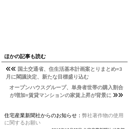
ほかの記事も読む
国土交通省、住生活基本計画案とりまとめ=3
月に閣議決定、新たな目標盛り込む
オープンハウスグループ、単身者世帯の購入割合
が増加=賃貸マンションの家賃上昇が背景に
住宅産業新聞社からのお知らせ：
弊社著作物の使用
に関するお願い