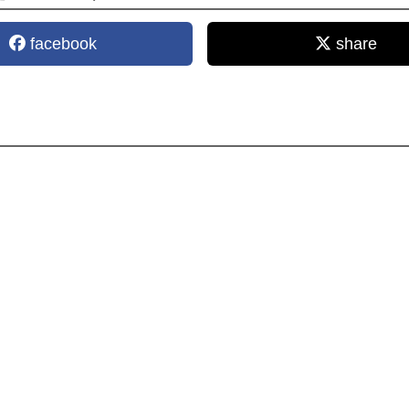
facebook
share