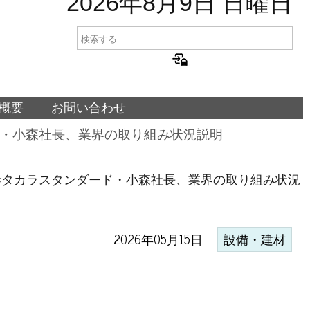
2026年8月9日 日曜日
概要
お問い合わせ
ド・小森社長、業界の取り組み状況説明
及=タカラスタンダード・小森社長、業界の取り組み状況
2026年05月15日
設備・建材