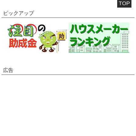
TOP
ピックアップ
広告