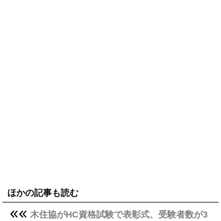
ほかの記事も読む
木住協がHC資格試験で表彰式、受験者数が3