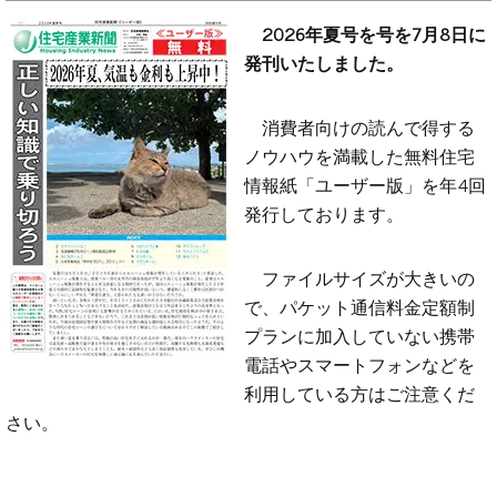
2026年夏号を号を7月8日に
発刊いたしました。
消費者向けの読んで得する
ノウハウを満載した無料住宅
情報紙「ユーザー版」を年4回
発行しております。
ファイルサイズが大きいの
で、パケット通信料金定額制
プランに加入していない携帯
電話やスマートフォンなどを
利用している方はご注意くだ
さい。