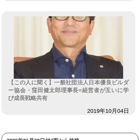
【この人に聞く】一般社団法人日本優良ビルダ
ー協会・窪田健太郎理事長=経営者が互いに学
び成長戦略共有
日付
2019年10月04日