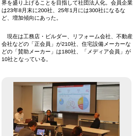
界を盛り上げることを目指して社団法人化。会員企業
は23年8月末に200社、25年1月には300社になるな
ど、増加傾向にあった。
現在は工務店・ビルダー、リフォーム会社、不動産
会社などの「正会員」が210社、住宅設備メーカーな
どの「賛助メーカー」は180社、「メディア会員」が
10社となっている。