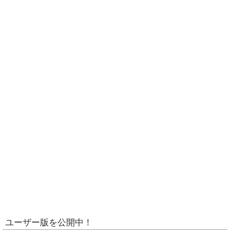
ユーザー版を公開中！