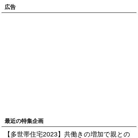
広告
最近の特集企画
【多世帯住宅2023】共働きの増加で親との