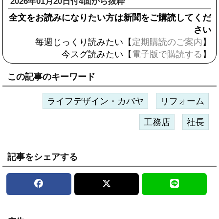
2026年01月20日付4面から抜粋
全文をお読みになりたい方は新聞をご購読してくだ
さい
毎週じっくり読みたい【
定期購読のご案内
】
今スグ読みたい【
電子版で購読する
】
この記事のキーワード
ライフデザイン・カバヤ
リフォーム
工務店
社長
記事をシェアする