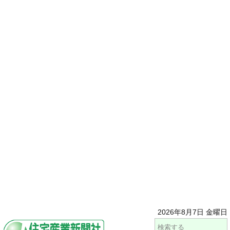
2026年8月7日 金曜日