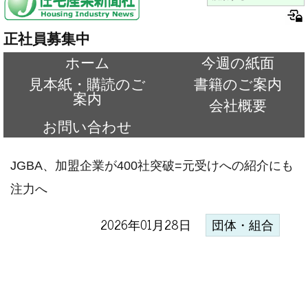
正社員募集中
ホーム
今週の紙面
見本紙・購読のご
書籍のご案内
案内
会社概要
お問い合わせ
JGBA、加盟企業が400社突破=元受けへの紹介にも
注力へ
2026年01月28日
団体・組合