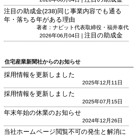
注目の助成金(238)同じ事業内容でも通る
年・落ちる年がある理由
著者：ナビット代表取締役・福井泰代
注目の助成金
2026年06月04日 |
住宅産業新聞社からのお知らせ
採用情報を更新しました
2025年12月11日
採用情報を更新しました
2025年07月15日
年末年始の休業のお知らせ
2024年12月26日
当社ホームページ閲覧不可の発生と解消に