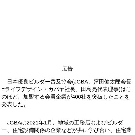
広告
日本優良ビルダー普及協会(JGBA、窪田健太郎会長
=ライフデザイン・カバヤ社長、田島亮代表理事)はこ
のほど、加盟する会員企業が400社を突破したことを
発表した。
JGBAは2021年1月、地域の工務店およびビルダ
ー、住宅設備関係の企業などが共に学び合い、住宅業