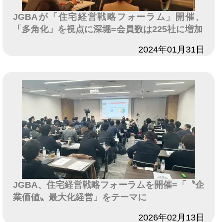
JGBAが「住宅経営戦略フォーラム」開催、
「多角化」を視点に深堀=会員数は225社に増加
日付
2024年01月31日
JGBA、住宅経営戦略フォーラムを開催=「〝企
業価値〟最大化経営」をテーマに
日付
2026年02月13日