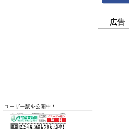
広告
ユーザー版を公開中！