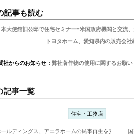
の記事も読む
日本大使館旧公邸で住宅セミナー=米国政府機関と交流
トヨタホーム、愛知県内の販売会社
聞社からのお知らせ：
弊社著作物の使用に関するお願い
の記事一覧
住宅・工務店
ホールディングス、アエラホームの民事再生を支援=スポ
国