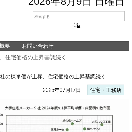
2026年8月9日 日曜日
概要
お問い合わせ
昇、住宅価格の上昇基調続く
8社の棟単価が上昇、住宅価格の上昇基調続く
2025年07月17日
住宅・工務店