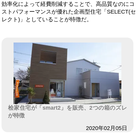
効率化によって経費削減することで、高品質なのにコ
ストパフォーマンスが優れた企画型住宅「SELECT(セ
レクト)」としていることが特徴だ。
桧家住宅が「smart2」を販売、2つの箱のズレ
が特徴
日付
2020年02月05日