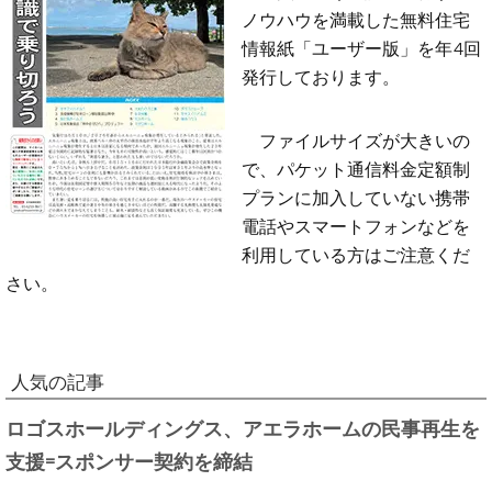
ノウハウを満載した無料住宅
情報紙「ユーザー版」を年4回
発行しております。
ファイルサイズが大きいの
で、パケット通信料金定額制
プランに加入していない携帯
電話やスマートフォンなどを
利用している方はご注意くだ
さい。
人気の記事
ロゴスホールディングス、アエラホームの民事再生を
支援=スポンサー契約を締結