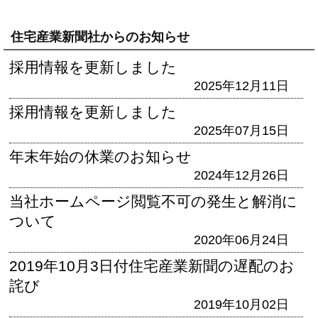
住宅産業新聞社からのお知らせ
採用情報を更新しました
2025年12月11日
採用情報を更新しました
2025年07月15日
年末年始の休業のお知らせ
2024年12月26日
当社ホームページ閲覧不可の発生と解消に
ついて
2020年06月24日
2019年10月3日付住宅産業新聞の遅配のお
詫び
2019年10月02日