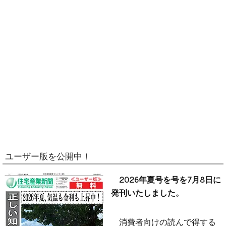
ユーザー版を公開中！
2026年夏号を号を7月8日に
発刊いたしました。
消費者向けの読んで得する