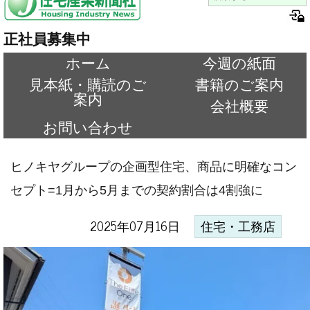
正社員募集中
ホーム
今週の紙面
見本紙・購読のご
書籍のご案内
案内
会社概要
お問い合わせ
ヒノキヤグループの企画型住宅、商品に明確なコン
セプト=1月から5月までの契約割合は4割強に
2025年07月16日
住宅・工務店