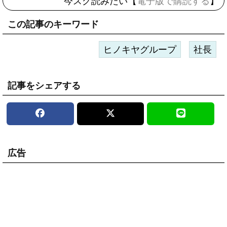
今スグ読みたい【
電子版で購読する
】
この記事のキーワード
ヒノキヤグループ
社長
記事をシェアする
広告