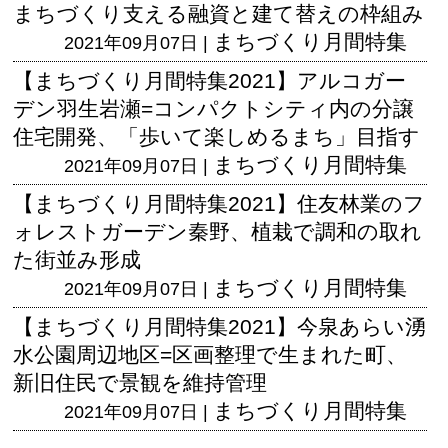
まちづくり支える融資と建て替えの枠組み
まちづくり月間特集
2021年09月07日 |
【まちづくり月間特集2021】アルコガー
デン羽生岩瀬=コンパクトシティ内の分譲
住宅開発、「歩いて楽しめるまち」目指す
まちづくり月間特集
2021年09月07日 |
【まちづくり月間特集2021】住友林業のフ
ォレストガーデン秦野、植栽で調和の取れ
た街並み形成
まちづくり月間特集
2021年09月07日 |
【まちづくり月間特集2021】今泉あらい湧
水公園周辺地区=区画整理で生まれた町、
新旧住民で景観を維持管理
まちづくり月間特集
2021年09月07日 |