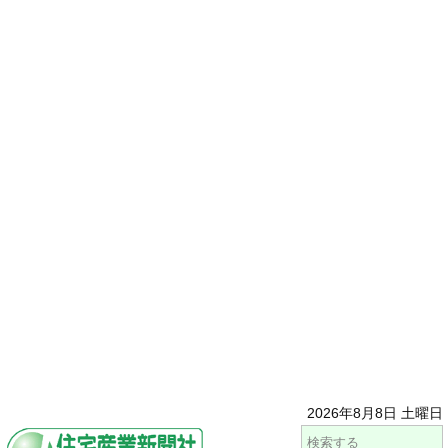
2026年8月8日 土曜日