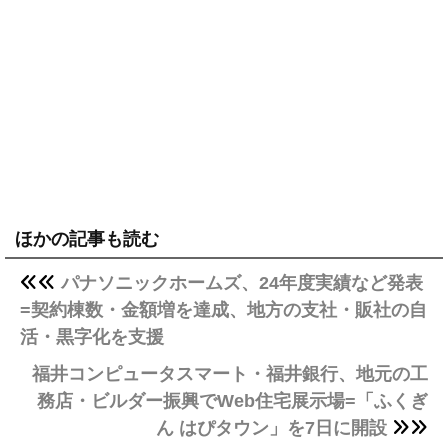
ほかの記事も読む
パナソニックホームズ、24年度実績など発表
=契約棟数・金額増を達成、地方の支社・販社の自
活・黒字化を支援
福井コンピュータスマート・福井銀行、地元の工
務店・ビルダー振興でWeb住宅展示場=「ふくぎ
ん はぴタウン」を7日に開設