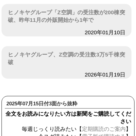
ヒノキヤグループ「Z空調」の受注数が200棟突
破、昨年11月の外販開始から1年で
日付
2020年01月10日
ヒノキヤグループ、Z空調の受注数3万5千棟突
破
日付
2026年01月19日
2025年07月15日付3面から抜粋
全文をお読みになりたい方は新聞をご購読してくだ
さい
毎週じっくり読みたい【
定期購読のご案内
】