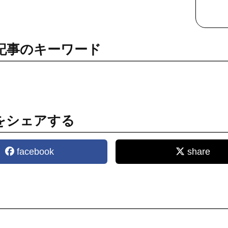
記事のキーワード
をシェアする
facebook
share