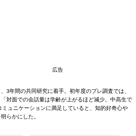
広告
、3年間の共同研究に着手。初年度のプレ調査では、
」「対面での会話量は学齢が上がるほど減少。中高生で
のコミュニケーションに満足していると、知的好奇心や
を明らかにした。