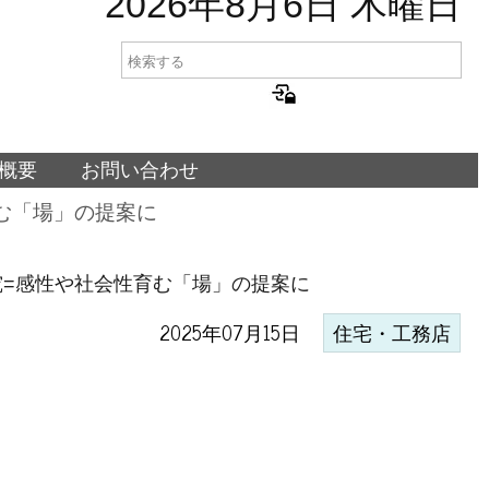
2026年8月6日 木曜日
概要
お問い合わせ
む「場」の提案に
=感性や社会性育む「場」の提案に
2025年07月15日
住宅・工務店