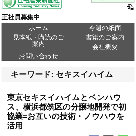
正社員募集中
ホーム
今週の紙面
見本紙・購読のご
書籍のご案内
案内
会社概要
お問い合わせ
キーワード: セキスイハイム
東京セキスイハイムとベンハウ
ス、横浜都筑区の分譲地開発で初
協業=お互いの技術・ノウハウを
活用