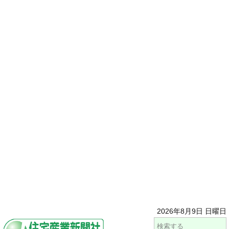
2026年8月9日 日曜日