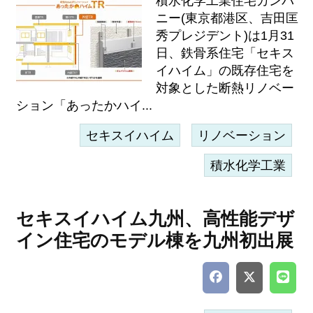
積水化学工業住宅カンパ
ニー(東京都港区、吉田匡
秀プレジデント)は1月31
日、鉄骨系住宅「セキス
イハイム」の既存住宅を
対象とした断熱リノベー
ション「あったかハイ...
セキスイハイム
リノベーション
積水化学工業
セキスイハイム九州、高性能デザ
イン住宅のモデル棟を九州初出展