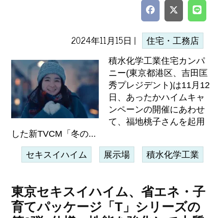
2024年11月15日 |
住宅・工務店
積水化学工業住宅カンパ
ニー(東京都港区、吉田匡
秀プレジデント)は11月12
日、あったかハイムキャ
ンペーンの開催にあわせ
て、福地桃子さんを起用
した新TVCM「冬の...
セキスイハイム
展示場
積水化学工業
東京セキスイハイム、省エネ・子
育てパッケージ「T」シリーズの