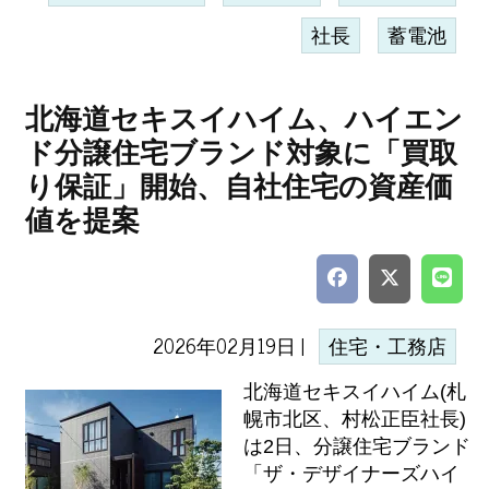
社長
蓄電池
北海道セキスイハイム、ハイエン
ド分譲住宅ブランド対象に「買取
り保証」開始、自社住宅の資産価
値を提案
2026年02月19日 |
住宅・工務店
北海道セキスイハイム(札
幌市北区、村松正臣社長)
は2日、分譲住宅ブランド
「ザ・デザイナーズハイ