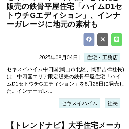
販売の鉄骨平屋住宅「ハイムD1セ
トウチGエディション」、インナ
ーガレージに地元の素材も
2025年08月04日 |
住宅・工務店
セキスイハイム中四国(岡山市北区、岡部吉律社長)
は、中四国エリア限定販売の鉄骨平屋住宅「ハイ
ムD1セトウチGエディション」を8月28日に発売し
た。インナーガレ...
セキスイハイム
社長
【トレンドナビ】大手住宅メーカ