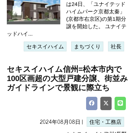
は24日、「ユナイテッド
ハイムパーク京都太秦」
(京都市右京区)の第1期分
譲を開始した。 ユナイテ
ッドハイ...
セキスイハイム
まちづくり
社長
セキスイハイム信州=松本市内で
100区画超の大型戸建分譲、街並み
ガイドラインで景観に際立ち
2024年08月08日 |
住宅・工務店