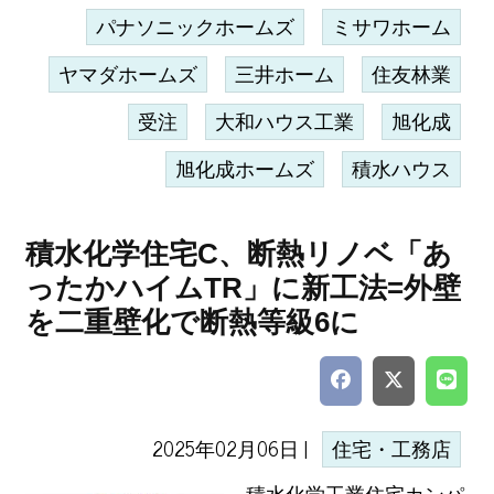
パナソニックホームズ
ミサワホーム
ヤマダホームズ
三井ホーム
住友林業
受注
大和ハウス工業
旭化成
旭化成ホームズ
積水ハウス
積水化学住宅C、断熱リノベ「あ
ったかハイムTR」に新工法=外壁
を二重壁化で断熱等級6に
2025年02月06日 |
住宅・工務店