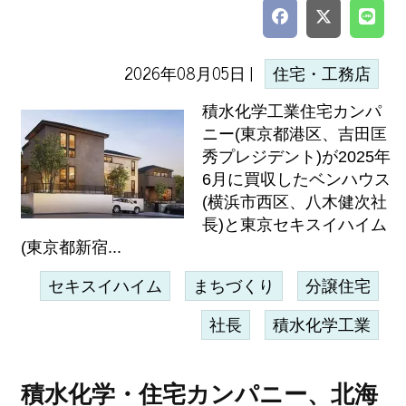
2026年08月05日 |
住宅・工務店
積水化学工業住宅カンパ
ニー(東京都港区、吉田匡
秀プレジデント)が2025年
6月に買収したベンハウス
(横浜市西区、八木健次社
長)と東京セキスイハイム
(東京都新宿...
セキスイハイム
まちづくり
分譲住宅
社長
積水化学工業
積水化学・住宅カンパニー、北海