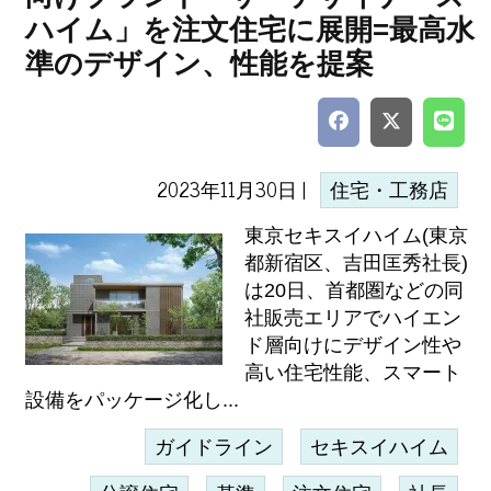
ハイム」を注文住宅に展開=最高水
準のデザイン、性能を提案
2023年11月30日 |
住宅・工務店
東京セキスイハイム(東京
都新宿区、吉田匡秀社長)
は20日、首都圏などの同
社販売エリアでハイエン
ド層向けにデザイン性や
高い住宅性能、スマート
設備をパッケージ化し...
ガイドライン
セキスイハイム