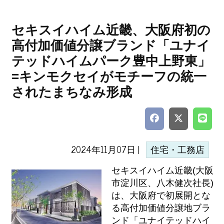
セキスイハイム近畿、大阪府初の
高付加価値分譲ブランド「ユナイ
テッドハイムパーク豊中上野東」
=キンモクセイがモチーフの統一
されたまちなみ形成
2024年11月07日 |
住宅・工務店
セキスイハイム近畿(大阪
市淀川区、八木健次社長)
は、大阪府で初展開とな
る高付加価値分譲地ブラ
ンド「ユナイテッドハイ