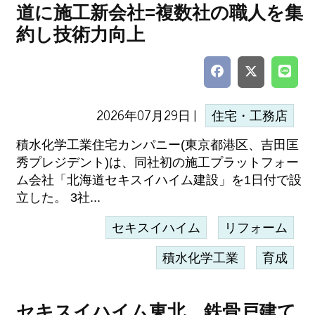
道に施工新会社=複数社の職人を集
約し技術力向上
2026年07月29日 |
住宅・工務店
積水化学工業住宅カンパニー(東京都港区、吉田匡
秀プレジデント)は、同社初の施工プラットフォー
ム会社「北海道セキスイハイム建設」を1日付で設
立した。 3社...
セキスイハイム
リフォーム
積水化学工業
育成
セキスイハイム東北、鉄骨戸建て