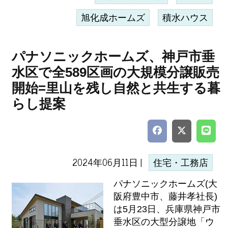
旭化成ホームズ
積水ハウス
パナソニックホームズ、神戸市垂
水区で全589区画の大規模分譲販売
開始=里山を残し自然と共生する暮
らし提案
2024年06月11日 |
住宅・工務店
パナソニックホームズ(大
阪府豊中市、藤井孝社長)
は5月23日、兵庫県神戸市
垂水区の大型分譲地「ウ