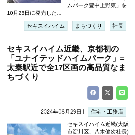
ムパーク豊中上野東」を
10月26日に発売した...
セキスイハイム
まちづくり
社長
セキスイハイム近畿、京都初の
「ユナイテッドハイムパーク」=
太秦駅近で全17区画の高品質なま
ちづくり
2024年08月29日 |
住宅・工務店
セキスイハイム近畿(大阪
市淀川区、八木健次社長)