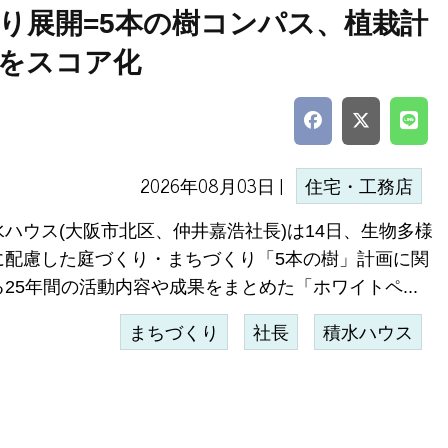
り展開=5本の樹コンパス、植栽計
をスコア化
2026年08月03日 |
住宅・工務店
水ハウス(大阪市北区、仲井嘉浩社長)は14日、生物多様
に配慮した庭づくり・まちづくり「5本の樹」計画に関
る25年間の活動内容や成果をまとめた「ホワイトペ...
まちづくり
社長
積水ハウス