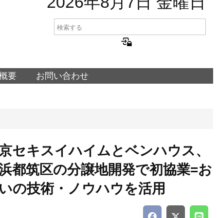
2026年8月7日 金曜日
概要
お問い合わせ
京セキスイハイムとベンハウス、
浜都筑区の分譲地開発で初協業=お
いの技術・ノウハウを活用