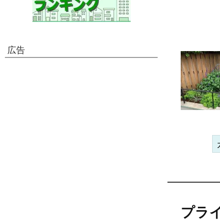
広告
プラ