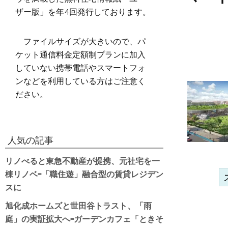
ザー版」を年4回発行しております。
ファイルサイズが大きいので、パ
ケット通信料金定額制プランに加入
していない携帯電話やスマートフォ
ンなどを利用している方はご注意く
ださい。
人気の記事
リノべると東急不動産が提携、元社宅を一
棟リノベ=「職住遊」融合型の賃貸レジデン
スに
旭化成ホームズと世田谷トラスト、「雨
庭」の実証拡大へ=ガーデンカフェ「ときそ