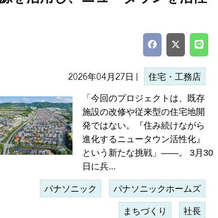
2026年04月27日 |
住宅・工務店
「今回のプロジェクトは、既存
施設の改修や従来型の住宅地開
発ではない。『住み続けながら
進化するニュータウン活性化』
という新たな挑戦」――。 3月30
日に兵...
パナソニック
パナソニックホームズ
まちづくり
社長