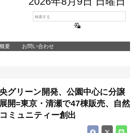
2026年8月9日 日曜日
概要
お問い合わせ
央グリーン開発、公園中心に分譲
展開=東京・清瀬で47棟販売、自然
コミュニティー創出