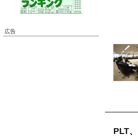
広告
PLT