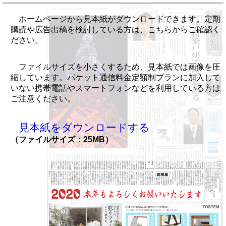
ホームページから見本紙がダウンロードできます。定期
購読や広告出稿を検討している方は、こちらからご確認く
ださい。
ファイルサイズを小さくするため、見本紙では画像を圧
縮しています。パケット通信料金定額制プランに加入して
いない携帯電話やスマートフォンなどを利用している方は
ご注意ください。
見本紙をダウンロードする
（ファイルサイズ：25MB）