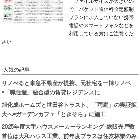
ファイルサイズが大きいの
で、パケット通信料金定額制
プランに加入していない携帯
電話やスマートフォンなどを
利用している方はご注意くだ
さい。
人気の記事
リノべると東急不動産が提携、元社宅を一棟リノベ
=「職住遊」融合型の賃貸レジデンスに
旭化成ホームズと世田谷トラスト、「雨庭」の実証拡
大へ=ガーデンカフェ「ときそら」に施工
2025年度大手ハウスメーカーランキング=総販売戸数
首位は大和ハウス工業、前年度プラスは住友林業のみ