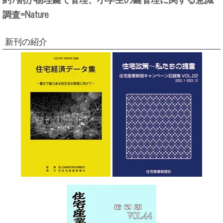
調査=Nature
新刊の紹介