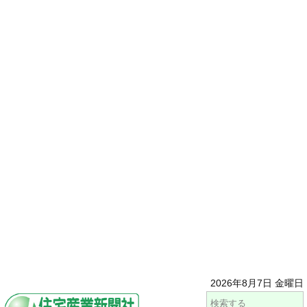
2026年8月7日 金曜日