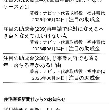
ケースとは
著者：ナビット代表取締役・福井泰代
注目の助成金
2026年06月04日 |
注目の助成金(239)再申請で絶対に変えるべ
き点と変えてはいけない点
著者：ナビット代表取締役・福井泰代
注目の助成金
2026年06月04日 |
注目の助成金(238)同じ事業内容でも通る
年・落ちる年がある理由
著者：ナビット代表取締役・福井泰代
注目の助成金
2026年06月04日 |
住宅産業新聞社からのお知らせ
採用情報を更新しました