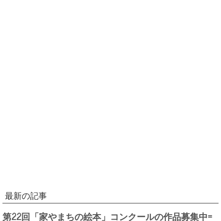
最新の記事
第22回「家やまちの絵本」コンクールの作品募集中=