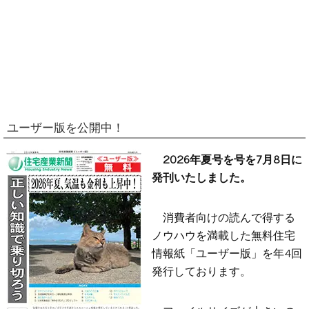
ユーザー版を公開中！
2026年夏号を号を7月8日に
発刊いたしました。
消費者向けの読んで得する
ノウハウを満載した無料住宅
情報紙「ユーザー版」を年4回
発行しております。