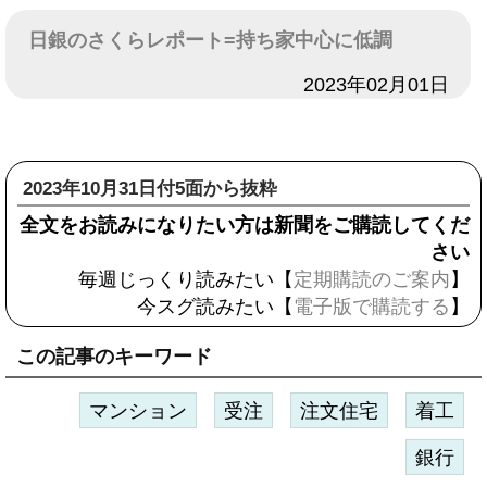
日銀のさくらレポート=持ち家中心に低調
日付
2023年02月01日
2023年10月31日付5面から抜粋
全文をお読みになりたい方は新聞をご購読してくだ
さい
毎週じっくり読みたい【
定期購読のご案内
】
今スグ読みたい【
電子版で購読する
】
この記事のキーワード
マンション
受注
注文住宅
着工
銀行