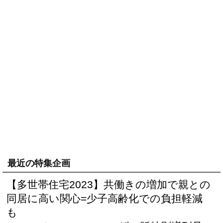
最近の特集企画
【多世帯住宅2023】共働きの増加で親との
同居に高い関心=少子高齢化での負担軽減
も