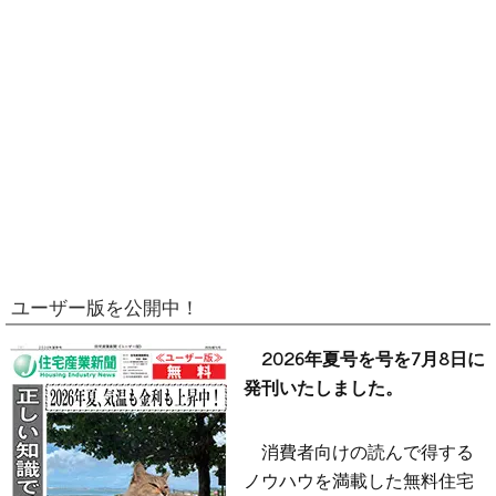
ユーザー版を公開中！
2026年夏号を号を7月8日に
発刊いたしました。
消費者向けの読んで得する
ノウハウを満載した無料住宅