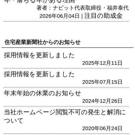
著者：ナビット代表取締役・福井泰代
注目の助成金
2026年06月04日 |
住宅産業新聞社からのお知らせ
採用情報を更新しました
2025年12月11日
採用情報を更新しました
2025年07月15日
年末年始の休業のお知らせ
2024年12月26日
当社ホームページ閲覧不可の発生と解消に
ついて
2020年06月24日