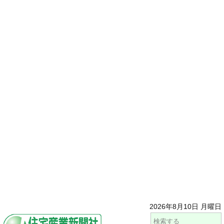
2026年8月10日 月曜日