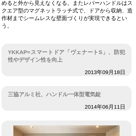
めると外から見えなくなる。またレバーハンドルはス
クエア型のマグネットラッチ式で、ドアから収納、造
作材までシームレスな壁面づくりが実現できるとい
う。
YKKAP=スマートドア「ヴェナートS」、防犯
性やデザイン性を向上
日付
2013年09月18日
三協アルミ社、ハンドル一体型電気錠
日付
2014年06月11日