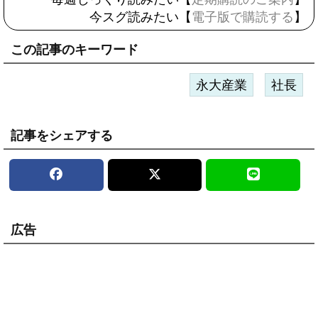
今スグ読みたい【
電子版で購読する
】
この記事のキーワード
永大産業
社長
記事をシェアする
広告