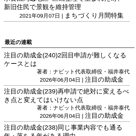
新旧住民で景観を維持管理
まちづくり月間特集
2021年09月07日 |
最近の連載
注目の助成金(240)2回目申請が難しくなる
ケースとは
著者：ナビット代表取締役・福井泰代
注目の助成金
2026年06月04日 |
注目の助成金(239)再申請で絶対に変えるべ
き点と変えてはいけない点
著者：ナビット代表取締役・福井泰代
注目の助成金
2026年06月04日 |
注目の助成金(238)同じ事業内容でも通る
年・落ちる年がある理由