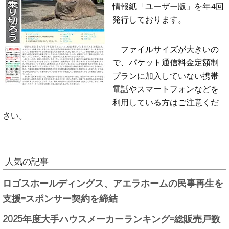
情報紙「ユーザー版」を年4回
発行しております。
ファイルサイズが大きいの
で、パケット通信料金定額制
プランに加入していない携帯
電話やスマートフォンなどを
利用している方はご注意くだ
さい。
人気の記事
ロゴスホールディングス、アエラホームの民事再生を
支援=スポンサー契約を締結
2025年度大手ハウスメーカーランキング=総販売戸数