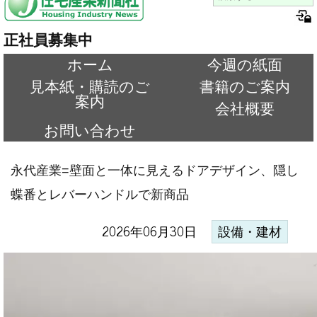
正社員募集中
ホーム
今週の紙面
見本紙・購読のご
書籍のご案内
案内
会社概要
お問い合わせ
永代産業=壁面と一体に見えるドアデザイン、隠し
蝶番とレバーハンドルで新商品
2026年06月30日
設備・建材