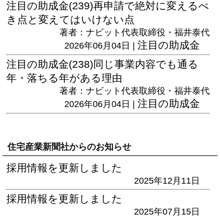
注目の助成金(239)再申請で絶対に変えるべ
き点と変えてはいけない点
著者：ナビット代表取締役・福井泰代
注目の助成金
2026年06月04日 |
注目の助成金(238)同じ事業内容でも通る
年・落ちる年がある理由
著者：ナビット代表取締役・福井泰代
注目の助成金
2026年06月04日 |
住宅産業新聞社からのお知らせ
採用情報を更新しました
2025年12月11日
採用情報を更新しました
2025年07月15日