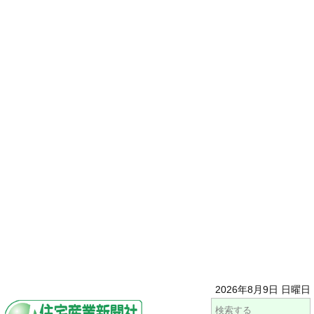
2026年8月9日 日曜日