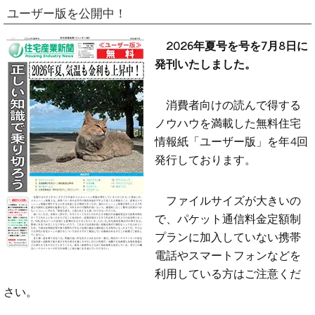
ユーザー版を公開中！
2026年夏号を号を7月8日に
発刊いたしました。
消費者向けの読んで得する
ノウハウを満載した無料住宅
情報紙「ユーザー版」を年4回
発行しております。
ファイルサイズが大きいの
で、パケット通信料金定額制
プランに加入していない携帯
電話やスマートフォンなどを
利用している方はご注意くだ
さい。