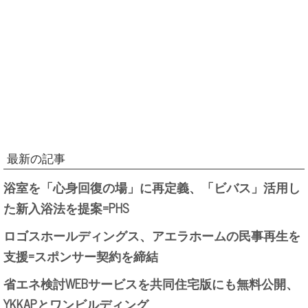
最新の記事
浴室を「心身回復の場」に再定義、「ビバス」活用し
た新入浴法を提案=PHS
ロゴスホールディングス、アエラホームの民事再生を
支援=スポンサー契約を締結
省エネ検討WEBサービスを共同住宅版にも無料公開、
YKKAPとワンビルディング