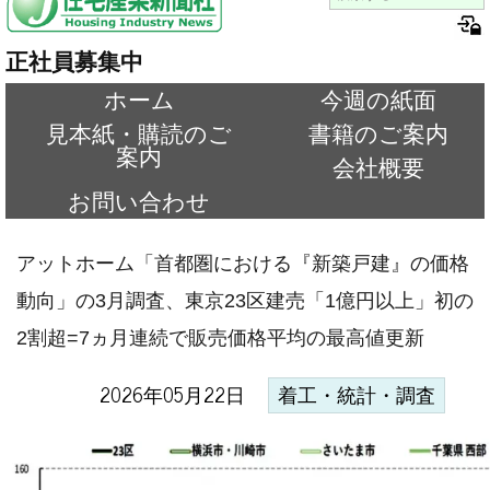
正社員募集中
ホーム
今週の紙面
見本紙・購読のご
書籍のご案内
案内
会社概要
お問い合わせ
アットホーム「首都圏における『新築戸建』の価格
動向」の3月調査、東京23区建売「1億円以上」初の
2割超=7ヵ月連続で販売価格平均の最高値更新
2026年05月22日
着工・統計・調査