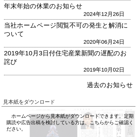
年末年始の休業のお知らせ
2024年12月26日
当社ホームページ閲覧不可の発生と解消に
ついて
2020年06月24日
2019年10月3日付住宅産業新聞の遅配のお
詫び
2019年10月02日
過去のお知らせ
見本紙をダウンロード
ホームページから見本紙がダウンロードできます。定期
購読や広告出稿を検討している方は、こちらからご確認く
ださい。