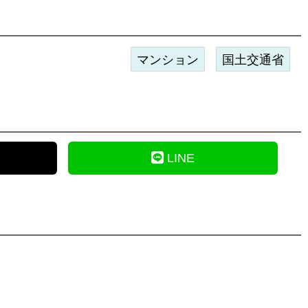
マンション
国土交通省
LINE