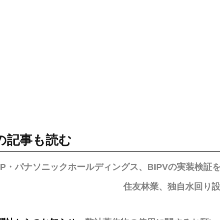
の記事も読む
AP・パナソニックホールディングス、BIPVの実装検証
住友林業、独自水回り設