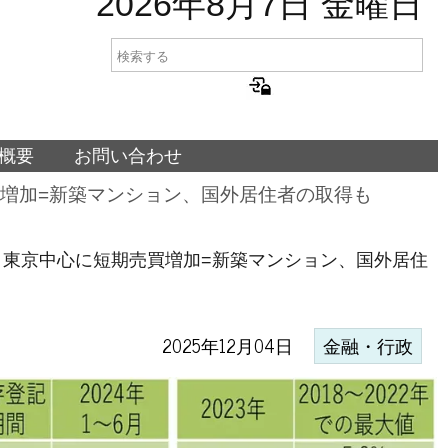
2026年8月7日 金曜日
概要
お問い合わせ
増加=新築マンション、国外居住者の取得も
東京中心に短期売買増加=新築マンション、国外居住
2025年12月04日
金融・行政