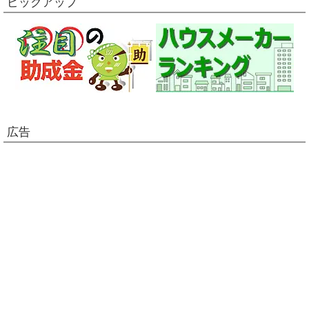
ピックアップ
広告