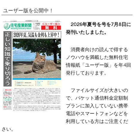
ユーザー版を公開中！
2026年夏号を号を7月8日に
発刊いたしました。
消費者向けの読んで得する
ノウハウを満載した無料住宅
情報紙「ユーザー版」を年4回
発行しております。
ファイルサイズが大きいの
で、パケット通信料金定額制
プランに加入していない携帯
電話やスマートフォンなどを
利用している方はご注意くだ
さい。