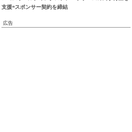
支援=スポンサー契約を締結
広告