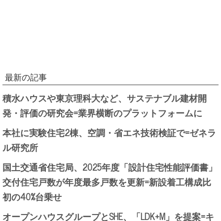
最新の記事
積水ハウスや東京理科大など、サステナブル建材開
発・評価の研究会=業界横断のプラットフォームに
本社に実験住宅2棟、空調・省エネ技術検証で=ゼネラ
ル研究所
国土交通省住宅局、2025年度「設計住宅性能評価書」
交付住宅戸数が年度最多戸数を更新=新設着工構成比
初の40%台乗せ
オープンハウスグループとSHE、「LDK+M」を提案=キ