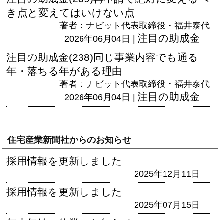
き点と変えてはいけない点
著者：ナビット代表取締役・福井泰代
注目の助成金
2026年06月04日 |
注目の助成金(238)同じ事業内容でも通る
年・落ちる年がある理由
著者：ナビット代表取締役・福井泰代
注目の助成金
2026年06月04日 |
住宅産業新聞社からのお知らせ
採用情報を更新しました
2025年12月11日
採用情報を更新しました
2025年07月15日