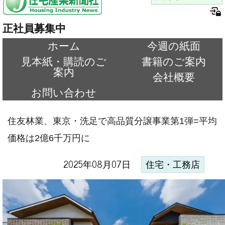
正社員募集中
ホーム
今週の紙面
見本紙・購読のご
書籍のご案内
案内
会社概要
お問い合わせ
住友林業、東京・洗足で高品質分譲事業第1弾=平均
価格は2億6千万円に
2025年08月07日
住宅・工務店