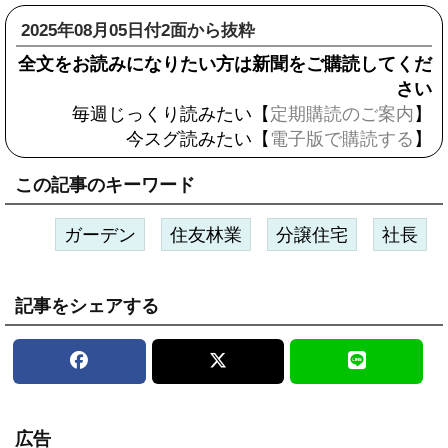
2025年08月05日付2面から抜粋
全文をお読みになりたい方は新聞をご購読してくだ
さい
毎週じっくり読みたい【
定期購読のご案内
】
今スグ読みたい【
電子版で購読する
】
この記事のキーワード
ガーデン
住友林業
分譲住宅
社長
記事をシェアする
広告