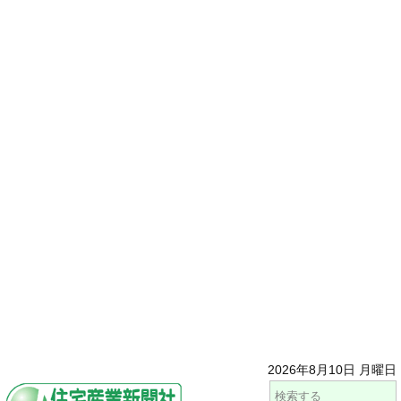
2026年8月10日 月曜日