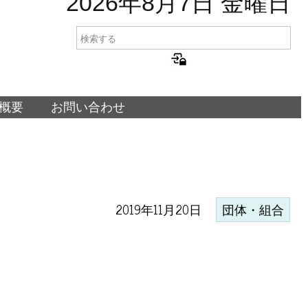
2026年8月7日 金曜日
概要
お問い合わせ
2019年11月20日
団体・組合