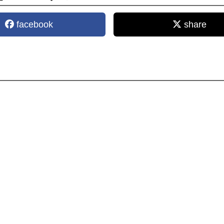
facebook
share