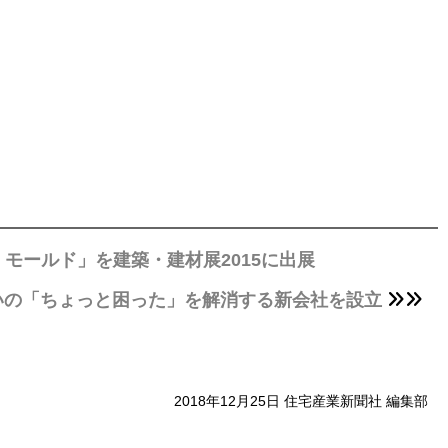
モールド」を建築・建材展2015に出展
いの「ちょっと困った」を解消する新会社を設立
2018年12月25日 住宅産業新聞社 編集部