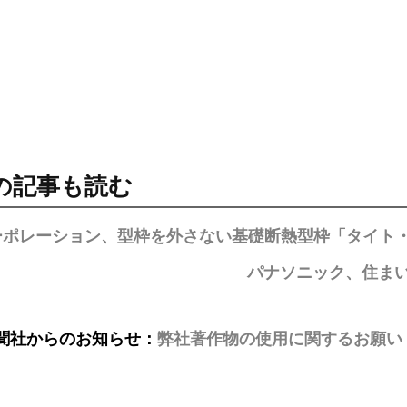
の記事も読む
ーポレーション、型枠を外さない基礎断熱型枠「タイト・
パナソニック、住ま
聞社からのお知らせ：
弊社著作物の使用に関するお願い