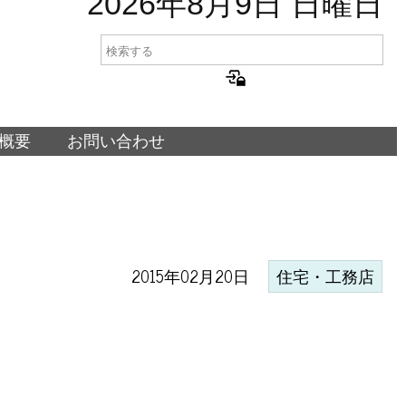
2026年8月9日 日曜日
概要
お問い合わせ
2015年02月20日
住宅・工務店