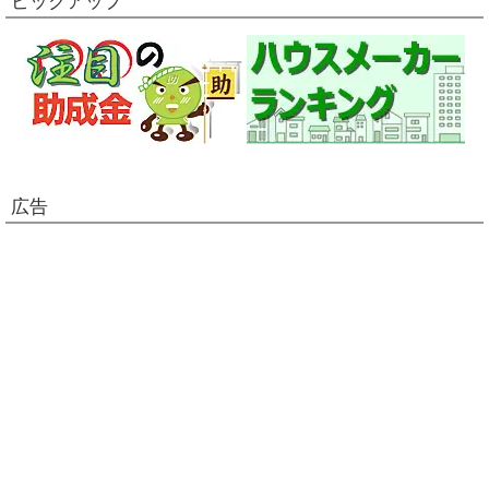
ピックアップ
広告