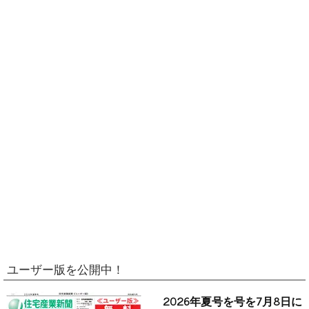
ユーザー版を公開中！
2026年夏号を号を7月8日に