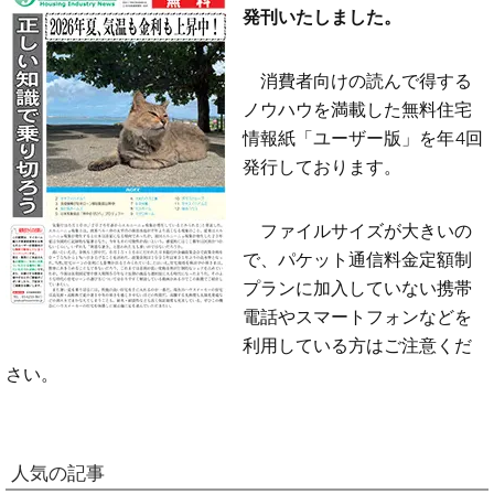
発刊いたしました。
消費者向けの読んで得する
ノウハウを満載した無料住宅
情報紙「ユーザー版」を年4回
発行しております。
ファイルサイズが大きいの
で、パケット通信料金定額制
プランに加入していない携帯
電話やスマートフォンなどを
利用している方はご注意くだ
さい。
人気の記事