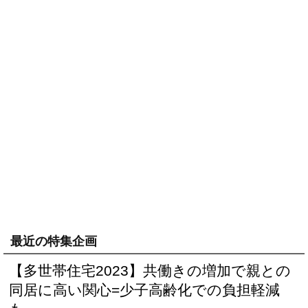
最近の特集企画
【多世帯住宅2023】共働きの増加で親との
同居に高い関心=少子高齢化での負担軽減