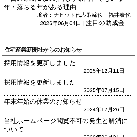
年・落ちる年がある理由
著者：ナビット代表取締役・福井泰代
注目の助成金
2026年06月04日 |
住宅産業新聞社からのお知らせ
採用情報を更新しました
2025年12月11日
採用情報を更新しました
2025年07月15日
年末年始の休業のお知らせ
2024年12月26日
当社ホームページ閲覧不可の発生と解消に
ついて