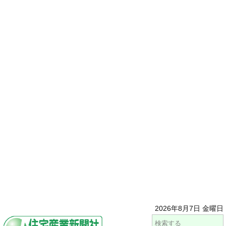
2026年8月7日 金曜日