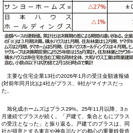
主要な住宅企業13社の2026年1月の受注金額速報値
(対前年同月比)は4社がプラス、9社がマイナスだっ
た。
旭化成ホームズはプラス29%。25年11月以降、3ヵ
月連続でプラスが続く。「戸建て、集合ともにプラス
の受注となった」と振り返る。戸建てのプラスは、同
社が得意とする東京や神奈川などの都心の重量鉄骨造