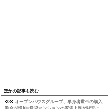
ほかの記事も読む
オープンハウスグループ、単身者世帯の購入
割合が増加=賃貸マンションの家賃上昇が背景に