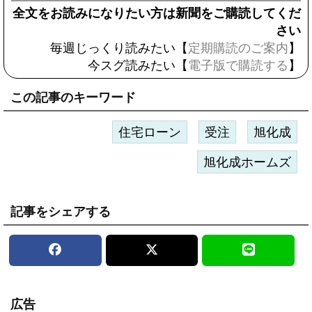
全文をお読みになりたい方は新聞をご購読してくだ
さい
毎週じっくり読みたい【
定期購読のご案内
】
今スグ読みたい【
電子版で購読する
】
この記事のキーワード
住宅ローン
受注
旭化成
旭化成ホームズ
記事をシェアする
広告