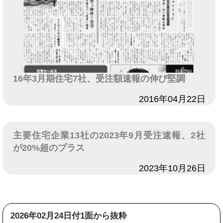
16年3月期住宅7社、受注額速報の伸び堅調
日付
2016年04月22日
主要住宅企業13社の2023年9月受注速報、2社
が20%超のプラス
日付
2023年10月26日
2026年02月24日付1面から抜粋