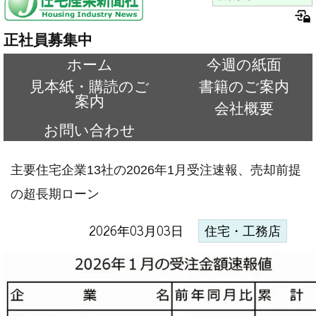
正社員募集中
ホーム
今週の紙面
見本紙・購読のご
書籍のご案内
案内
会社概要
お問い合わせ
主要住宅企業13社の2026年1月受注速報、売却前提
の超長期ローン
2026年03月03日
住宅・工務店