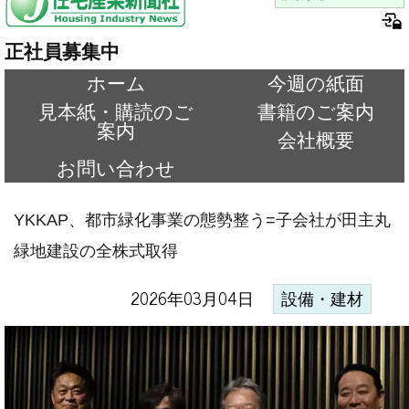
正社員募集中
ホーム
今週の紙面
見本紙・購読のご
書籍のご案内
案内
会社概要
お問い合わせ
YKKAP、都市緑化事業の態勢整う=子会社が田主丸
緑地建設の全株式取得
2026年03月04日
設備・建材