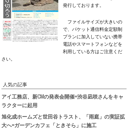
発行しております。
ファイルサイズが大きいの
で、パケット通信料金定額制
プランに加入していない携帯
電話やスマートフォンなどを
利用している方はご注意くだ
さい。
人気の記事
アイ工務店、新CMの発表会開催=渋谷凪咲さんをキャ
ラクターに起用
旭化成ホームズと世田谷トラスト、「雨庭」の実証拡
大へ=ガーデンカフェ「ときそら」に施工