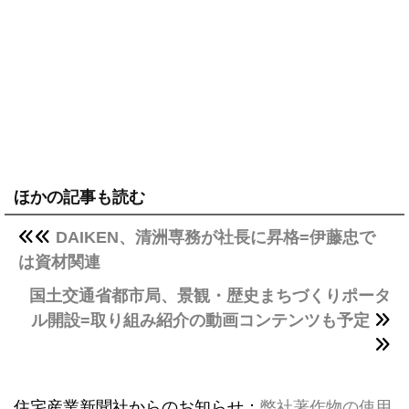
ほかの記事も読む
DAIKEN、清洲専務が社長に昇格=伊藤忠で
は資材関連
国土交通省都市局、景観・歴史まちづくりポータ
ル開設=取り組み紹介の動画コンテンツも予定
住宅産業新聞社からのお知らせ：
弊社著作物の使用