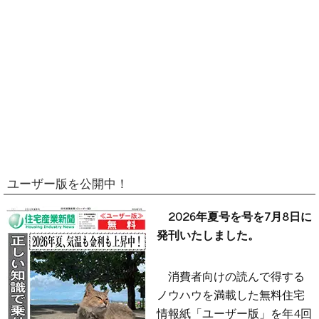
ユーザー版を公開中！
2026年夏号を号を7月8日に
発刊いたしました。
消費者向けの読んで得する
ノウハウを満載した無料住宅
情報紙「ユーザー版」を年4回