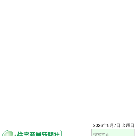
2026年8月7日 金曜日