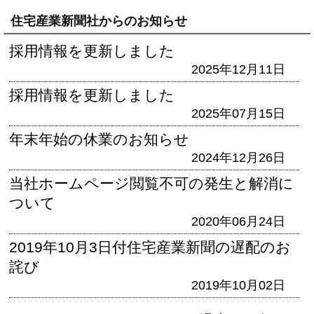
住宅産業新聞社からのお知らせ
採用情報を更新しました
2025年12月11日
採用情報を更新しました
2025年07月15日
年末年始の休業のお知らせ
2024年12月26日
当社ホームページ閲覧不可の発生と解消に
ついて
2020年06月24日
2019年10月3日付住宅産業新聞の遅配のお
詫び
2019年10月02日