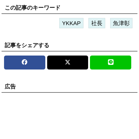
この記事のキーワード
YKKAP
社長
魚津彰
記事をシェアする
広告