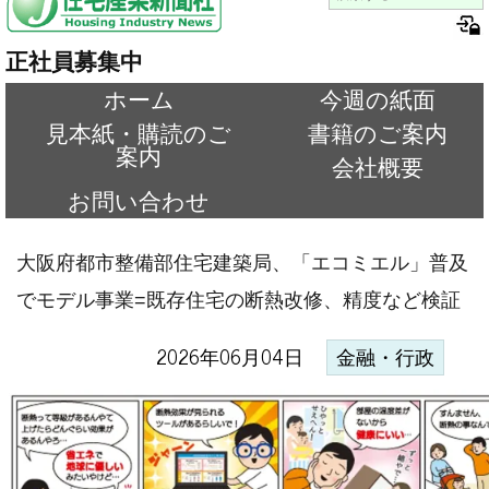
正社員募集中
ホーム
今週の紙面
見本紙・購読のご
書籍のご案内
案内
会社概要
お問い合わせ
大阪府都市整備部住宅建築局、「エコミエル」普及
でモデル事業=既存住宅の断熱改修、精度など検証
2026年06月04日
金融・行政