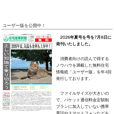
ユーザー版を公開中！
2026年夏号を号を7月8日に
発刊いたしました。
消費者向けの読んで得する
ノウハウを満載した無料住宅
情報紙「ユーザー版」を年4回
発行しております。
ファイルサイズが大きいの
で、パケット通信料金定額制
プランに加入していない携帯
電話やスマートフォンなどを