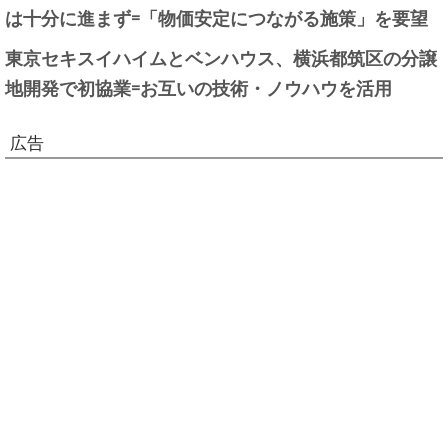
は十分に進まず=「物価安定につながる施策」を要望
東京セキスイハイムとベンハウス、横浜都筑区の分譲
地開発で初協業=お互いの技術・ノウハウを活用
広告