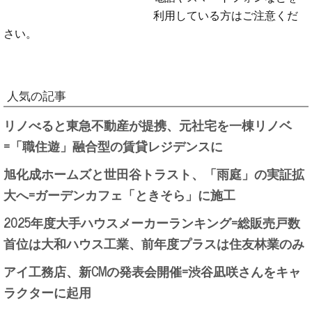
利用している方はご注意くだ
さい。
人気の記事
リノべると東急不動産が提携、元社宅を一棟リノベ
=「職住遊」融合型の賃貸レジデンスに
旭化成ホームズと世田谷トラスト、「雨庭」の実証拡
大へ=ガーデンカフェ「ときそら」に施工
2025年度大手ハウスメーカーランキング=総販売戸数
首位は大和ハウス工業、前年度プラスは住友林業のみ
アイ工務店、新CMの発表会開催=渋谷凪咲さんをキャ
ラクターに起用