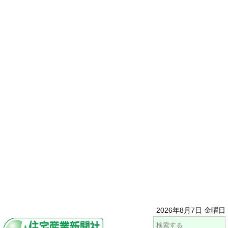
2026年8月7日 金曜日