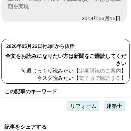
期を実現
日付
2018年06月15日
2026年05月26日付3面から抜粋
全文をお読みになりたい方は新聞をご購読してくだ
さい
毎週じっくり読みたい【
定期購読のご案内
】
今スグ読みたい【
電子版で購読する
】
この記事のキーワード
リフォーム
建築士
記事をシェアする