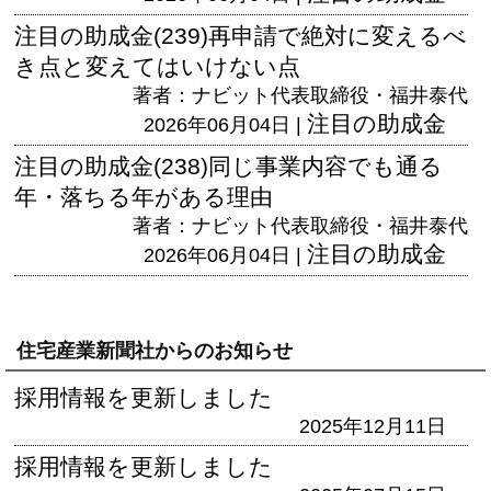
注目の助成金(239)再申請で絶対に変えるべ
き点と変えてはいけない点
著者：ナビット代表取締役・福井泰代
注目の助成金
2026年06月04日 |
注目の助成金(238)同じ事業内容でも通る
年・落ちる年がある理由
著者：ナビット代表取締役・福井泰代
注目の助成金
2026年06月04日 |
住宅産業新聞社からのお知らせ
採用情報を更新しました
2025年12月11日
採用情報を更新しました