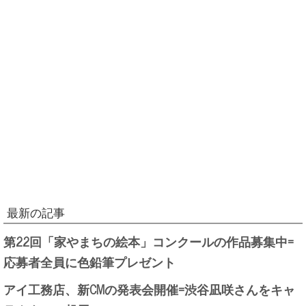
最新の記事
第22回「家やまちの絵本」コンクールの作品募集中=
応募者全員に色鉛筆プレゼント
アイ工務店、新CMの発表会開催=渋谷凪咲さんをキャ