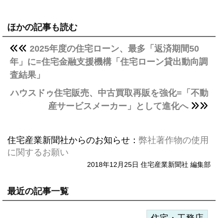
ほかの記事も読む
2025年度の住宅ローン、最多「返済期間50
年」に=住宅金融支援機構「住宅ローン貸出動向調
査結果」
ハウスドゥ住宅販売、中古買取再販を強化=「不動
産サービスメーカー」として進化へ
住宅産業新聞社からのお知らせ：
弊社著作物の使用
に関するお願い
2018年12月25日 住宅産業新聞社 編集部
最近の記事一覧