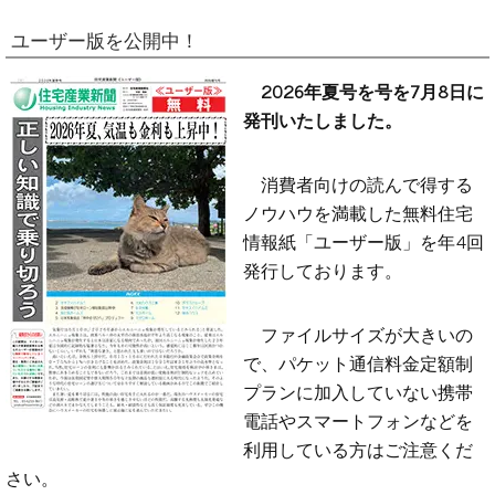
ユーザー版を公開中！
2026年夏号を号を7月8日に
発刊いたしました。
消費者向けの読んで得する
ノウハウを満載した無料住宅
情報紙「ユーザー版」を年4回
発行しております。
ファイルサイズが大きいの
で、パケット通信料金定額制
プランに加入していない携帯
電話やスマートフォンなどを
利用している方はご注意くだ
さい。