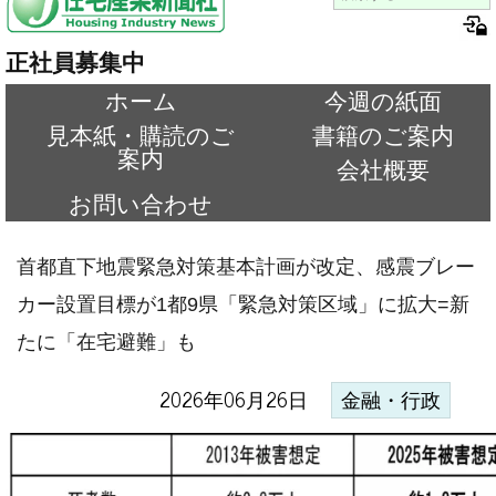
正社員募集中
ホーム
今週の紙面
見本紙・購読のご
書籍のご案内
案内
会社概要
お問い合わせ
首都直下地震緊急対策基本計画が改定、感震ブレー
カー設置目標が1都9県「緊急対策区域」に拡大=新
たに「在宅避難」も
2026年06月26日
金融・行政