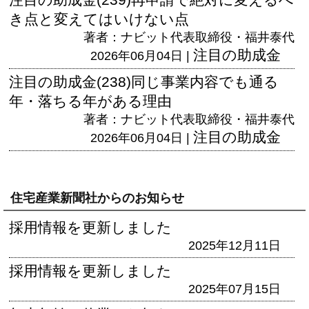
き点と変えてはいけない点
著者：ナビット代表取締役・福井泰代
注目の助成金
2026年06月04日 |
注目の助成金(238)同じ事業内容でも通る
年・落ちる年がある理由
著者：ナビット代表取締役・福井泰代
注目の助成金
2026年06月04日 |
住宅産業新聞社からのお知らせ
採用情報を更新しました
2025年12月11日
採用情報を更新しました
2025年07月15日