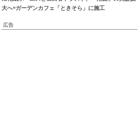
大へ=ガーデンカフェ「ときそら」に施工
広告