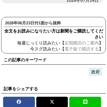
日付
2026年07月14日
2026年06月23日付1面から抜粋
全文をお読みになりたい方は新聞をご購読してくだ
さい
毎週じっくり読みたい【
定期購読のご案内
】
今スグ読みたい【
電子版で購読する
】
この記事のキーワード
政府
記事をシェアする