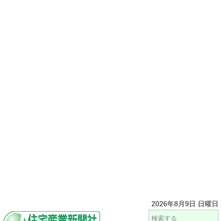
2026年8月9日 日曜日