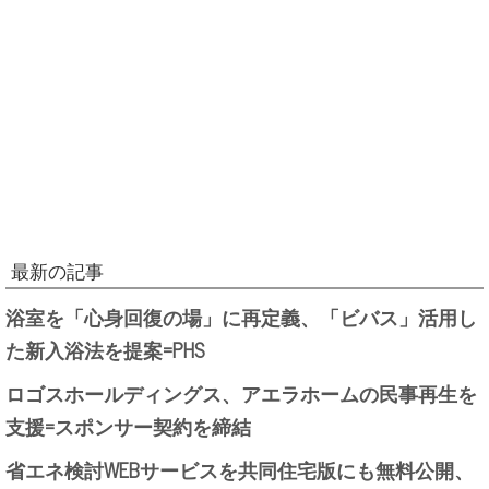
最新の記事
浴室を「心身回復の場」に再定義、「ビバス」活用し
た新入浴法を提案=PHS
ロゴスホールディングス、アエラホームの民事再生を
支援=スポンサー契約を締結
省エネ検討WEBサービスを共同住宅版にも無料公開、