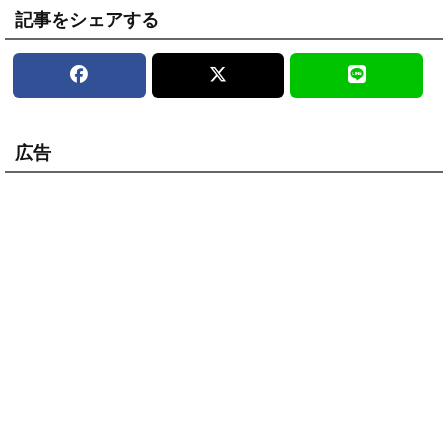
記事をシェアする
広告