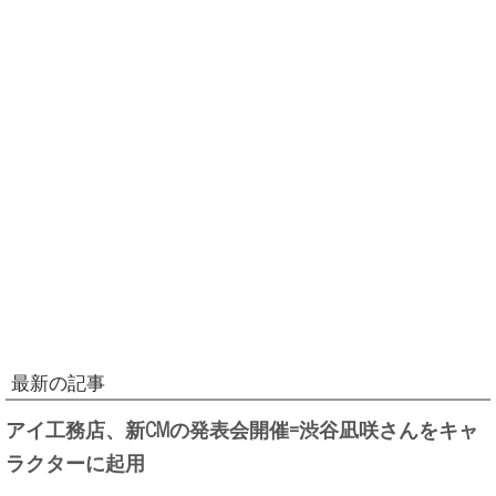
最新の記事
アイ工務店、新CMの発表会開催=渋谷凪咲さんをキャ
ラクターに起用