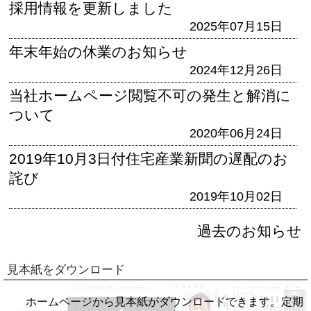
採用情報を更新しました
2025年07月15日
年末年始の休業のお知らせ
2024年12月26日
当社ホームページ閲覧不可の発生と解消に
ついて
2020年06月24日
2019年10月3日付住宅産業新聞の遅配のお
詫び
2019年10月02日
過去のお知らせ
見本紙をダウンロード
ホームページから見本紙がダウンロードできます。定期