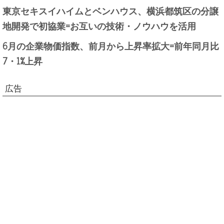
東京セキスイハイムとベンハウス、横浜都筑区の分譲
地開発で初協業=お互いの技術・ノウハウを活用
6月の企業物価指数、前月から上昇率拡大=前年同月比
7・1%上昇
広告