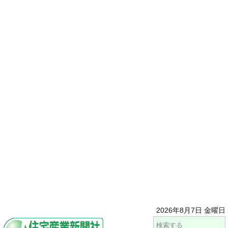
2026年8月7日 金曜日