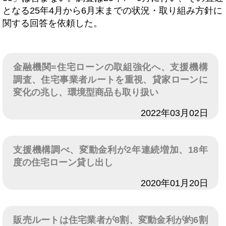
となる25年4月から6月末までの状況・取り組み方針に
関する回答を依頼した。
金融機関=住宅ローンの取組強化へ、支援機構
調査、住宅事業者ルートを重視、貸家ローンに
変化の兆し、環境型商品も取り扱い
日付
2022年03月02日
支援機構調べ、変動金利が2年連続増加、18年
度の住宅ローン貸し出し
日付
2020年01月20日
販売ルートは住宅業者が8割、変動金利が約6割