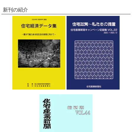
新刊の紹介