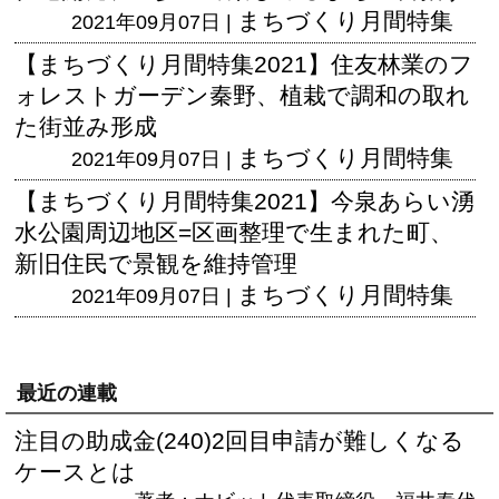
まちづくり月間特集
2021年09月07日 |
【まちづくり月間特集2021】住友林業のフ
ォレストガーデン秦野、植栽で調和の取れ
た街並み形成
まちづくり月間特集
2021年09月07日 |
【まちづくり月間特集2021】今泉あらい湧
水公園周辺地区=区画整理で生まれた町、
新旧住民で景観を維持管理
まちづくり月間特集
2021年09月07日 |
最近の連載
注目の助成金(240)2回目申請が難しくなる
ケースとは