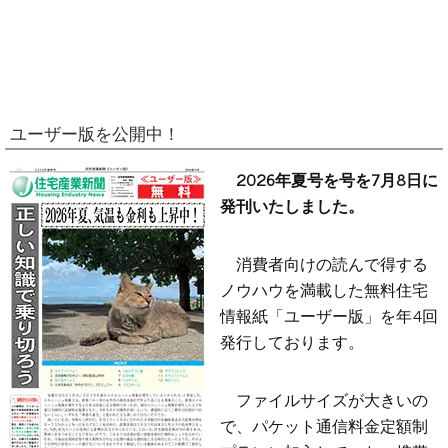
ユーザー版を公開中！
2026年夏号を号を7月8日に
発刊いたしました。
消費者向けの読んで得する
ノウハウを満載した無料住宅
情報紙「ユーザー版」を年4回
発行しております。
ファイルサイズが大きいの
で、パケット通信料金定額制