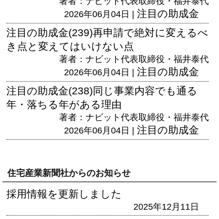
著者：ナビット代表取締役・福井泰代
注目の助成金
2026年06月04日 |
注目の助成金(239)再申請で絶対に変えるべ
き点と変えてはいけない点
著者：ナビット代表取締役・福井泰代
注目の助成金
2026年06月04日 |
注目の助成金(238)同じ事業内容でも通る
年・落ちる年がある理由
著者：ナビット代表取締役・福井泰代
注目の助成金
2026年06月04日 |
住宅産業新聞社からのお知らせ
採用情報を更新しました
2025年12月11日