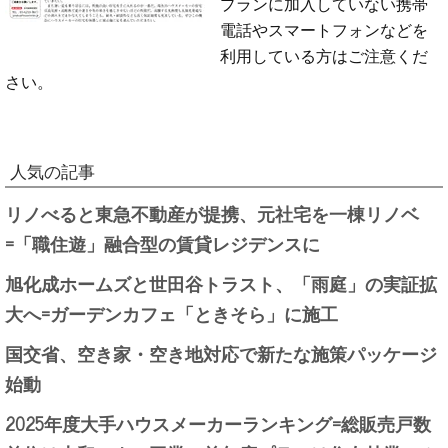
プランに加入していない携帯
電話やスマートフォンなどを
利用している方はご注意くだ
さい。
人気の記事
リノべると東急不動産が提携、元社宅を一棟リノベ
=「職住遊」融合型の賃貸レジデンスに
旭化成ホームズと世田谷トラスト、「雨庭」の実証拡
大へ=ガーデンカフェ「ときそら」に施工
国交省、空き家・空き地対応で新たな施策パッケージ
始動
2025年度大手ハウスメーカーランキング=総販売戸数