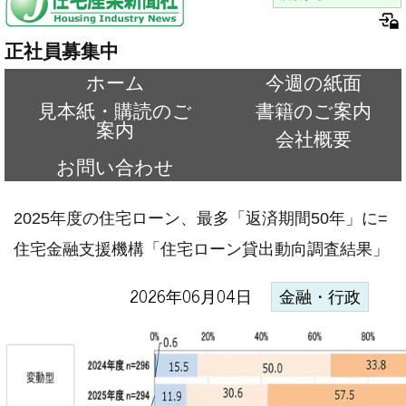
正社員募集中
ホーム
今週の紙面
見本紙・購読のご
書籍のご案内
案内
会社概要
お問い合わせ
2025年度の住宅ローン、最多「返済期間50年」に=
住宅金融支援機構「住宅ローン貸出動向調査結果」
2026年06月04日
金融・行政