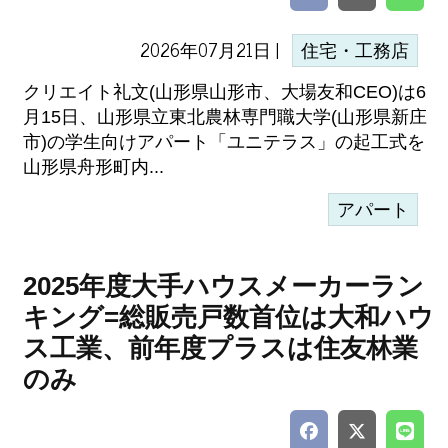
2026年07月21日 |
住宅・工務店
クリエイト礼文(山形県山形市、大場友和CEO)は6
月15日、山形県立東北農林専門職大学(山形県新庄
市)の学生向けアパート「ユニテラス」の起工式を
山形県舟形町内...
アパート
2025年度大手ハウスメーカーラン
キング=総販売戸数首位は大和ハウ
ス工業、前年度プラスは住友林業
のみ