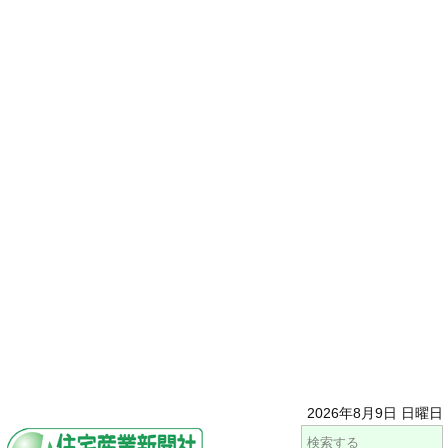
2026年8月9日 日曜日