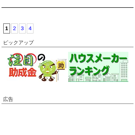
1
2
3
4
ピックアップ
広告