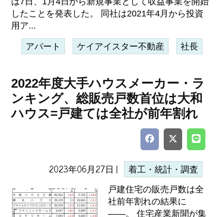
は7日、1月4日から新規事業として収益事業を開始
したことを発表した。 同社は2021年4月から投資
用ア...
アパート
ケイアイスター不動産
社長
2022年度大手ハウスメーカー・ラ
ンキング、総販売戸数首位は大和
ハウス=戸建ては全社が前年割れ
2023年06月27日 |
着工・統計・調査
戸建住宅の販売戸数は全
社前年割れの結果に
――。 住宅産業新聞が集