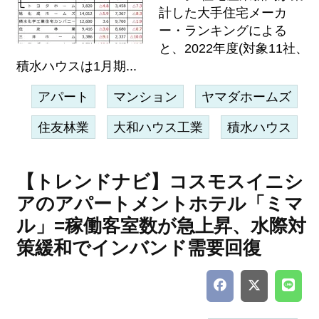
計した大手住宅メーカ
ー・ランキングによる
と、2022年度(対象11社、
積水ハウスは1月期...
アパート
マンション
ヤマダホームズ
住友林業
大和ハウス工業
積水ハウス
【トレンドナビ】コスモスイニシ
アのアパートメントホテル「ミマ
ル」=稼働客室数が急上昇、水際対
策緩和でインバンド需要回復