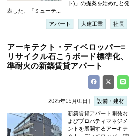
ト)」の提案を始めたと発
表した。「ミューテ...
アパート
大建工業
社長
アーキテクト・ディベロッパー=
リサイクル石こうボード標準化、
準耐火の新築賃貸アパート
2025年09月01日 |
設備・建材
新築賃貸アパート開発お
よびプロパティマネジメ
ントを展開するアーキテ