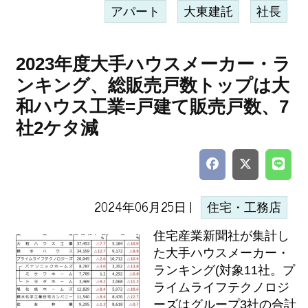
アパート
大東建託
社長
2023年度大手ハウスメーカー・ラ
ンキング、総販売戸数トップは大
和ハウス工業=戸建て販売戸数、7
社2ケタ減
2024年06月25日 |
住宅・工務店
住宅産業新聞社が集計し
た大手ハウスメーカー・
ランキング(対象11社。プ
ライムライフテクノロジ
ーズはグループ3社の合計