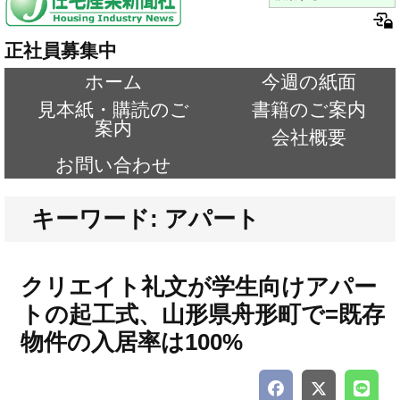
正社員募集中
ホーム
今週の紙面
見本紙・購読のご
書籍のご案内
案内
会社概要
お問い合わせ
キーワード: アパート
クリエイト礼文が学生向けアパー
トの起工式、山形県舟形町で=既存
物件の入居率は100%