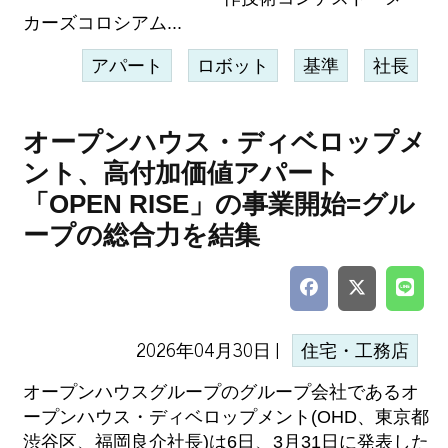
カーズコロシアム...
アパート
ロボット
基準
社長
オープンハウス・ディベロップメ
ント、高付加価値アパート
「OPEN RISE」の事業開始=グル
ープの総合力を結集
2026年04月30日 |
住宅・工務店
オープンハウスグループのグループ会社であるオ
ープンハウス・ディベロップメント(OHD、東京都
渋谷区、福岡良介社長)は6日、3月31日に発表した