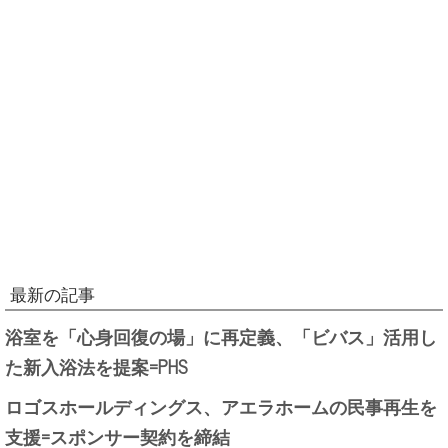
最新の記事
浴室を「心身回復の場」に再定義、「ビバス」活用し
た新入浴法を提案=PHS
ロゴスホールディングス、アエラホームの民事再生を
支援=スポンサー契約を締結