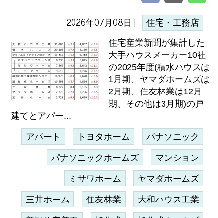
2026年07月08日 |
住宅・工務店
住宅産業新聞が集計した
大手ハウスメーカー10社
の2025年度(積水ハウスは
1月期、ヤマダホームズは
2月期、住友林業は12月
期、その他は3月期)の戸
建てとアパー...
アパート
トヨタホーム
パナソニック
パナソニックホームズ
マンション
ミサワホーム
ヤマダホームズ
三井ホーム
住友林業
大和ハウス工業