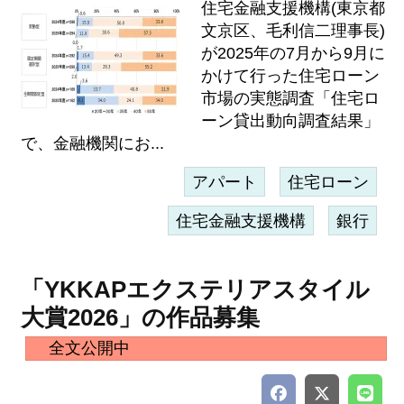
住宅金融支援機構(東京都
文京区、毛利信二理事長)
が2025年の7月から9月に
かけて行った住宅ローン
市場の実態調査「住宅ロ
ーン貸出動向調査結果」
で、金融機関にお...
アパート
住宅ローン
住宅金融支援機構
銀行
「YKKAPエクステリアスタイル
大賞2026」の作品募集
全文公開中