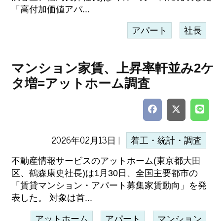
「高付加価値アパ...
アパート
社長
マンション家賃、上昇率軒並み2ケ
タ増=アットホーム調査
2026年02月13日 |
着工・統計・調査
不動産情報サービスのアットホーム(東京都大田
区、鶴森康史社長)は1月30日、全国主要都市の
「賃貸マンション・アパート募集家賃動向」を発
表した。 対象は首...
アットホーム
アパート
マンション