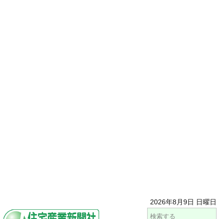
2026年8月9日 日曜日