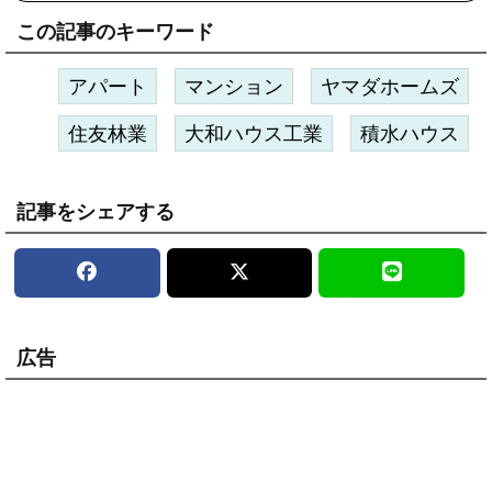
この記事のキーワード
アパート
マンション
ヤマダホームズ
住友林業
大和ハウス工業
積水ハウス
記事をシェアする
広告