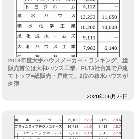
2019年度大手ハウスメーカー・ランキング、総
販売首位は大和ハウス工業、PLT3社合算で戸建
てトップ=総販売・戸建て、2位の積水ハウスが
肉薄
日付
2020年06月25日