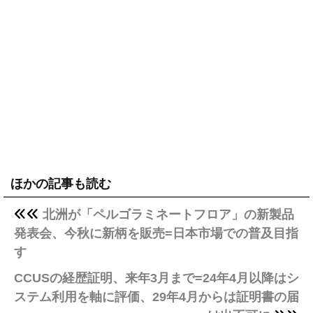
ほかの記事も読む
北洲が「ペルゴラミネートフロア」の新製品
発表会、今秋に新柄を販売=日本市場での普及目指
す
CCUSの経歴証明、来年3月まで=24年4月以降はシ
ステム利用を軸に評価、29年4月からは証明書の届