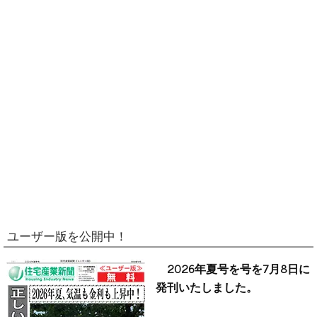
ユーザー版を公開中！
2026年夏号を号を7月8日に
発刊いたしました。