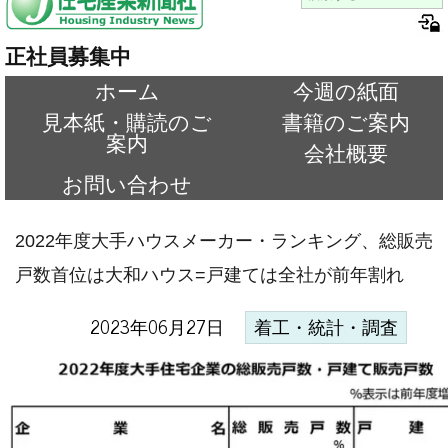
正社員募集中
ホーム
今週の紙面
見本紙・購読のご
書籍のご案内
案内
会社概要
お問い合わせ
2022年度大手ハウスメーカー・ランキング、総販売
戸数首位は大和ハウス=戸建ては全社が前年割れ
2023年06月27日
着工・統計・調査