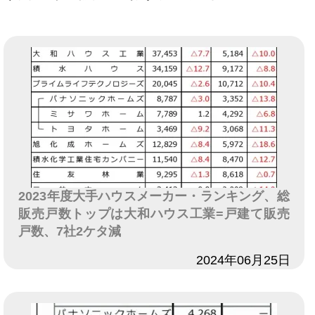
2023年度大手ハウスメーカー・ランキング、総
販売戸数トップは大和ハウス工業=戸建て販売
戸数、7社2ケタ減
日付
2024年06月25日