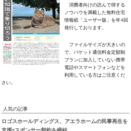
消費者向けの読んで得する
ノウハウを満載した無料住宅
情報紙「ユーザー版」を年4回
発行しております。
ファイルサイズが大きいの
で、パケット通信料金定額制
プランに加入していない携帯
電話やスマートフォンなどを
利用している方はご注意くだ
さい。
人気の記事
ロゴスホールディングス、アエラホームの民事再生を
支援=スポンサー契約を締結