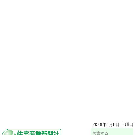
2026年8月8日 土曜日