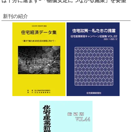
新刊の紹介