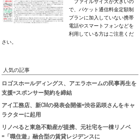
ファイルサイズが大きいの
で、パケット通信料金定額制
プランに加入していない携帯
電話やスマートフォンなどを
利用している方はご注意くだ
さい。
人気の記事
ロゴスホールディングス、アエラホームの民事再生を
支援=スポンサー契約を締結
アイ工務店、新CMの発表会開催=渋谷凪咲さんをキャ
ラクターに起用
リノべると東急不動産が提携、元社宅を一棟リノベ
=「職住遊」融合型の賃貸レジデンスに