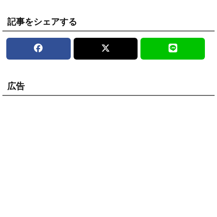
記事をシェアする
広告