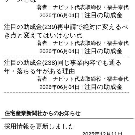
著者：ナビット代表取締役・福井泰代
注目の助成金
2026年06月04日 |
注目の助成金(239)再申請で絶対に変えるべ
き点と変えてはいけない点
著者：ナビット代表取締役・福井泰代
注目の助成金
2026年06月04日 |
注目の助成金(238)同じ事業内容でも通る
年・落ちる年がある理由
著者：ナビット代表取締役・福井泰代
注目の助成金
2026年06月04日 |
住宅産業新聞社からのお知らせ
採用情報を更新しました
2025年12月11日