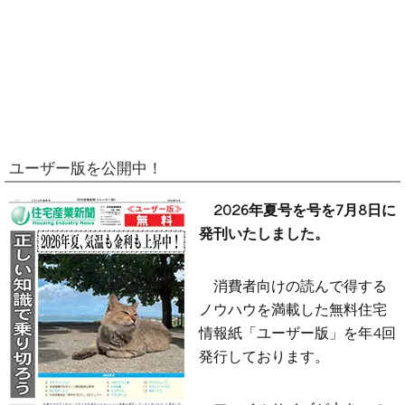
ユーザー版を公開中！
2026年夏号を号を7月8日に
発刊いたしました。
消費者向けの読んで得する
ノウハウを満載した無料住宅
情報紙「ユーザー版」を年4回
発行しております。