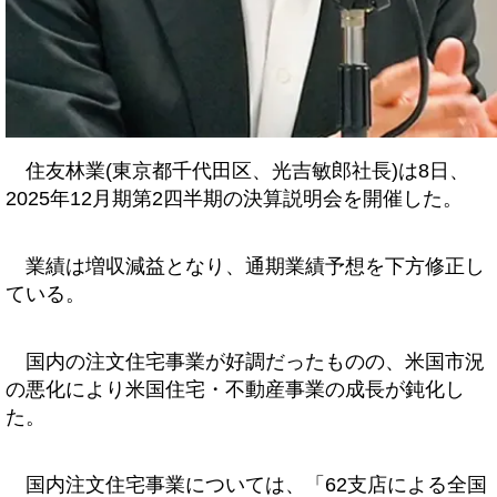
住友林業(東京都千代田区、光吉敏郎社長)は8日、
2025年12月期第2四半期の決算説明会を開催した。
業績は増収減益となり、通期業績予想を下方修正し
ている。
国内の注文住宅事業が好調だったものの、米国市況
の悪化により米国住宅・不動産事業の成長が鈍化し
た。
国内注文住宅事業については、「62支店による全国