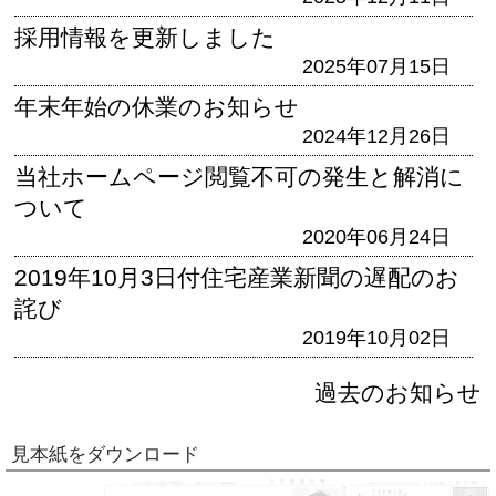
採用情報を更新しました
2025年07月15日
年末年始の休業のお知らせ
2024年12月26日
当社ホームページ閲覧不可の発生と解消に
ついて
2020年06月24日
2019年10月3日付住宅産業新聞の遅配のお
詫び
2019年10月02日
過去のお知らせ
見本紙をダウンロード