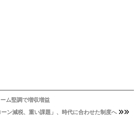
フォーム堅調で増収増益
ローン減税、重い課題」、時代に合わせた制度へ