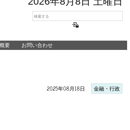
2026年8月8日 土曜日
概要
お問い合わせ
2025年08月18日
金融・行政