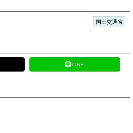
国土交通省
LINE