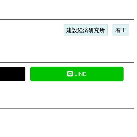
建設経済研究所
着工
LINE