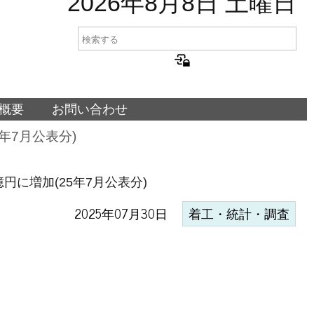
2026年8月8日 土曜日
概要
お問い合わせ
年7月公表分)
円に増加(25年7月公表分)
2025年07月30日
着工・統計・調査