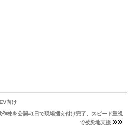
EV向け
作棟を公開=1日で現場据え付け完了、スピード重視
で被災地支援