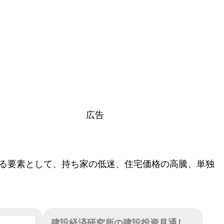
広告
する要素として、持ち家の低迷、住宅価格の高騰、単独
建設経済研究所の建設投資見通し