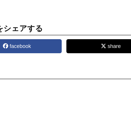
をシェアする
facebook
share