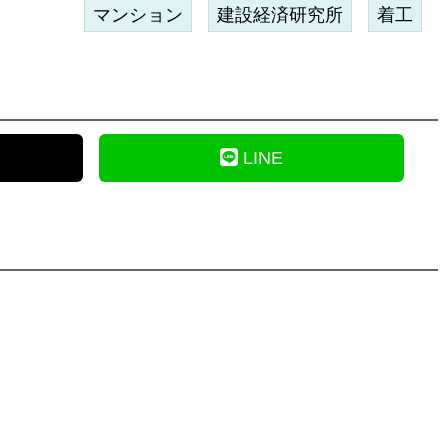
マンション
建設経済研究所
着工
LINE