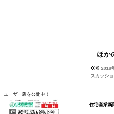
ほか
201
スカッショ
ユーザー版を公開中！
住宅産業新