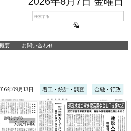
2026年8月7日 金曜日
概要
お問い合わせ
016年09月13日
着工・統計・調査
金融・行政