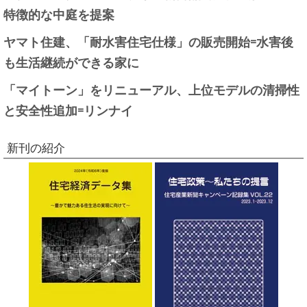
特徴的な中庭を提案
ヤマト住建、「耐水害住宅仕様」の販売開始=水害後
も生活継続ができる家に
「マイトーン」をリニューアル、上位モデルの清掃性
と安全性追加=リンナイ
新刊の紹介