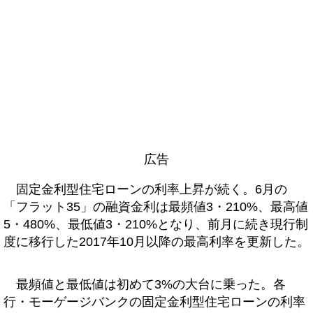
広告
固定金利型住宅ローンの利率上昇が続く。6月の
「フラット35」の融資金利は最頻値3・210%、最高値
5・480%、最低値3・210%となり、前月に続き現行制
度に移行した2017年10月以降の最高利率を更新した。
最頻値と最低値は初めて3%の大台に乗った。各
行・モーゲージバンクの固定金利型住宅ローンの利率