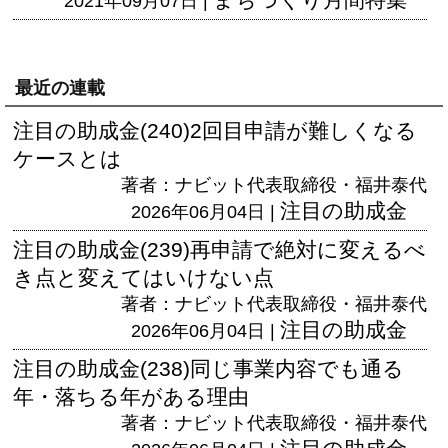
2021年09月07日 |
最近の連載
注目の助成金(240)2回目申請が難しくなる
ケースとは
著者：ナビット代表取締役・福井泰代
注目の助成金
2026年06月04日 |
注目の助成金(239)再申請で絶対に変えるべ
き点と変えてはいけない点
著者：ナビット代表取締役・福井泰代
注目の助成金
2026年06月04日 |
注目の助成金(238)同じ事業内容でも通る
年・落ちる年がある理由
著者：ナビット代表取締役・福井泰代