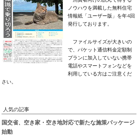
ノウハウを満載した無料住宅
情報紙「ユーザー版」を年4回
発行しております。
ファイルサイズが大きいの
で、パケット通信料金定額制
プランに加入していない携帯
電話やスマートフォンなどを
利用している方はご注意くだ
さい。
人気の記事
国交省、空き家・空き地対応で新たな施策パッケージ
始動