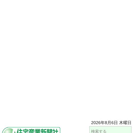
2026年8月6日 木曜日