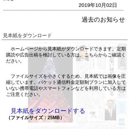
2019年10月02日
過去のお知らせ
見本紙をダウンロード
ホームページから見本紙がダウンロードできます。定期
購読や広告出稿を検討している方は、こちらからご確認く
ださい。
ファイルサイズを小さくするため、見本紙では画像を圧
縮しています。パケット通信料金定額制プランに加入して
いない携帯電話やスマートフォンなどを利用している方は
ご注意ください。
見本紙をダウンロードする
（ファイルサイズ：25MB）