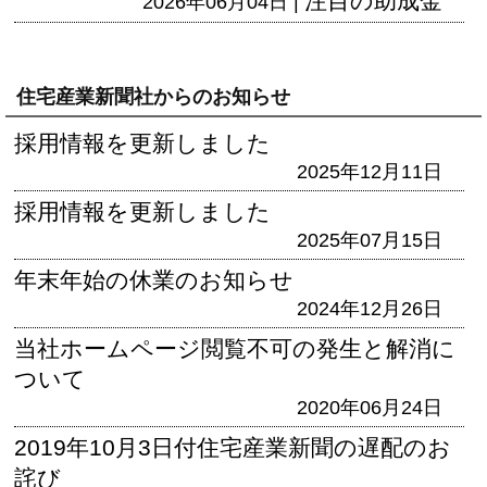
注目の助成金
2026年06月04日 |
住宅産業新聞社からのお知らせ
採用情報を更新しました
2025年12月11日
採用情報を更新しました
2025年07月15日
年末年始の休業のお知らせ
2024年12月26日
当社ホームページ閲覧不可の発生と解消に
ついて
2020年06月24日
2019年10月3日付住宅産業新聞の遅配のお
詫び