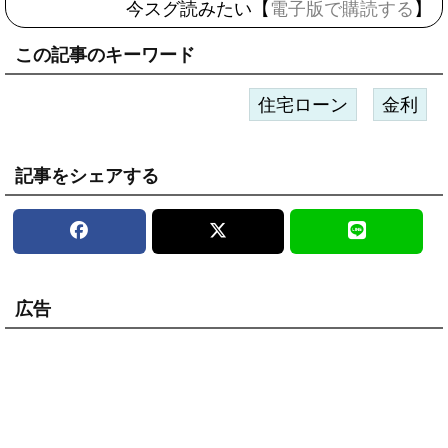
今スグ読みたい【
電子版で購読する
】
この記事のキーワード
住宅ローン
金利
記事をシェアする
広告