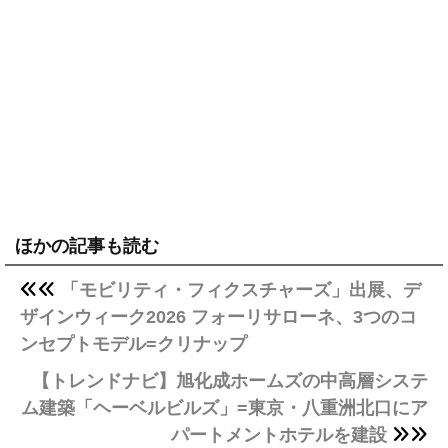
ほかの記事も読む
「モビリティ・フィクスチャーズ」出展、デ
ザインウィーク2026 フォーリサローネ、3つのコ
ンセプトモデル=クリナップ
【トレンドナビ】旭化成ホームズの中高層システ
ム建築「ヘーベルビルズ」=東京・八重洲北口にア
パートメントホテルを建設