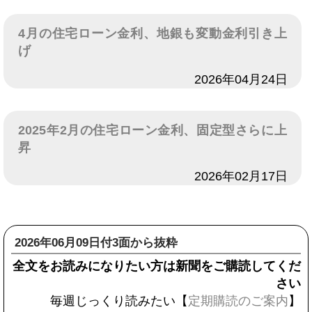
4月の住宅ローン金利、地銀も変動金利引き上
げ
日付
2026年04月24日
2025年2月の住宅ローン金利、固定型さらに上
昇
日付
2026年02月17日
2026年06月09日付3面から抜粋
全文をお読みになりたい方は新聞をご購読してくだ
さい
毎週じっくり読みたい【
定期購読のご案内
】