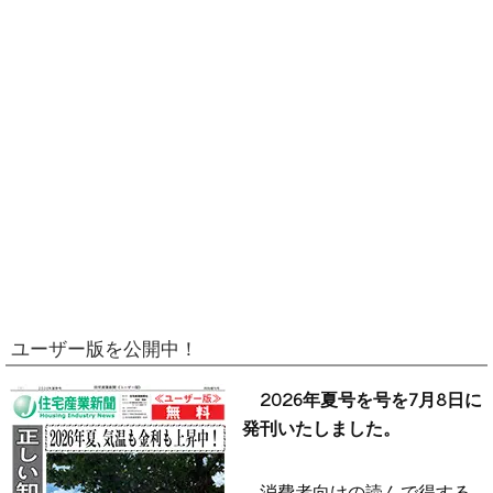
ユーザー版を公開中！
2026年夏号を号を7月8日に
発刊いたしました。
消費者向けの読んで得する