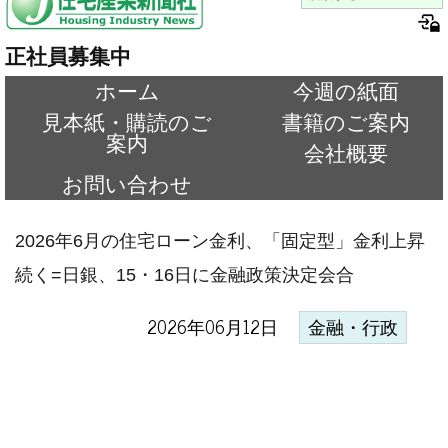
正社員募集中
ホーム
今週の紙面
見本紙・購読のご
書籍のご案内
案内
会社概要
お問い合わせ
2026年6月の住宅ローン金利、「固定型」金利上昇
続く=日銀、15・16日に金融政策決定会合
2026年06月12日
金融・行政