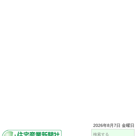
2026年8月7日 金曜日