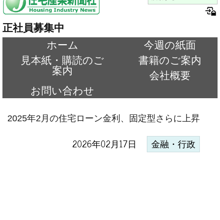
正社員募集中
ホーム
今週の紙面
見本紙・購読のご
書籍のご案内
案内
会社概要
お問い合わせ
2025年2月の住宅ローン金利、固定型さらに上昇
2026年02月17日
金融・行政