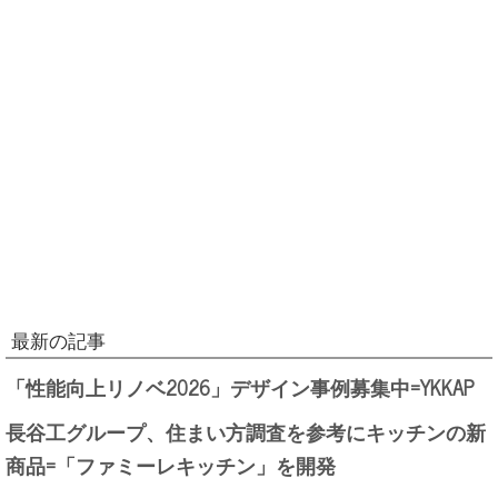
最新の記事
「性能向上リノベ2026」デザイン事例募集中=YKKAP
長谷工グループ、住まい方調査を参考にキッチンの新
商品=「ファミーレキッチン」を開発