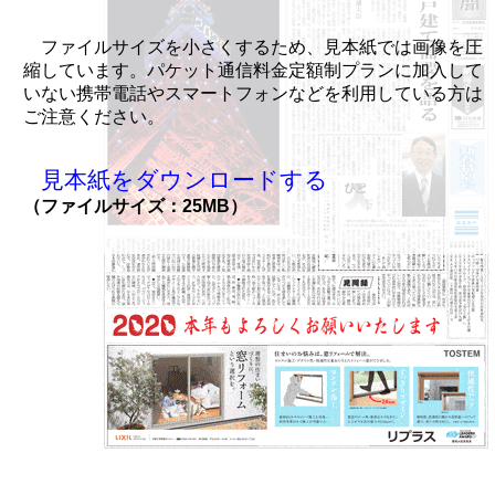
ファイルサイズを小さくするため、見本紙では画像を圧
縮しています。パケット通信料金定額制プランに加入して
いない携帯電話やスマートフォンなどを利用している方は
ご注意ください。
見本紙をダウンロードする
（ファイルサイズ：25MB）