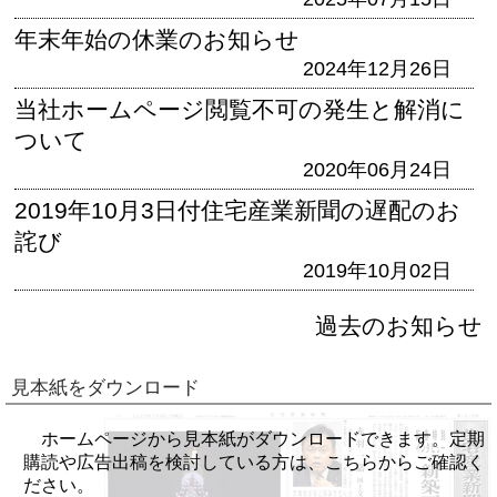
年末年始の休業のお知らせ
2024年12月26日
当社ホームページ閲覧不可の発生と解消に
ついて
2020年06月24日
2019年10月3日付住宅産業新聞の遅配のお
詫び
2019年10月02日
過去のお知らせ
見本紙をダウンロード
ホームページから見本紙がダウンロードできます。定期
購読や広告出稿を検討している方は、こちらからご確認く
ださい。