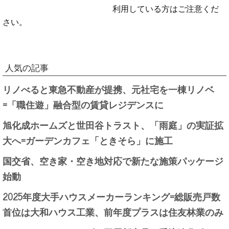
利用している方はご注意くだ
さい。
人気の記事
リノべると東急不動産が提携、元社宅を一棟リノベ
=「職住遊」融合型の賃貸レジデンスに
旭化成ホームズと世田谷トラスト、「雨庭」の実証拡
大へ=ガーデンカフェ「ときそら」に施工
国交省、空き家・空き地対応で新たな施策パッケージ
始動
2025年度大手ハウスメーカーランキング=総販売戸数
首位は大和ハウス工業、前年度プラスは住友林業のみ