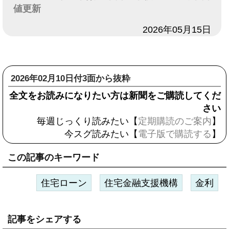
値更新
日付
2026年05月15日
2026年02月10日付3面から抜粋
全文をお読みになりたい方は新聞をご購読してくだ
さい
毎週じっくり読みたい【
定期購読のご案内
】
今スグ読みたい【
電子版で購読する
】
この記事のキーワード
住宅ローン
住宅金融支援機構
金利
記事をシェアする