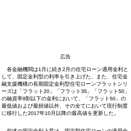
広告
各金融機関は1月に続き2月の住宅ローン適用金利と
して、固定金利型の利率を引き上げた。また、住宅金
融支援機構の長期固定金利型住宅ローンフラットシリ
ーズは「フラット20」「フラット35」「フラット50」
の融資率9割以下の金利において、「フラット50」の
最低値および最頻値以外、その全てにおいて現行制度
に移行した2017年10月以降の最高値を更新した。