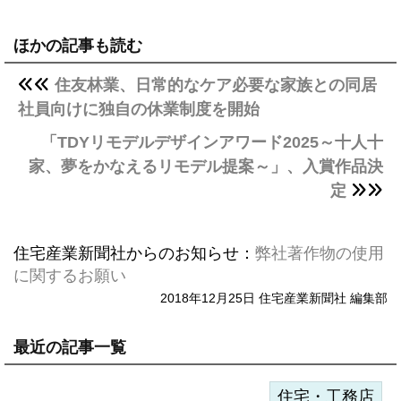
ほかの記事も読む
住友林業、日常的なケア必要な家族との同居
社員向けに独自の休業制度を開始
「TDYリモデルデザインアワード2025～十人十
家、夢をかなえるリモデル提案～」、入賞作品決
定
住宅産業新聞社からのお知らせ：
弊社著作物の使用
に関するお願い
2018年12月25日 住宅産業新聞社 編集部
最近の記事一覧
住宅・工務店