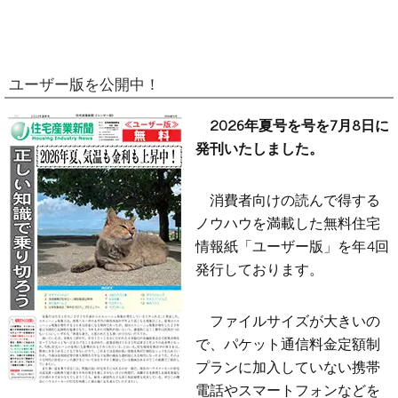
ユーザー版を公開中！
2026年夏号を号を7月8日に
発刊いたしました。
消費者向けの読んで得する
ノウハウを満載した無料住宅
情報紙「ユーザー版」を年4回
発行しております。
ファイルサイズが大きいの
で、パケット通信料金定額制
プランに加入していない携帯
電話やスマートフォンなどを