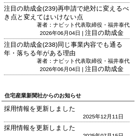
注目の助成金(239)再申請で絶対に変えるべ
き点と変えてはいけない点
著者：ナビット代表取締役・福井泰代
注目の助成金
2026年06月04日 |
注目の助成金(238)同じ事業内容でも通る
年・落ちる年がある理由
著者：ナビット代表取締役・福井泰代
注目の助成金
2026年06月04日 |
住宅産業新聞社からのお知らせ
採用情報を更新しました
2025年12月11日
採用情報を更新しました
2025年07月15日