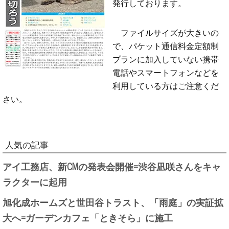
発行しております。
ファイルサイズが大きいの
で、パケット通信料金定額制
プランに加入していない携帯
電話やスマートフォンなどを
利用している方はご注意くだ
さい。
人気の記事
アイ工務店、新CMの発表会開催=渋谷凪咲さんをキャ
ラクターに起用
旭化成ホームズと世田谷トラスト、「雨庭」の実証拡
大へ=ガーデンカフェ「ときそら」に施工