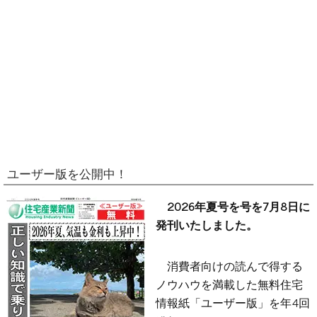
ユーザー版を公開中！
2026年夏号を号を7月8日に
発刊いたしました。
消費者向けの読んで得する
ノウハウを満載した無料住宅
情報紙「ユーザー版」を年4回