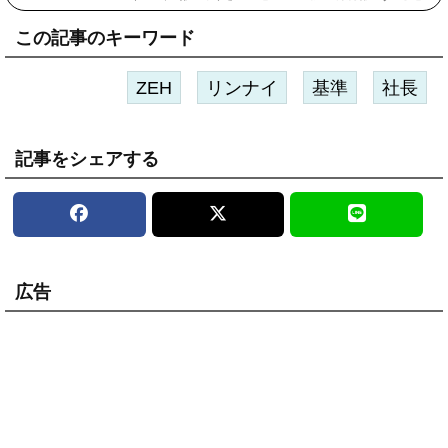
この記事のキーワード
ZEH
リンナイ
基準
社長
記事をシェアする
広告