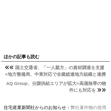
ほかの記事も読む
国土交通省、「一人親方」の資材調達を支援
=地方整備局、中東対応で全建総連地方組織と連携
AQ Group、分譲供給エリアが拡大=高価格帯の物
件にも対応を
住宅産業新聞社からのお知らせ：
弊社著作物の使用