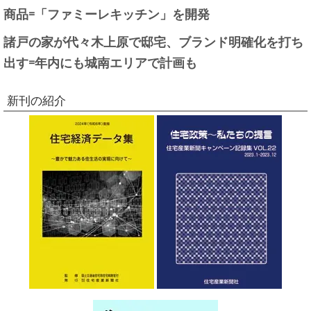
商品=「ファミーレキッチン」を開発
諸戸の家が代々木上原で邸宅、ブランド明確化を打ち
出す=年内にも城南エリアで計画も
新刊の紹介