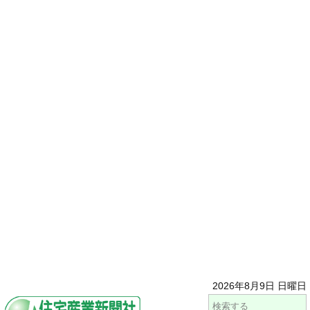
2026年8月9日 日曜日