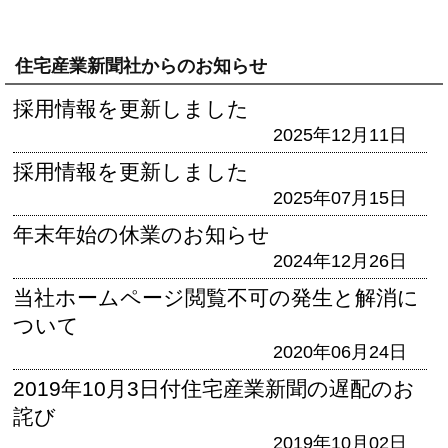
住宅産業新聞社からのお知らせ
採用情報を更新しました
2025年12月11日
採用情報を更新しました
2025年07月15日
年末年始の休業のお知らせ
2024年12月26日
当社ホームページ閲覧不可の発生と解消に
ついて
2020年06月24日
2019年10月3日付住宅産業新聞の遅配のお
詫び
2019年10月02日