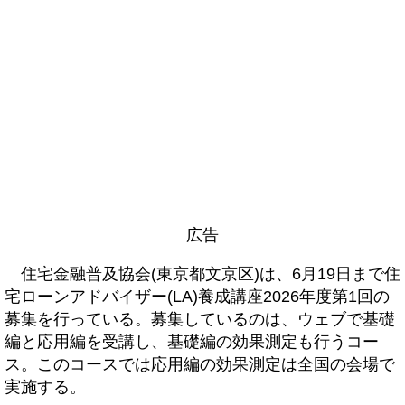
広告
住宅金融普及協会(東京都文京区)は、6月19日まで住
宅ローンアドバイザー(LA)養成講座2026年度第1回の
募集を行っている。募集しているのは、ウェブで基礎
編と応用編を受講し、基礎編の効果測定も行うコー
ス。このコースでは応用編の効果測定は全国の会場で
実施する。