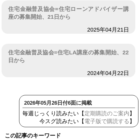
住宅金融普及協会=住宅ローンアドバイザー講
座の募集開始、21日から
日付
2025年04月21日
住宅金融普及協会=住宅LA講座の募集開始、22
日から
日付
2024年04月22日
2026年05月26日付6面に掲載
毎週じっくり読みたい【
定期購読のご案内
】
今スグ読みたい【
電子版で購読する
】
この記事のキーワード