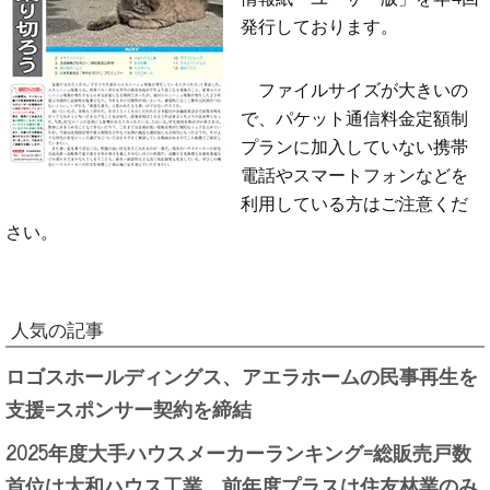
発行しております。
ファイルサイズが大きいの
で、パケット通信料金定額制
プランに加入していない携帯
電話やスマートフォンなどを
利用している方はご注意くだ
さい。
人気の記事
ロゴスホールディングス、アエラホームの民事再生を
支援=スポンサー契約を締結
2025年度大手ハウスメーカーランキング=総販売戸数
首位は大和ハウス工業、前年度プラスは住友林業のみ