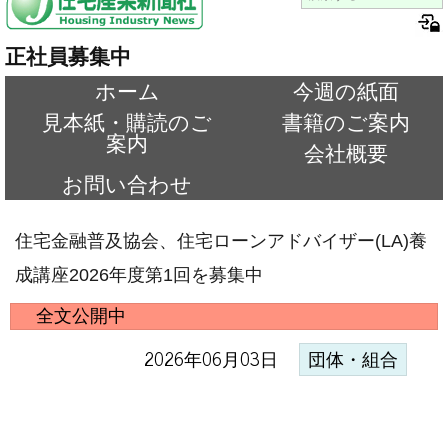
正社員募集中
ホーム
今週の紙面
見本紙・購読のご
書籍のご案内
案内
会社概要
お問い合わせ
住宅金融普及協会、住宅ローンアドバイザー(LA)養
成講座2026年度第1回を募集中
全文公開中
2026年06月03日
団体・組合