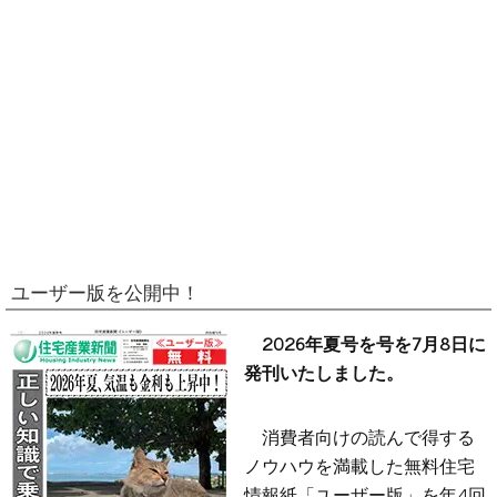
ユーザー版を公開中！
2026年夏号を号を7月8日に
発刊いたしました。
消費者向けの読んで得する
ノウハウを満載した無料住宅
情報紙「ユーザー版」を年4回