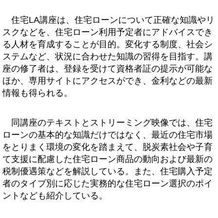
住宅LA講座は、住宅ローンについて正確な知識やリ
スクなどを、住宅ローン利用予定者にアドバイスでき
る人材を育成することが目的。変化する制度、社会シ
ステムなど、状況に合わせた知識の習得を目指す。講
座の修了者は、登録を受けて資格者証の提示が可能な
ほか、専用サイトにアクセスができ、金利などの最新
情報も得られる。
同講座のテキストとストリーミング映像では、住宅
ローンの基本的な知識だけではなく、最近の住宅市場
をとりまく環境の変化を踏まえて、脱炭素社会や子育
て支援に配慮した住宅ローン商品の動向および最新の
税制優遇策などを解説している。また、住宅購入予定
者のタイプ別に応じた実務的な住宅ローン選択のポイ
ントなども紹介している。