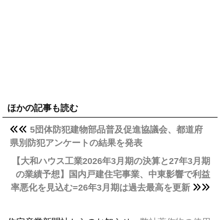
ほかの記事も読む
5団体防犯建物部品普及促進協議会、都道府
県別防犯アンケートの結果を発表
【大和ハウス工業2026年3月期の決算と27年3月期
の業績予想】国内戸建住宅事業、中東影響で利益
率悪化を見込む=26年3月期は過去最高を更新