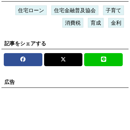
住宅ローン
住宅金融普及協会
子育て
消費税
育成
金利
記事をシェアする
広告