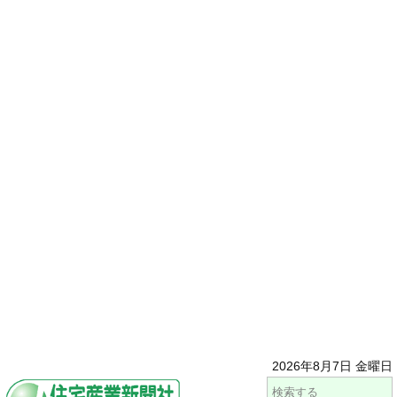
2026年8月7日 金曜日