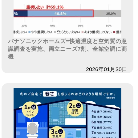
パナソニックホームズ=快適温度と空気質の意
識調査を実施、両立ニーズ7割、全館空調に商
機
日付
2026年01月30日