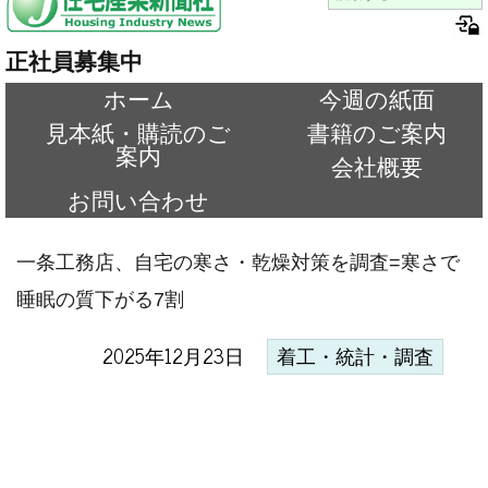
正社員募集中
ホーム
今週の紙面
見本紙・購読のご
書籍のご案内
案内
会社概要
お問い合わせ
一条工務店、自宅の寒さ・乾燥対策を調査=寒さで
睡眠の質下がる7割
2025年12月23日
着工・統計・調査