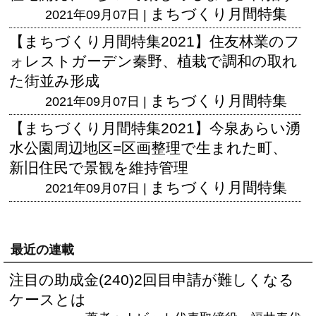
まちづくり月間特集
2021年09月07日 |
【まちづくり月間特集2021】住友林業のフ
ォレストガーデン秦野、植栽で調和の取れ
た街並み形成
まちづくり月間特集
2021年09月07日 |
【まちづくり月間特集2021】今泉あらい湧
水公園周辺地区=区画整理で生まれた町、
新旧住民で景観を維持管理
まちづくり月間特集
2021年09月07日 |
最近の連載
注目の助成金(240)2回目申請が難しくなる
ケースとは