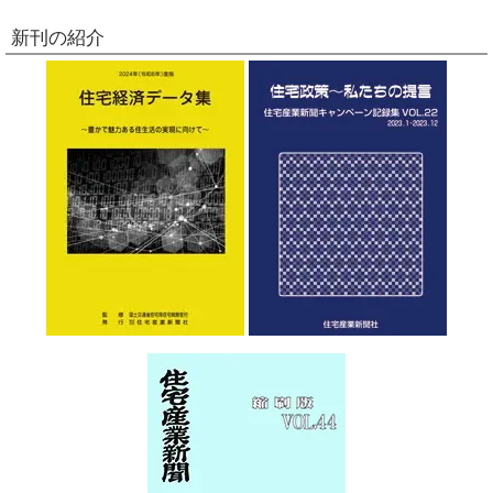
新刊の紹介