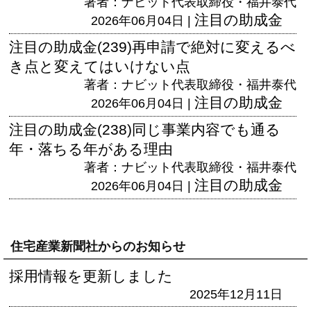
著者：ナビット代表取締役・福井泰代
注目の助成金
2026年06月04日 |
注目の助成金(239)再申請で絶対に変えるべ
き点と変えてはいけない点
著者：ナビット代表取締役・福井泰代
注目の助成金
2026年06月04日 |
注目の助成金(238)同じ事業内容でも通る
年・落ちる年がある理由
著者：ナビット代表取締役・福井泰代
注目の助成金
2026年06月04日 |
住宅産業新聞社からのお知らせ
採用情報を更新しました
2025年12月11日