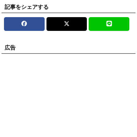
記事をシェアする
広告