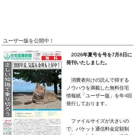
ユーザー版を公開中！
2026年夏号を号を7月8日に
発刊いたしました。
消費者向けの読んで得する
ノウハウを満載した無料住宅
情報紙「ユーザー版」を年4回
発行しております。
ファイルサイズが大きいの
で、パケット通信料金定額制