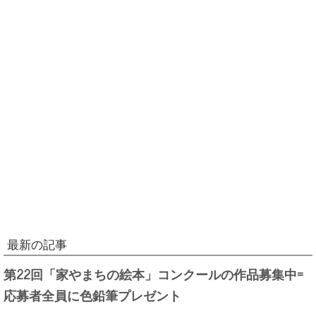
最新の記事
第22回「家やまちの絵本」コンクールの作品募集中=
応募者全員に色鉛筆プレゼント