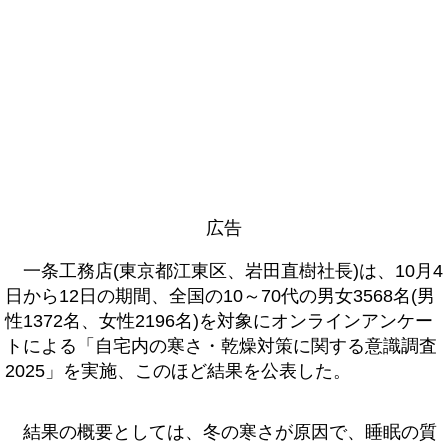
広告
一条工務店(東京都江東区、岩田直樹社長)は、10月4
日から12日の期間、全国の10～70代の男女3568名(男
性1372名、女性2196名)を対象にオンラインアンケー
トによる「自宅内の寒さ・乾燥対策に関する意識調査
2025」を実施、このほど結果を公表した。
結果の概要としては、冬の寒さが原因で、睡眠の質