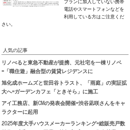
プランに加入していない携帯
電話やスマートフォンなどを
利用している方はご注意くだ
さい。
人気の記事
リノべると東急不動産が提携、元社宅を一棟リノベ
=「職住遊」融合型の賃貸レジデンスに
旭化成ホームズと世田谷トラスト、「雨庭」の実証拡
大へ=ガーデンカフェ「ときそら」に施工
アイ工務店、新CMの発表会開催=渋谷凪咲さんをキャ
ラクターに起用
2025年度大手ハウスメーカーランキング=総販売戸数