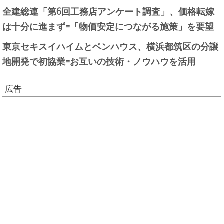
全建総連「第6回工務店アンケート調査」、価格転嫁
は十分に進まず=「物価安定につながる施策」を要望
東京セキスイハイムとベンハウス、横浜都筑区の分譲
地開発で初協業=お互いの技術・ノウハウを活用
広告