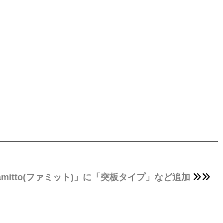
mitto(ファミット)」に「突板タイプ」など追加