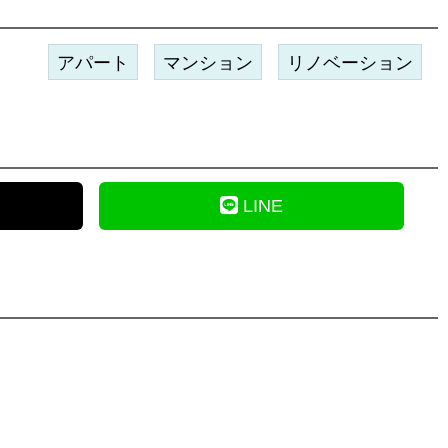
アパート
マンション
リノベーション
LINE