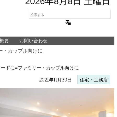
2026年8月8日 土曜日
概要
お問い合わせ
ー・カップル向けに
ードに=ファミリー・カップル向けに
2021年11月30日
住宅・工務店