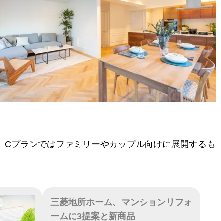
が、Cプランではファミリーやカップル向けに展開するも
三菱地所ホーム、マンションリフォ
ームに3提案と新商品